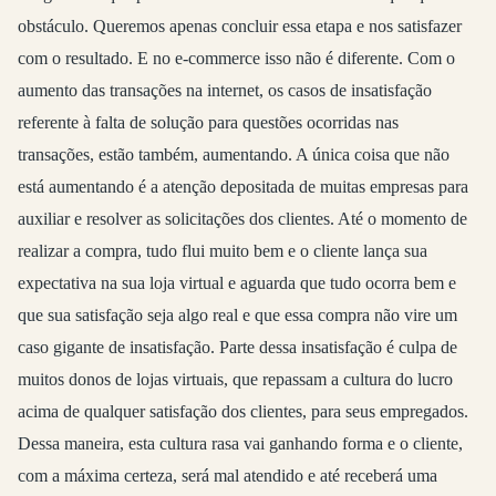
obstáculo. Queremos apenas concluir essa etapa e nos satisfazer
com o resultado. E no e-commerce isso não é diferente. Com o
aumento das transações na internet, os casos de insatisfação
referente à falta de solução para questões ocorridas nas
transações, estão também, aumentando. A única coisa que não
está aumentando é a atenção depositada de muitas empresas para
auxiliar e resolver as solicitações dos clientes. Até o momento de
realizar a compra, tudo flui muito bem e o cliente lança sua
expectativa na sua loja virtual e aguarda que tudo ocorra bem e
que sua satisfação seja algo real e que essa compra não vire um
caso gigante de insatisfação. Parte dessa insatisfação é culpa de
muitos donos de lojas virtuais, que repassam a cultura do lucro
acima de qualquer satisfação dos clientes, para seus empregados.
Dessa maneira, esta cultura rasa vai ganhando forma e o cliente,
com a máxima certeza, será mal atendido e até receberá uma