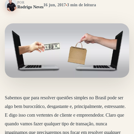
POR
16 jun, 2017
3 min de leitura
Rodrigo Neves
Sabemos que para resolver questões simples no Brasil pode ser
algo bem burocrático, desgastante e, principalmente, estressante.
E digo isso com vertentes de cliente e empreendedor. Claro que
quando vamos fazer qualquer tipo de transação, nunca
imaginamos que precisaremos nos focar em resolver qualquer