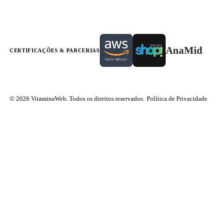
AnaMid
CERTIFICAÇÕES & PARCERIAS
© 2026 VitaminaWeb. Todos os direitos reservados.
Política de Privacidade