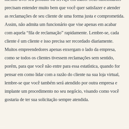
precisam entender muito bem que você quer satisfazer e atender
as reclamações de seu cliente de uma forma justa e comprometida.
Assim, não admita um funcionário que vise apenas em acabar
com aquela “fila de reclamação” rapidamente. Lembre-se, cada
cliente é um cliente e isso precisa ser recordado diariamente.
Muitos empreendedores apenas enxergam o lado da empresa,
como se todos os clientes tivessem reclamações sem sentido,
porém, para que você não entre para essa estatística, quando for
pensar em como lidar com a razão do cliente na sua loja virtual,
lembre-se que você também será atendido por outra empresa e
implante um procedimento no seu negócio, visando como você
gostaria de ter sua solicitação sempre atendida.