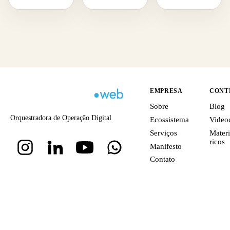
EMPRESA
CONT
Sobre
Blog
Orquestradora de Operação Digital
Ecossistema
Video
Serviços
Materi
ricos
Manifesto
Contato