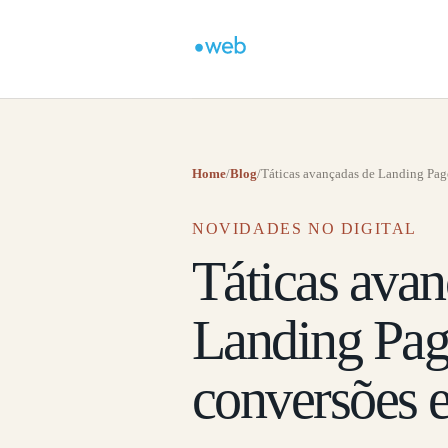
Home
/
Blog
/
Táticas avançadas de Landing Page
NOVIDADES NO DIGITAL
Táticas avan
Landing Pag
conversões 