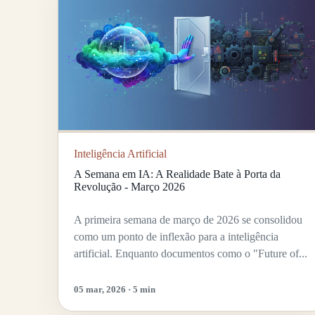
Inteligência Artificial
A Semana em IA: A Realidade Bate à Porta da
Revolução - Março 2026
A primeira semana de março de 2026 se consolidou
como um ponto de inflexão para a inteligência
artificial. Enquanto documentos como o "Future of...
05 mar, 2026 · 5 min