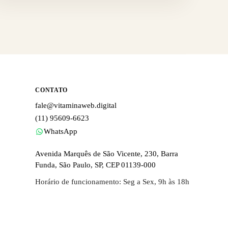
CONTATO
fale@vitaminaweb.digital
(11) 95609-6623
WhatsApp
Avenida Marquês de São Vicente, 230, Barra
Funda, São Paulo, SP, CEP 01139-000
Horário de funcionamento: Seg a Sex, 9h às 18h