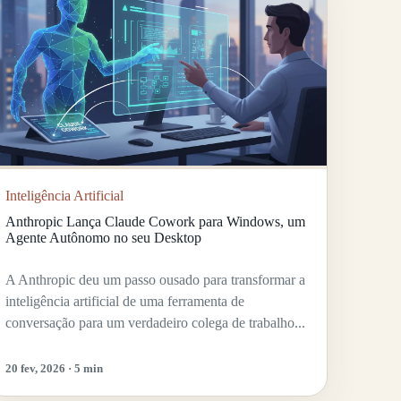
Inteligência Artificial
Anthropic Lança Claude Cowork para Windows, um
Agente Autônomo no seu Desktop
A Anthropic deu um passo ousado para transformar a
inteligência artificial de uma ferramenta de
conversação para um verdadeiro colega de trabalho...
20 fev, 2026 · 5 min