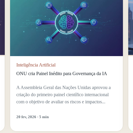
Inteligência Artificial
ONU cria Painel Inédito para Governança da IA
A Assembleia Geral das Nações Unidas aprovou a
criação do primeiro painel científico internacional
com o objetivo de avaliar os riscos e impactos...
20 fev, 2026 · 5 min