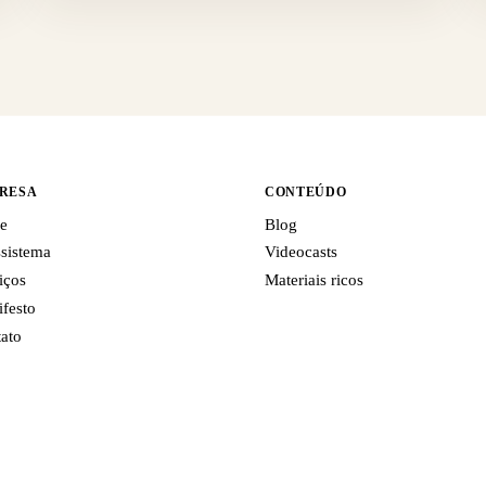
RESA
CONTEÚDO
e
Blog
sistema
Videocasts
iços
Materiais ricos
festo
ato