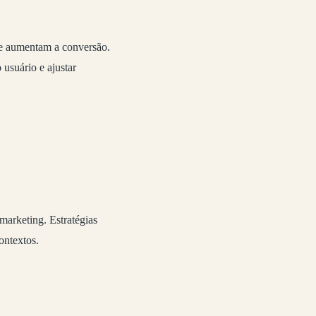
e aumentam a conversão.
usuário e ajustar
marketing. Estratégias
ontextos.