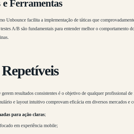
s e Ferramentas
omo Unbounce facilita a implementação de táticas que comprovadament
 testes A/B são fundamentais para entender melhor o comportamento do 
inas.
 Repetíveis
 gerem resultados consistentes é o objetivo de qualquer profissional de 
ulário e layout intuitivo comprovam eficácia em diversos mercados e c
adas para ação claras
;
focado em experiência mobile;