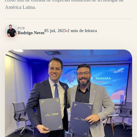
América Latina.
POR
05 jul, 2025
2 min de leitura
Rodrigo Neves