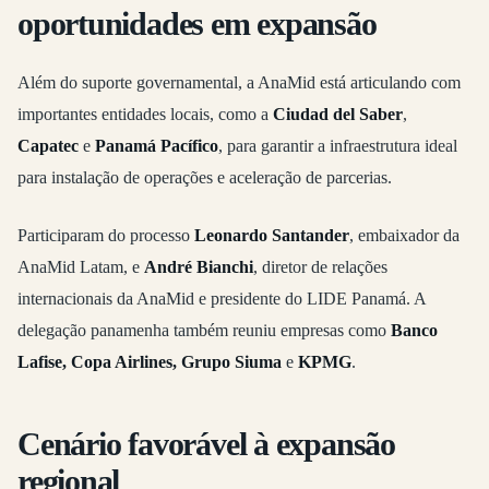
oportunidades em expansão
Além do suporte governamental, a AnaMid está articulando com
importantes entidades locais, como a
Ciudad del Saber
,
Capatec
e
Panamá Pacífico
, para garantir a infraestrutura ideal
para instalação de operações e aceleração de parcerias.
Participaram do processo
Leonardo Santander
, embaixador da
AnaMid Latam, e
André Bianchi
, diretor de relações
internacionais da AnaMid e presidente do LIDE Panamá. A
delegação panamenha também reuniu empresas como
Banco
Lafise, Copa Airlines, Grupo Siuma
e
KPMG
.
Cenário favorável à expansão
regional