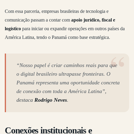
Com essa parceria, empresas brasileiras de tecnologia e
comunicação passam a contar com
apoio jurídico, fiscal e
logístico
para iniciar ou expandir operações em outros países da
América Latina, tendo o Panamá como base estratégica.
“Nosso papel é criar caminhos reais para que
o digital brasileiro ultrapasse fronteiras. O
Panamá representa uma oportunidade concreta
de conexão com toda a América Latina”
,
destaca
Rodrigo Neves
.
Conexões institucionais e