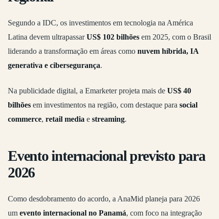
Segundo a IDC, os investimentos em tecnologia na América
Latina devem ultrapassar
US$ 102 bilhões
em 2025, com o Brasil
liderando a transformação em áreas como
nuvem híbrida, IA
generativa e cibersegurança
.
Na publicidade digital, a Emarketer projeta mais de
US$ 40
bilhões
em investimentos na região, com destaque para
social
commerce
,
retail media
e
streaming
.
Evento internacional previsto para
2026
Como desdobramento do acordo, a AnaMid planeja para 2026
um
evento internacional no Panamá
, com foco na integração