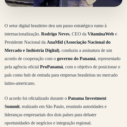
O setor digital brasileiro deu um passo estratégico rumo à
internacionalização.
Rodrigo Neves
, CEO da
VitaminaWeb
e
Presidente Nacional da
AnaMid (Associação Nacional do
Mercado e Indústria Digital)
, conduziu a assinatura de um
acordo de cooperação com o
governo do Panamá
, representado
pela agência oficial
ProPanamá
, com o objetivo de posicionar o
país como hub de entrada para empresas brasileiras no mercado
latino-americano.
O acordo foi oficializado durante o
Panama Investment
Summit
, realizado em São Paulo, reunindo autoridades e
lideranças empresariais dos dois países para debater
oportunidades de negócios e integração regional.