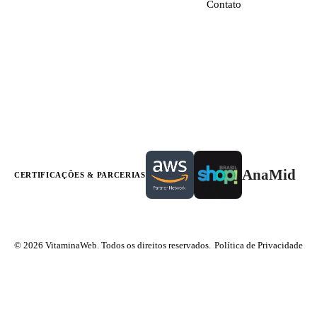
Contato
AnaMid
CERTIFICAÇÕES & PARCERIAS
© 2026 VitaminaWeb. Todos os direitos reservados.
Política de Privacidade