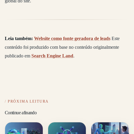
global do site.
Leia também:
Website como fonte geradora de leads
Este
conteúdo foi produzido com base no conteúdo originalmente
publicado em
Search Engine Land
.
PRÓXIMA LEITURA
Continue afinando