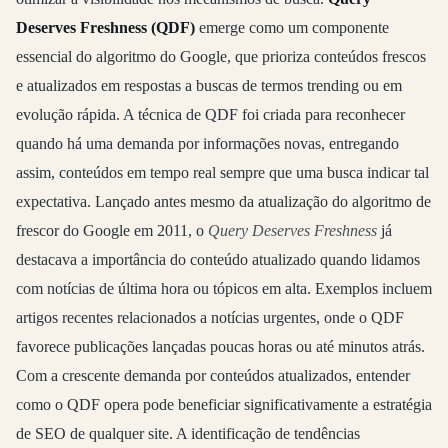
Deserves Freshness (QDF)
emerge como um componente
essencial do algoritmo do Google, que prioriza conteúdos frescos
e atualizados em respostas a buscas de termos trending ou em
evolução rápida. A técnica de QDF foi criada para reconhecer
quando há uma demanda por informações novas, entregando
assim, conteúdos em tempo real sempre que uma busca indicar tal
expectativa. Lançado antes mesmo da atualização do algoritmo de
frescor do Google em 2011, o
Query Deserves Freshness
já
destacava a importância do conteúdo atualizado quando lidamos
com notícias de última hora ou tópicos em alta. Exemplos incluem
artigos recentes relacionados a notícias urgentes, onde o QDF
favorece publicações lançadas poucas horas ou até minutos atrás.
Com a crescente demanda por conteúdos atualizados, entender
como o QDF opera pode beneficiar significativamente a estratégia
de SEO de qualquer site. A identificação de tendências