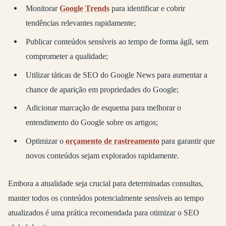
Monitorar
Google Trends
para identificar e cobrir
tendências relevantes rapidamente;
Publicar conteúdos sensíveis ao tempo de forma ágil, sem
comprometer a qualidade;
Utilizar táticas de SEO do Google News para aumentar a
chance de aparição em propriedades do Google;
Adicionar marcação de esquema para melhorar o
entendimento do Google sobre os artigos;
Optimizar o
orçamento de rastreamento
para garantir que
novos conteúdos sejam explorados rapidamente.
Embora a atualidade seja crucial para determinadas consultas,
manter todos os conteúdos potencialmente sensíveis ao tempo
atualizados é uma prática recomendada para otimizar o SEO