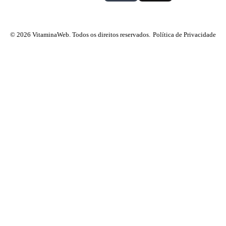
© 2026 VitaminaWeb. Todos os direitos reservados.
Política de Privacidade