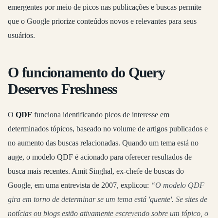
emergentes por meio de picos nas publicações e buscas permite
que o Google priorize conteúdos novos e relevantes para seus
usuários.
O funcionamento do Query
Deserves Freshness
O
QDF
funciona identificando picos de interesse em
determinados tópicos, baseado no volume de artigos publicados e
no aumento das buscas relacionadas. Quando um tema está no
auge, o modelo QDF é acionado para oferecer resultados de
busca mais recentes. Amit Singhal, ex-chefe de buscas do
Google, em uma entrevista de 2007, explicou:
“O modelo QDF
gira em torno de determinar se um tema está 'quente'. Se sites de
notícias ou blogs estão ativamente escrevendo sobre um tópico, o