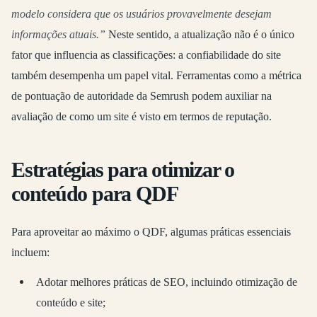
modelo considera que os usuários provavelmente desejam
informações atuais.”
Neste sentido, a atualização não é o único
fator que influencia as classificações: a confiabilidade do site
também desempenha um papel vital. Ferramentas como a métrica
de pontuação de autoridade da Semrush podem auxiliar na
avaliação de como um site é visto em termos de reputação.
Estratégias para otimizar o
conteúdo para QDF
Para aproveitar ao máximo o QDF, algumas práticas essenciais
incluem:
Adotar melhores práticas de SEO, incluindo otimização de
conteúdo e site;