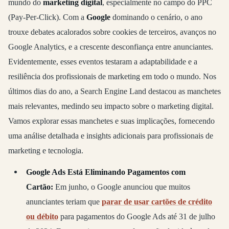
mundo do
marketing digital
, especialmente no campo do PPC
(Pay-Per-Click). Com a
Google
dominando o cenário, o ano
trouxe debates acalorados sobre cookies de terceiros, avanços no
Google Analytics, e a crescente desconfiança entre anunciantes.
Evidentemente, esses eventos testaram a adaptabilidade e a
resiliência dos profissionais de marketing em todo o mundo. Nos
últimos dias do ano, a Search Engine Land destacou as manchetes
mais relevantes, medindo seu impacto sobre o marketing digital.
Vamos explorar essas manchetes e suas implicações, fornecendo
uma análise detalhada e insights adicionais para profissionais de
marketing e tecnologia.
Google Ads Está Eliminando Pagamentos com
Cartão:
Em junho, o Google anunciou que muitos
anunciantes teriam que
parar de usar cartões de crédito
ou débito
para pagamentos do Google Ads até 31 de julho