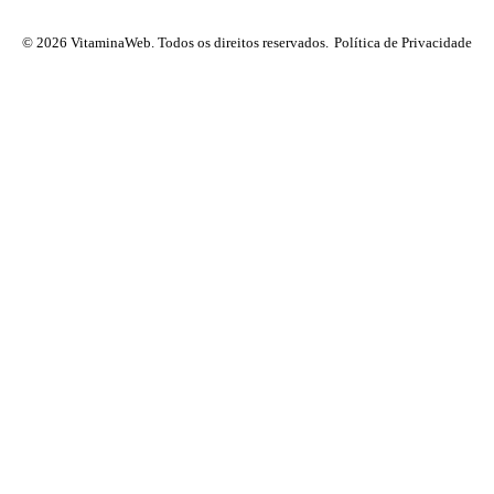
© 2026 VitaminaWeb. Todos os direitos reservados.
Política de Privacidade