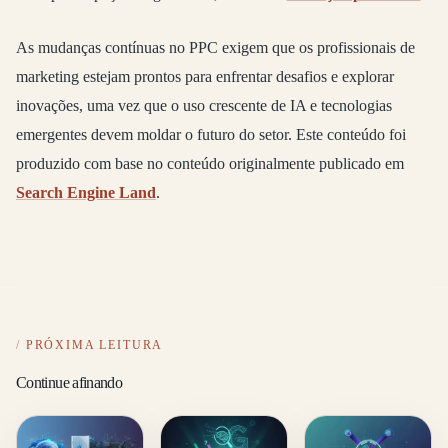
As mudanças contínuas no PPC exigem que os profissionais de
marketing estejam prontos para enfrentar desafios e explorar
inovações, uma vez que o uso crescente de IA e tecnologias
emergentes devem moldar o futuro do setor. Este conteúdo foi
produzido com base no conteúdo originalmente publicado em
Search Engine Land
.
PRÓXIMA LEITURA
Continue afinando