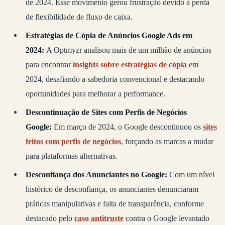
de 2024. Esse movimento gerou frustração devido à perda
de flexibilidade de fluxo de caixa.
Estratégias de Cópia de Anúncios Google Ads em
2024:
A Optmyzr analisou mais de um milhão de anúncios
para encontrar
insights sobre estratégias de cópia
em
2024, desafiando a sabedoria convencional e destacando
oportunidades para melhorar a performance.
Descontinuação de Sites com Perfis de Negócios
Google:
Em março de 2024, o Google descontinuou os
sites
feitos com perfis de negócios
, forçando as marcas a mudar
para plataformas alternativas.
Desconfiança dos Anunciantes no Google:
Com um nível
histórico de desconfiança, os anunciantes denunciaram
práticas manipulativas e falta de transparência, conforme
destacado pelo
caso antitruste
contra o Google levantado