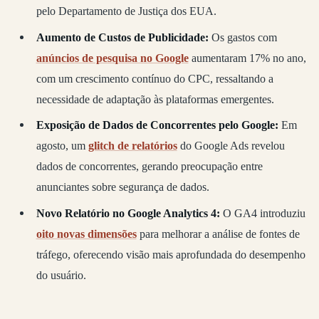
pelo Departamento de Justiça dos EUA.
Aumento de Custos de Publicidade:
Os gastos com
anúncios de pesquisa no Google
aumentaram 17% no ano,
com um crescimento contínuo do CPC, ressaltando a
necessidade de adaptação às plataformas emergentes.
Exposição de Dados de Concorrentes pelo Google:
Em
agosto, um
glitch de relatórios
do Google Ads revelou
dados de concorrentes, gerando preocupação entre
anunciantes sobre segurança de dados.
Novo Relatório no Google Analytics 4:
O GA4 introduziu
oito novas dimensões
para melhorar a análise de fontes de
tráfego, oferecendo visão mais aprofundada do desempenho
do usuário.