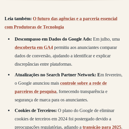
Leia também:
O futuro das agências e a parceria essencial
com Produtoras de Tecnologia
Descompasso em Dados do Google Ads:
Em julho, uma
descoberta em GA4
permitiu aos anunciantes comparar
dados de conversão, ajudando a identificar e explicar
discrepâncias entre plataformas.
Atualizações no Search Partner Network: E
m fevereiro,
o Google anunciou mais
controle sobre a rede de
parceiros de pesquisa
, fornecendo transparência e
segurança de marca para os anunciantes.
Cookies de Terceiros:
O plano do Google de eliminar
cookies de terceiros em 2024 foi postergado devido a
preocupações regulatórias, adiando a
transição para 2025
.