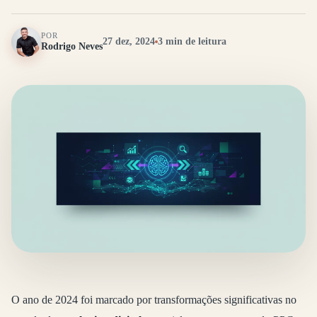
POR
27 dez, 2024
3 min de leitura
Rodrigo Neves
O ano de 2024 foi marcado por transformações significativas no