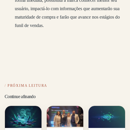
forma imediata, possibilita a marca conhecer melhor seu
usuário, impactá-lo com informações que aumentarão sua
maturidade de compra e farão que avance nos estágios do
funil de vendas.
PRÓXIMA LEITURA
Continue afinando