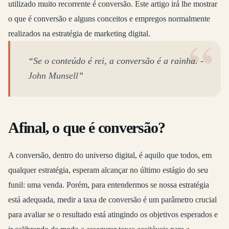
utilizado muito recorrente é conversão. Este artigo irá lhe mostrar
o que é conversão e alguns conceitos e empregos normalmente
realizados na estratégia de marketing digital.
“Se o conteúdo é rei, a conversão é a rainha. -
John Munsell
”
Afinal, o que é conversão?
A conversão, dentro do universo digital, é aquilo que todos, em
qualquer estratégia, esperam alcançar no último estágio do seu
funil: uma venda. Porém, para entendermos se nossa estratégia
está adequada, medir a taxa de conversão é um parâmetro crucial
para avaliar se o resultado está atingindo os objetivos esperados e