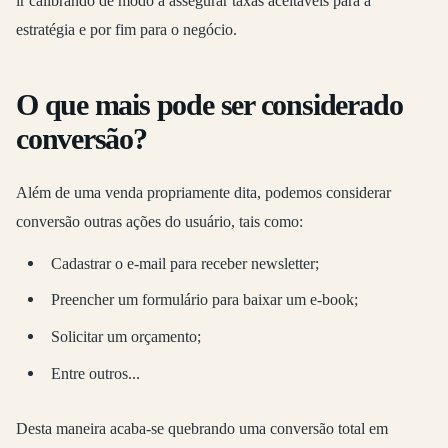
ir calibrando de modo a assegurar taxas aceitáveis para a
estratégia e por fim para o negócio.
O que mais pode ser considerado
conversão?
Além de uma venda propriamente dita, podemos considerar
conversão outras ações do usuário, tais como:
Cadastrar o e-mail para receber newsletter;
Preencher um formulário para baixar um e-book;
Solicitar um orçamento;
Entre outros...
Desta maneira acaba-se quebrando uma conversão total em