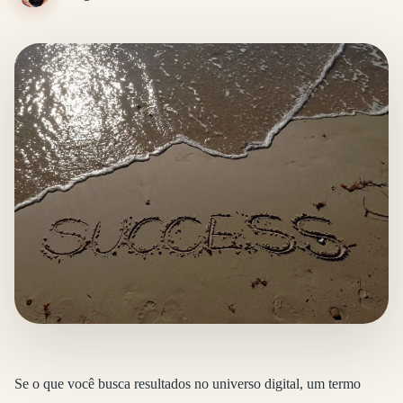
Se o que você busca resultados no universo digital, um termo