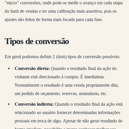
"micro" conversões, onde pode-se medir o avanço em cada etapa
do funil de vendas e ter uma calibração mais assertiva, pois os
ajustes são feitos de forma mais focada para cada fase.
Tipos de conversão
Em geral podemos definir 2 (dois) tipos de conversão possíveis:
Conversão direta:
Quando o resultado final da ação do
visitante está direcionado à compra. É imediatista.
Normalmente o resultado é uma venda propriamente dita,
um pedido de orçamento, reservas, assinaturas, etc.
Conversão indireta:
Quando o resultado final da ação está
relacionado ao usuário fornecer determinadas informações
pessoais em troca de algo. Apesar de não gerar resultado de