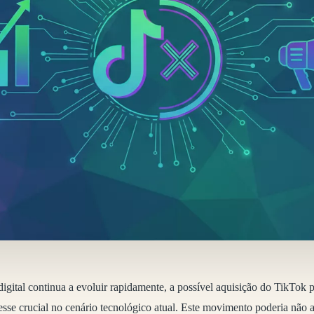
gital continua a evoluir rapidamente, a possível aquisição do TikTok
sse crucial no cenário tecnológico atual. Este movimento poderia não 