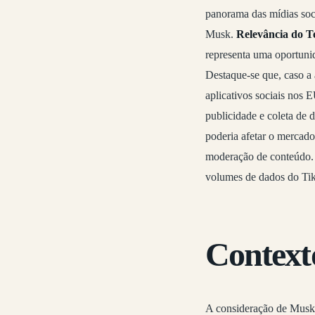
panorama das mídias soci
Musk.
Relevância do 
representa uma oportunid
Destaque-se que, caso a 
aplicativos sociais nos
publicidade e coleta de 
poderia afetar o mercado 
moderação de conteúdo. T
volumes de dados do Tik
Contexto
A consideração de Musk