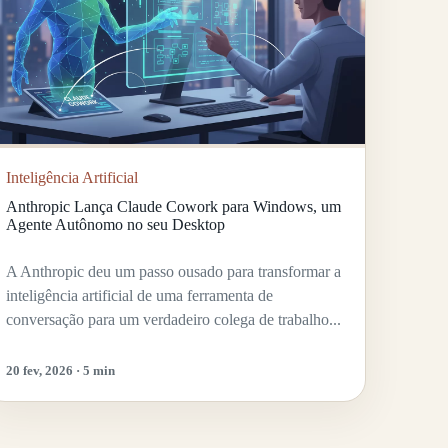
Inteligência Artificial
Anthropic Lança Claude Cowork para Windows, um
Agente Autônomo no seu Desktop
A Anthropic deu um passo ousado para transformar a
inteligência artificial de uma ferramenta de
conversação para um verdadeiro colega de trabalho...
20 fev, 2026 · 5 min