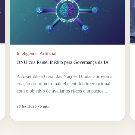
Inteligência Artificial
ONU cria Painel Inédito para Governança da IA
A Assembleia Geral das Nações Unidas aprovou a
criação do primeiro painel científico internacional
com o objetivo de avaliar os riscos e impactos...
20 fev, 2026 · 5 min