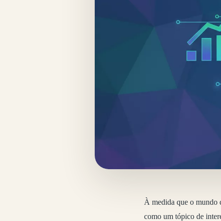
À medida que o mundo di
como um tópico de intere