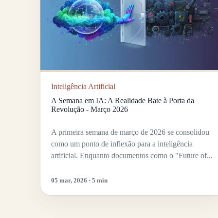
Inteligência Artificial
A Semana em IA: A Realidade Bate à Porta da
Revolução - Março 2026
A primeira semana de março de 2026 se consolidou
como um ponto de inflexão para a inteligência
artificial. Enquanto documentos como o "Future of...
05 mar, 2026 · 5 min