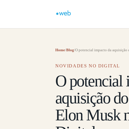
Home
/
Blog
/
O potencial impacto da aquisição 
NOVIDADES NO DIGITAL
O potencial 
aquisição do
Elon Musk 