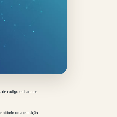
 de código de barras e
ermitindo uma transição