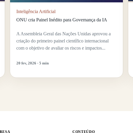
Inteligência Artificial
ONU cria Painel Inédito para Governança da IA
A Assembleia Geral das Nações Unidas aprovou a
criação do primeiro painel científico internacional
com o objetivo de avaliar os riscos e impactos...
20 fev, 2026 · 5 min
RESA
CONTEÚDO