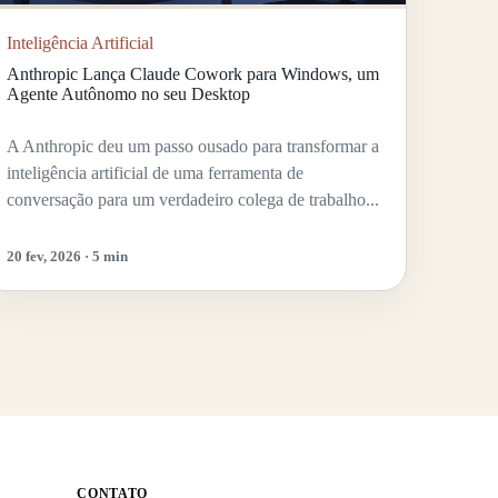
Inteligência Artificial
Anthropic Lança Claude Cowork para Windows, um
Agente Autônomo no seu Desktop
A Anthropic deu um passo ousado para transformar a
inteligência artificial de uma ferramenta de
conversação para um verdadeiro colega de trabalho...
20 fev, 2026 · 5 min
CONTATO