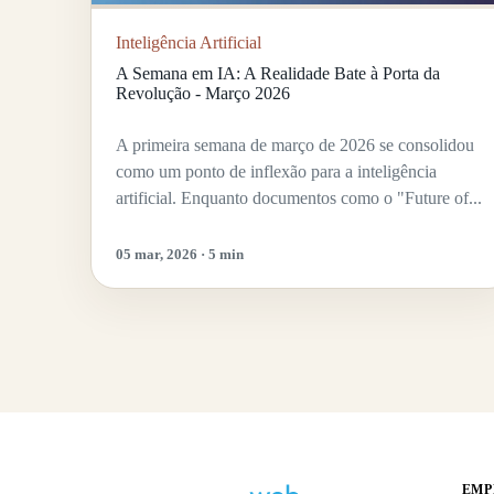
Inteligência Artificial
A Semana em IA: A Realidade Bate à Porta da
Revolução - Março 2026
A primeira semana de março de 2026 se consolidou
como um ponto de inflexão para a inteligência
artificial. Enquanto documentos como o "Future of...
05 mar, 2026 · 5 min
EMP