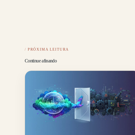
PRÓXIMA LEITURA
Continue afinando