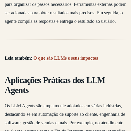
para organizar os passos necessários. Ferramentas externas podem
ser acionadas para obter resultados mais precisos. Em seguida, o
agente compila as respostas e entrega o resultado ao usuário.
Leia também:
O que são LLMs e seus impactos
Aplicações Práticas dos LLM
Agents
Os LLM Agents são amplamente adotados em várias indústrias,
destacando-se em automação de suporte ao cliente, engenharia de
software, gestão de vendas e mais. Por exemplo, no atendimento