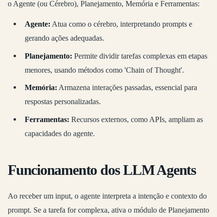
o Agente (ou Cérebro), Planejamento, Memória e Ferramentas:
Agente:
Atua como o cérebro, interpretando prompts e
gerando ações adequadas.
Planejamento:
Permite dividir tarefas complexas em etapas
menores, usando métodos como 'Chain of Thought'.
Memória:
Armazena interações passadas, essencial para
respostas personalizadas.
Ferramentas:
Recursos externos, como APIs, ampliam as
capacidades do agente.
Funcionamento dos LLM Agents
Ao receber um input, o agente interpreta a intenção e contexto do
prompt. Se a tarefa for complexa, ativa o módulo de Planejamento