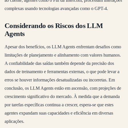
ao cliente, agentes como o Fin da Intercom, processam interações
complexas usando tecnologias avançadas como o GPT-4.
Considerando os Riscos dos LLM
Agents
Apesar dos benefícios, os LLM Agents enfrentam desafios como
limitações de planejamento e alinhamento com valores humanos.
A confiabilidade das saídas também depende da precisão dos
dados de treinamento e ferramentas externas, o que pode levar a
erros se houver informações desatualizadas ou incorretas. Em
conclusão, os LLM Agents estão em ascensão, com projeções de
crescimento significativo do mercado. À medida que a demanda
por tarefas específicas continua a crescer, espera-se que estes
agentes expandam suas capacidades e eficiência em diversas
aplicações.