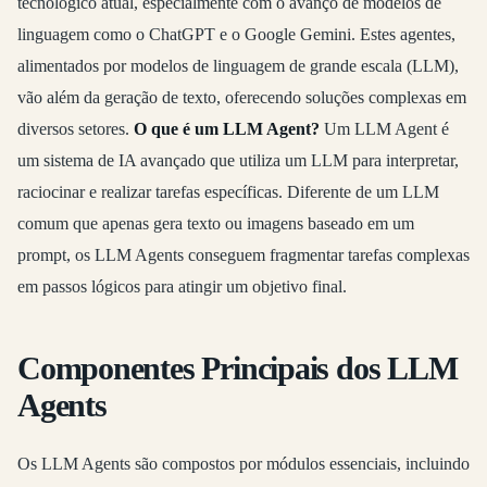
tecnológico atual, especialmente com o avanço de modelos de
linguagem como o ChatGPT e o Google Gemini. Estes agentes,
alimentados por modelos de linguagem de grande escala (LLM),
vão além da geração de texto, oferecendo soluções complexas em
diversos setores.
O que é um LLM Agent?
Um LLM Agent é
um sistema de IA avançado que utiliza um LLM para interpretar,
raciocinar e realizar tarefas específicas. Diferente de um LLM
comum que apenas gera texto ou imagens baseado em um
prompt, os LLM Agents conseguem fragmentar tarefas complexas
em passos lógicos para atingir um objetivo final.
Componentes Principais dos LLM
Agents
Os LLM Agents são compostos por módulos essenciais, incluindo