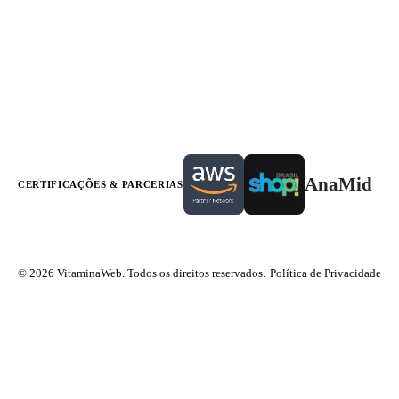
AnaMid
CERTIFICAÇÕES & PARCERIAS
© 2026 VitaminaWeb. Todos os direitos reservados.
Política de Privacidade