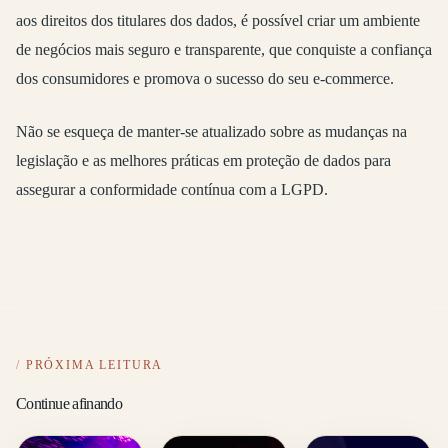
aos direitos dos titulares dos dados, é possível criar um ambiente
de negócios mais seguro e transparente, que conquiste a confiança
dos consumidores e promova o sucesso do seu e-commerce.
Não se esqueça de manter-se atualizado sobre as mudanças na
legislação e as melhores práticas em proteção de dados para
assegurar a conformidade contínua com a LGPD.
PRÓXIMA LEITURA
Continue afinando