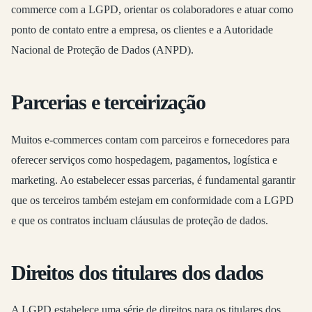
commerce com a LGPD, orientar os colaboradores e atuar como
ponto de contato entre a empresa, os clientes e a Autoridade
Nacional de Proteção de Dados (ANPD).
Parcerias e terceirização
Muitos e-commerces contam com parceiros e fornecedores para
oferecer serviços como hospedagem, pagamentos, logística e
marketing. Ao estabelecer essas parcerias, é fundamental garantir
que os terceiros também estejam em conformidade com a LGPD
e que os contratos incluam cláusulas de proteção de dados.
Direitos dos titulares dos dados
A LGPD estabelece uma série de direitos para os titulares dos