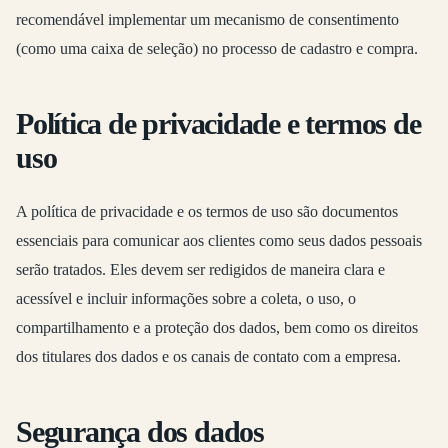
recomendável implementar um mecanismo de consentimento
(como uma caixa de seleção) no processo de cadastro e compra.
Política de privacidade e termos de
uso
A política de privacidade e os termos de uso são documentos
essenciais para comunicar aos clientes como seus dados pessoais
serão tratados. Eles devem ser redigidos de maneira clara e
acessível e incluir informações sobre a coleta, o uso, o
compartilhamento e a proteção dos dados, bem como os direitos
dos titulares dos dados e os canais de contato com a empresa.
Segurança dos dados