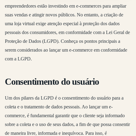
empreendedores estão investindo em e-commerces para ampliar
suas vendas e atingir novos públicos. No entanto, a criação de
uma loja virtual exige atenção especial à proteção dos dados
pessoais dos consumidores, em conformidade com a Lei Geral de
Proteção de Dados (LGPD). Conheça os pontos principais a
serem considerados ao lançar um e-commerce em conformidade
com a LGPD.
Consentimento do usuário
Um dos pilares da LGPD é o consentimento do usuário para a
coleta e o tratamento de dados pessoais. Ao lançar um e-
commerce, é fundamental garantir que o cliente seja informado
sobre a coleta e o uso de seus dados, a fim de que possa consentir
de maneira livre, informada e inequívoca. Para isso, é