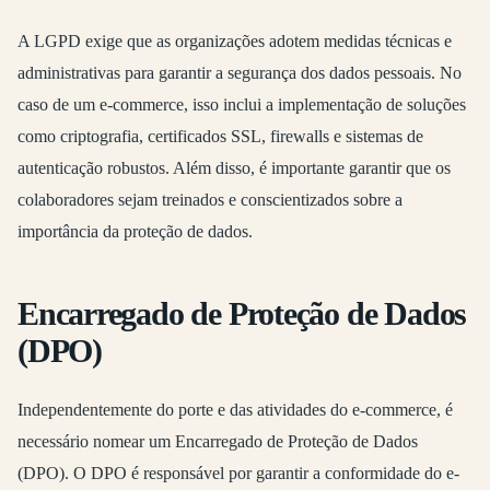
A LGPD exige que as organizações adotem medidas técnicas e
administrativas para garantir a segurança dos dados pessoais. No
caso de um e-commerce, isso inclui a implementação de soluções
como criptografia, certificados SSL, firewalls e sistemas de
autenticação robustos. Além disso, é importante garantir que os
colaboradores sejam treinados e conscientizados sobre a
importância da proteção de dados.
Encarregado de Proteção de Dados
(DPO)
Independentemente do porte e das atividades do e-commerce, é
necessário nomear um Encarregado de Proteção de Dados
(DPO). O DPO é responsável por garantir a conformidade do e-