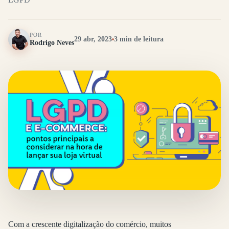
POR
29 abr, 2023
3 min de leitura
Rodrigo Neves
Com a crescente digitalização do comércio, muitos