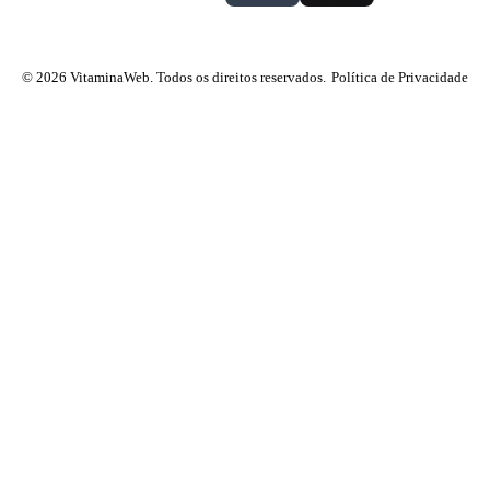
© 2026 VitaminaWeb. Todos os direitos reservados.
Política de Privacidade