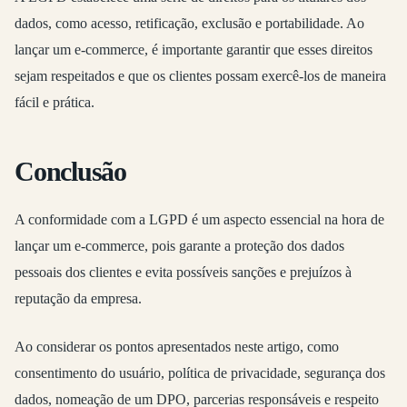
dados, como acesso, retificação, exclusão e portabilidade. Ao
lançar um e-commerce, é importante garantir que esses direitos
sejam respeitados e que os clientes possam exercê-los de maneira
fácil e prática.
Conclusão
A conformidade com a LGPD é um aspecto essencial na hora de
lançar um e-commerce, pois garante a proteção dos dados
pessoais dos clientes e evita possíveis sanções e prejuízos à
reputação da empresa.
Ao considerar os pontos apresentados neste artigo, como
consentimento do usuário, política de privacidade, segurança dos
dados, nomeação de um DPO, parcerias responsáveis e respeito