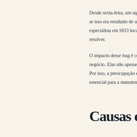
Desde sexta-feira, um si
se isso era resultado de
especialista em SEO loca
resolver.
O impacto desse bug é c
negócio. Elas não apena
Por isso, a preocupação 
essencial para a manuten
Causas 