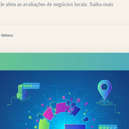
afeta as avaliações de negócios locais. Saiba mais
 leitura