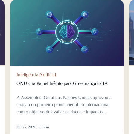
Inteligência Artificial
ONU cria Painel Inédito para Governança da IA
A Assembleia Geral das Nações Unidas aprovou a
criação do primeiro painel científico internacional
com o objetivo de avaliar os riscos e impactos...
20 fev, 2026 · 5 min