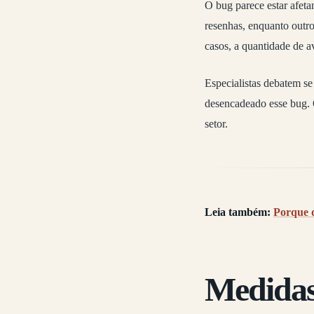
O bug parece estar afet
resenhas, enquanto outro
casos, a quantidade de a
Especialistas debatem se
desencadeado esse bug. 
setor.
Leia também:
Porque 
Medidas