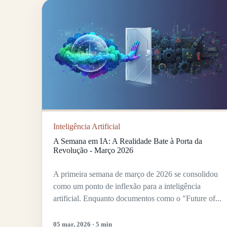
Inteligência Artificial
A Semana em IA: A Realidade Bate à Porta da
Revolução - Março 2026
A primeira semana de março de 2026 se consolidou
como um ponto de inflexão para a inteligência
artificial. Enquanto documentos como o "Future of...
05 mar, 2026 · 5 min