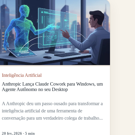
Inteligência Artificial
Anthropic Lança Claude Cowork para Windows, um
Agente Autônomo no seu Desktop
A Anthropic deu um passo ousado para transformar a
inteligência artificial de uma ferramenta de
conversação para um verdadeiro colega de trabalho...
20 fev, 2026 · 5 min