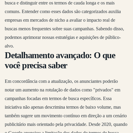
busca e distinguir entre os termos de cauda longa e os mais
comuns. Entender como esses dados são categorizados auxilia
empresas em mercados de nicho a avaliar o impacto real de
buscas menos frequentes sobre suas campanhas. Sabendo disso,
podemos aprimorar nossas estratégias e aquisições de público-
alvo.
Detalhamento avançado: O que
você precisa saber
Em concordância com a atualização, os anunciantes poderão
notar um aumento na rotulação de dados como "privados" em
campanhas focadas em termos de busca específicos. Essa
iniciativa não apenas descrimina termos de baixo volume, mas
também sugere um movimento contínuo em direção a um cenário
publicitário mais orientado pela privacidade. Desde 2020, quando
o Google anunciou a limitação dos dados de termos de busca,