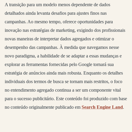
A transição para um modelo menos dependente de dados
detalhados ainda levanta desafios para ajustes finos nas
campanhas. Ao mesmo tempo, oferece oportunidades para
inovação nas estratégias de marketing, exigindo dos profissionais
novas maneiras de interpretar dados agregados e otimizar o
desempenho das campanhas. À medida que navegamos nesse
novo paradigma, a habilidade de se adaptar a essas mudanças e
explorar as ferramentas fornecidas pelo Google tornará sua
estratégia de anúncios ainda mais robusta. Enquanto os detalhes
individuais dos termos de busca se tornam mais restritos, o foco
no entendimento agregado continua a ser um componente vital
para o sucesso publicitário. Este conteúdo foi produzido com base
no conteúdo originalmente publicado em
Search Engine Land
.