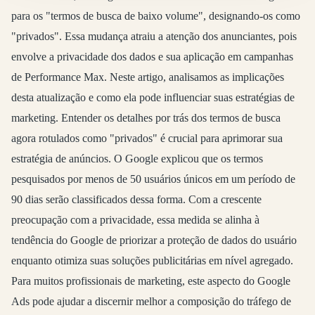
para os "termos de busca de baixo volume", designando-os como
"privados". Essa mudança atraiu a atenção dos anunciantes, pois
envolve a privacidade dos dados e sua aplicação em campanhas
de Performance Max. Neste artigo, analisamos as implicações
desta atualização e como ela pode influenciar suas estratégias de
marketing. Entender os detalhes por trás dos termos de busca
agora rotulados como "privados" é crucial para aprimorar sua
estratégia de anúncios. O Google explicou que os termos
pesquisados por menos de 50 usuários únicos em um período de
90 dias serão classificados dessa forma. Com a crescente
preocupação com a privacidade, essa medida se alinha à
tendência do Google de priorizar a proteção de dados do usuário
enquanto otimiza suas soluções publicitárias em nível agregado.
Para muitos profissionais de marketing, este aspecto do Google
Ads pode ajudar a discernir melhor a composição do tráfego de