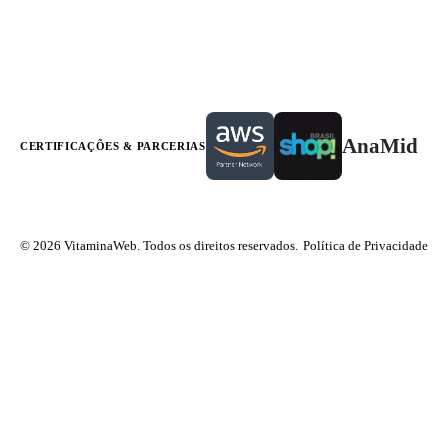
AnaMid
CERTIFICAÇÕES & PARCERIAS
© 2026 VitaminaWeb. Todos os direitos reservados.
Política de Privacidade