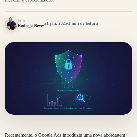
POR
21 jan, 2025
3 min de leitura
Rodrigo Neves
Recentemente, o Google Ads introduziu uma nova abordagem