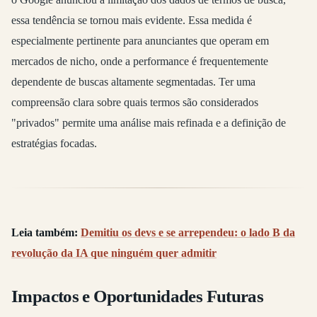
essa tendência se tornou mais evidente. Essa medida é
especialmente pertinente para anunciantes que operam em
mercados de nicho, onde a performance é frequentemente
dependente de buscas altamente segmentadas. Ter uma
compreensão clara sobre quais termos são considerados
"privados" permite uma análise mais refinada e a definição de
estratégias focadas.
Leia também:
Demitiu os devs e se arrependeu: o lado B da
revolução da IA que ninguém quer admitir
Impactos e Oportunidades Futuras