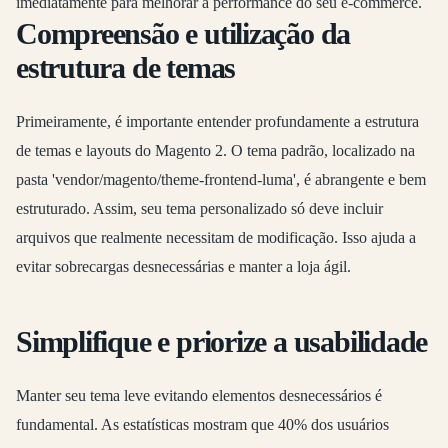
imediatamente para melhorar a performance do seu e-commerce.
Compreensão e utilização da
estrutura de temas
Primeiramente, é importante entender profundamente a estrutura
de temas e layouts do Magento 2. O tema padrão, localizado na
pasta 'vendor/magento/theme-frontend-luma', é abrangente e bem
estruturado. Assim, seu tema personalizado só deve incluir
arquivos que realmente necessitam de modificação. Isso ajuda a
evitar sobrecargas desnecessárias e manter a loja ágil.
Simplifique e priorize a usabilidade
Manter seu tema leve evitando elementos desnecessários é
fundamental. As estatísticas mostram que 40% dos usuários