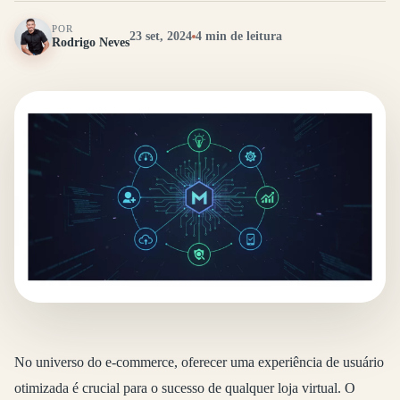
POR
23 set, 2024
4 min de leitura
Rodrigo Neves
No universo do e-commerce, oferecer uma experiência de usuário
otimizada é crucial para o sucesso de qualquer loja virtual. O