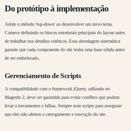
Do protótipo à implementação
Adote o método 'top-down' ao desenvolver um novo tema.
Comece definindo os blocos estruturais principais do layout antes
de trabalhar nos detalhes estéticos. Essa abordagem sistemática
garante que cada componente do site tenha uma base sólida antes
de ser embelezado.
Gerenciamento de Scripts
A compatibilidade com o framework jQuery, utilizado no
Magento 2, deve ser garantida para evitar conflitos que podem
levar a travamentos e falhas. Sempre teste scripts para assegurar
que eles não afetem o carregamento e execução do site.