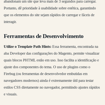
abandonam um site que leva mais de 3 segundos para carregar.
Portanto, dê prioridade à usabilidade sobre estética, garantindo
que os elementos do site sejam rápidos de carregar e fáceis de
interagir.
Ferramentas de Desenvolvimento
Utilize o Template Path Hints:
Essa ferramenta, encontrada na
aba Developer das configurações do Magento, permite visualizar
quais blocos PHTML estão em uso. Isso facilita a identificação e
ajuste dos componentes do tema. O uso de plugins como o
Firebug (ou ferramentas de desenvolvedor embutidas em
navegadores modernos) ainda é extremamente útil para testar
estilos CSS diretamente no navegador, permitindo ajustes rápidos
e visuais.