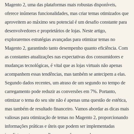
Magento 2, uma das plataformas mais robustas disponíveis,
oferece inúmeras funcionalidades, mas criar temas otimizados que
aproveitem ao máximo seu potencial é um desafio constante para
desenvolvedores e proprietários de lojas. Neste artigo,
exploraremos estratégias avançadas para otimizar temas no
Magento 2, garantindo tanto desempenho quanto eficiência. Com
as constantes atualizações nas expectativas dos consumidores e
mudanças tecnológicas, é vital que as lojas virtuais não apenas
acompanhem essas tendências, mas também se antecipem a elas.
Segundo dados recentes, um atraso de um segundo no tempo de
carregamento pode reduzir as conversões em 7%. Portanto,
otimizar o tema do seu site não é apenas uma questão de estética,
mas também de resultado financeiro. Vamos abordar as dicas mais
valiosas para otimização de temas no Magento 2, proporcionando
informações práticas e úteis que podem ser implementadas