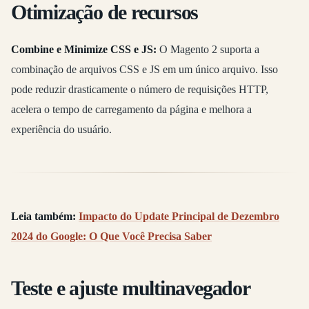
Otimização de recursos
Combine e Minimize CSS e JS:
O Magento 2 suporta a
combinação de arquivos CSS e JS em um único arquivo. Isso
pode reduzir drasticamente o número de requisições HTTP,
acelera o tempo de carregamento da página e melhora a
experiência do usuário.
Leia também:
Impacto do Update Principal de Dezembro
2024 do Google: O Que Você Precisa Saber
Teste e ajuste multinavegador