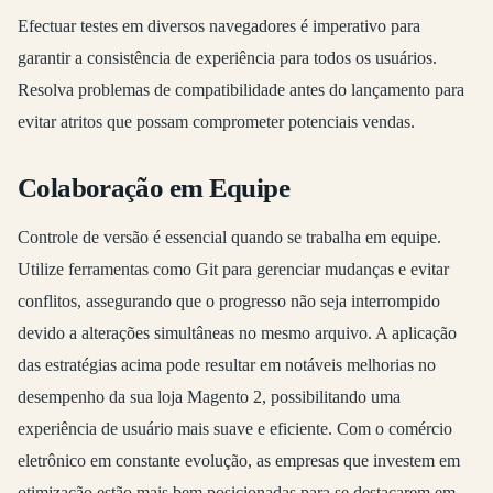
Efectuar testes em diversos navegadores é imperativo para
garantir a consistência de experiência para todos os usuários.
Resolva problemas de compatibilidade antes do lançamento para
evitar atritos que possam comprometer potenciais vendas.
Colaboração em Equipe
Controle de versão é essencial quando se trabalha em equipe.
Utilize ferramentas como Git para gerenciar mudanças e evitar
conflitos, assegurando que o progresso não seja interrompido
devido a alterações simultâneas no mesmo arquivo. A aplicação
das estratégias acima pode resultar em notáveis melhorias no
desempenho da sua loja Magento 2, possibilitando uma
experiência de usuário mais suave e eficiente. Com o comércio
eletrônico em constante evolução, as empresas que investem em
otimização estão mais bem posicionadas para se destacarem em