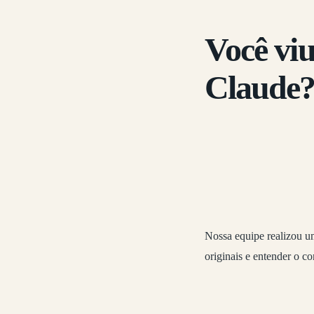
Você viu
Claude
Nossa equipe realizou um
originais e entender o co