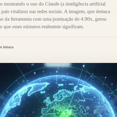
mostrando o uso do Claude (a inteligência artificial
país viralizou nas redes sociais. A imagem, que destaca
uso da ferramenta com uma pontuação de 4.90x, gerou
 o que esses números realmente significam.
e leitura