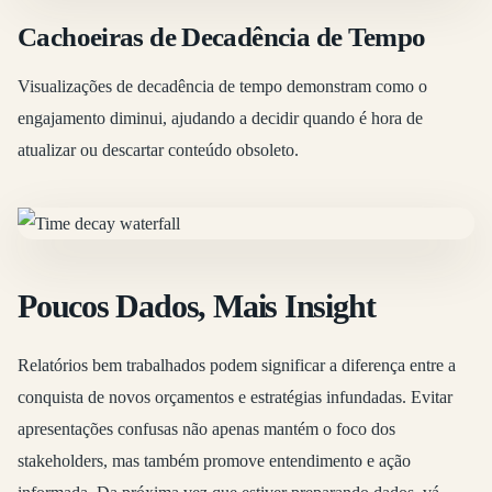
Cachoeiras de Decadência de Tempo
Visualizações de decadência de tempo demonstram como o
engajamento diminui, ajudando a decidir quando é hora de
atualizar ou descartar conteúdo obsoleto.
Poucos Dados, Mais Insight
Relatórios bem trabalhados podem significar a diferença entre a
conquista de novos orçamentos e estratégias infundadas. Evitar
apresentações confusas não apenas mantém o foco dos
stakeholders, mas também promove entendimento e ação