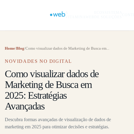
A
ECOSSISTEMA
CONT
VITAMINAWEB
DE SOLUÇÕES
Home
/
Blog
/
Como visualizar dados de Marketing de Busca em...
NOVIDADES NO DIGITAL
Como visualizar dados de
Marketing de Busca em
2025: Estratégias
Avançadas
Descubra formas avançadas de visualização de dados de
marketing em 2025 para otimizar decisões e estratégias.