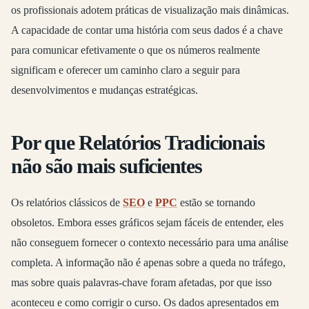
os profissionais adotem práticas de visualização mais dinâmicas.
A capacidade de contar uma história com seus dados é a chave
para comunicar efetivamente o que os números realmente
significam e oferecer um caminho claro a seguir para
desenvolvimentos e mudanças estratégicas.
Por que Relatórios Tradicionais
não são mais suficientes
Os relatórios clássicos de
SEO
e
PPC
estão se tornando
obsoletos. Embora esses gráficos sejam fáceis de entender, eles
não conseguem fornecer o contexto necessário para uma análise
completa. A informação não é apenas sobre a queda no tráfego,
mas sobre quais palavras-chave foram afetadas, por que isso
aconteceu e como corrigir o curso. Os dados apresentados em