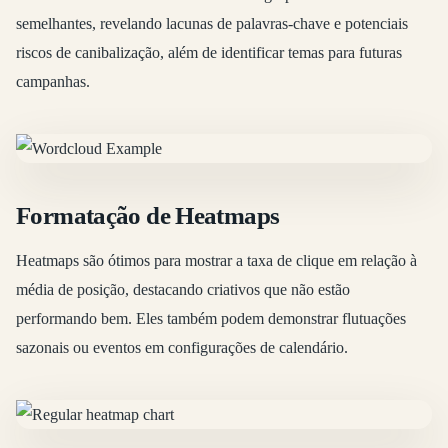
semelhantes, revelando lacunas de palavras-chave e potenciais
riscos de canibalização, além de identificar temas para futuras
campanhas.
Formatação de Heatmaps
Heatmaps são ótimos para mostrar a taxa de clique em relação à
média de posição, destacando criativos que não estão
performando bem. Eles também podem demonstrar flutuações
sazonais ou eventos em configurações de calendário.