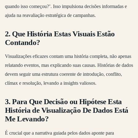
quando isso começou?’. Isso impulsiona decisões informadas e
ajuda na reavaliação estratégica de campanhas.
2. Que História Estas Visuais Estão
Contando?
Visualizações eficazes contam uma história completa, não apenas
relatando eventos, mas explicando suas causas. Histórias de dados
devem seguir uma estrutura coerente de introdução, conflito,
clímax e resolução, levando a insights valiosos.
3. Para Que Decisão ou Hipótese Esta
História de Visualização De Dados Está
Me Levando?
É crucial que a narrativa guiada pelos dados aponte para