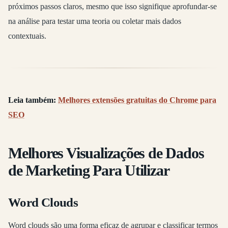
próximos passos claros, mesmo que isso signifique aprofundar-se
na análise para testar uma teoria ou coletar mais dados
contextuais.
Leia também:
Melhores extensões gratuitas do Chrome para
SEO
Melhores Visualizações de Dados
de Marketing Para Utilizar
Word Clouds
Word clouds são uma forma eficaz de agrupar e classificar termos