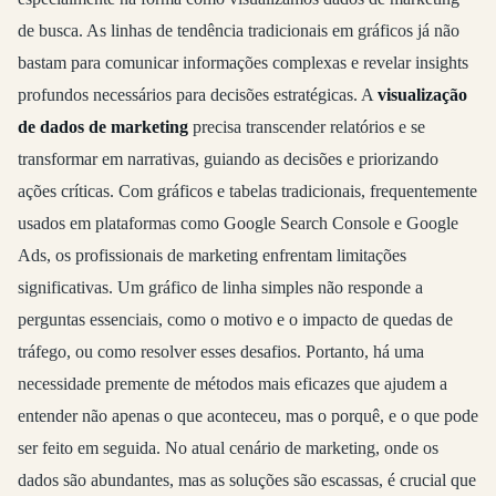
de busca. As linhas de tendência tradicionais em gráficos já não
bastam para comunicar informações complexas e revelar insights
profundos necessários para decisões estratégicas. A
visualização
de dados de marketing
precisa transcender relatórios e se
transformar em narrativas, guiando as decisões e priorizando
ações críticas. Com gráficos e tabelas tradicionais, frequentemente
usados em plataformas como Google Search Console e Google
Ads, os profissionais de marketing enfrentam limitações
significativas. Um gráfico de linha simples não responde a
perguntas essenciais, como o motivo e o impacto de quedas de
tráfego, ou como resolver esses desafios. Portanto, há uma
necessidade premente de métodos mais eficazes que ajudem a
entender não apenas o que aconteceu, mas o porquê, e o que pode
ser feito em seguida. No atual cenário de marketing, onde os
dados são abundantes, mas as soluções são escassas, é crucial que