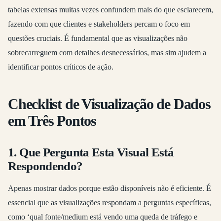
tabelas extensas muitas vezes confundem mais do que esclarecem,
fazendo com que clientes e stakeholders percam o foco em
questões cruciais. É fundamental que as visualizações não
sobrecarreguem com detalhes desnecessários, mas sim ajudem a
identificar pontos críticos de ação.
Checklist de Visualização de Dados
em Três Pontos
1. Que Pergunta Esta Visual Está
Respondendo?
Apenas mostrar dados porque estão disponíveis não é eficiente. É
essencial que as visualizações respondam a perguntas específicas,
como ‘qual fonte/medium está vendo uma queda de tráfego e