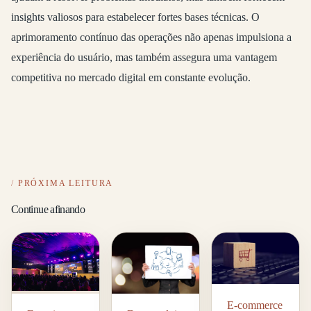
insights valiosos para estabelecer fortes bases técnicas. O
aprimoramento contínuo das operações não apenas impulsiona a
experiência do usuário, mas também assegura uma vantagem
competitiva no mercado digital em constante evolução.
PRÓXIMA LEITURA
Continue afinando
E-commerce