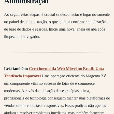
Administração
Ao seguir estas etapas, é crucial se desconectar e logar novamente
no painel de administração, o que ajuda a confirmar atualizações
de base de dados e sessões. Inicie uma nova janela ou aba após
limpeza do navegador.
Leia também:
Crescimento da Web Móvel no Brasil: Uma
Tendência Imparável
Uma operação eficiente do Magento 2 é
um componente vital no sucesso de lojas de e-commerce
modernas. Através da aplicação das estratégias acima,
profissionais de tecnologia conseguem manter suas plataformas de
vendas online robustas e responsivas. Essas práticas não apenas
ajudam a resolver problemas imediatos, mas também fornecem