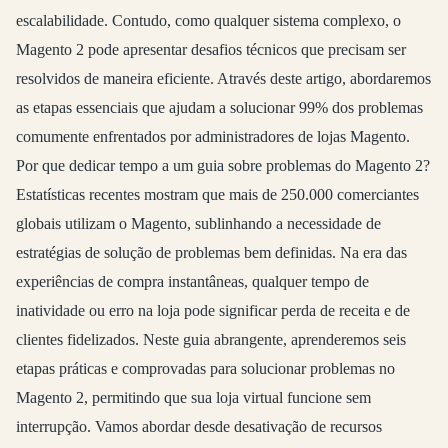
escalabilidade. Contudo, como qualquer sistema complexo, o
Magento 2 pode apresentar desafios técnicos que precisam ser
resolvidos de maneira eficiente. Através deste artigo, abordaremos
as etapas essenciais que ajudam a solucionar 99% dos problemas
comumente enfrentados por administradores de lojas Magento.
Por que dedicar tempo a um guia sobre problemas do Magento 2?
Estatísticas recentes mostram que mais de 250.000 comerciantes
globais utilizam o Magento, sublinhando a necessidade de
estratégias de solução de problemas bem definidas. Na era das
experiências de compra instantâneas, qualquer tempo de
inatividade ou erro na loja pode significar perda de receita e de
clientes fidelizados. Neste guia abrangente, aprenderemos seis
etapas práticas e comprovadas para solucionar problemas no
Magento 2, permitindo que sua loja virtual funcione sem
interrupção. Vamos abordar desde desativação de recursos