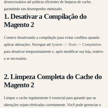
desnecessários até práticas eficientes de limpeza de cache,
garantindo um desempenho otimizado.
1. Desativar a Compilação do
Magento 2
Comece desativando a compilação para evitar conflitos quando
aplicar alterações. Navegue até
System -> Tools -> Compilation
para desativar temporariamente e, após modificar sua loja, reative-
a se necessário.
2. Limpeza Completa do Cache do
Magento 2
Limpar o cache regularmente é essencial para garantir que as
alterações sejam efetivadas corretamente. Você pode gerenciar o