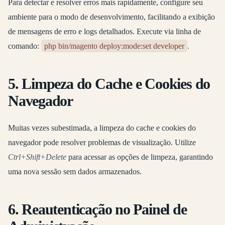
Para detectar e resolver erros mais rapidamente, configure seu
ambiente para o modo de desenvolvimento, facilitando a exibição
de mensagens de erro e logs detalhados. Execute via linha de
comando:
php bin/magento deploy:mode:set developer
.
5. Limpeza do Cache e Cookies do
Navegador
Muitas vezes subestimada, a limpeza do cache e cookies do
navegador pode resolver problemas de visualização. Utilize
Ctrl+Shift+Delete
para acessar as opções de limpeza, garantindo
uma nova sessão sem dados armazenados.
6. Reautenticação no Painel de