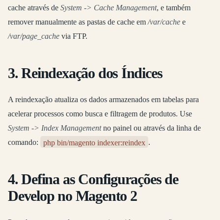
cache através de
System -> Cache Management
, e também
remover manualmente as pastas de cache em
/var/cache
e
/var/page_cache
via FTP.
3. Reindexação dos Índices
A reindexação atualiza os dados armazenados em tabelas para
acelerar processos como busca e filtragem de produtos. Use
System -> Index Management
no painel ou através da linha de
comando:
php bin/magento indexer:reindex
.
4. Defina as Configurações de
Develop no Magento 2