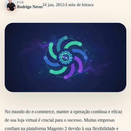
POR
24 jan, 2012
3 min de leitura
Rodrigo Neves
No mundo do e-commerce, manter a operação contínua e eficaz
de sua loja virtual é crucial para o sucesso. Muitas empresas
confiam na plataforma Magento 2 devido à sua flexibilidade e