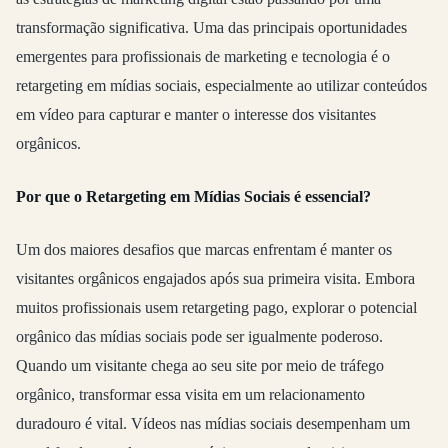
transformação significativa. Uma das principais oportunidades
emergentes para profissionais de marketing e tecnologia é o
retargeting em mídias sociais, especialmente ao utilizar conteúdos
em vídeo para capturar e manter o interesse dos visitantes
orgânicos.
Por que o Retargeting em Mídias Sociais é essencial?
Um dos maiores desafios que marcas enfrentam é manter os
visitantes orgânicos engajados após sua primeira visita. Embora
muitos profissionais usem retargeting pago, explorar o potencial
orgânico das mídias sociais pode ser igualmente poderoso.
Quando um visitante chega ao seu site por meio de tráfego
orgânico, transformar essa visita em um relacionamento
duradouro é vital. Vídeos nas mídias sociais desempenham um