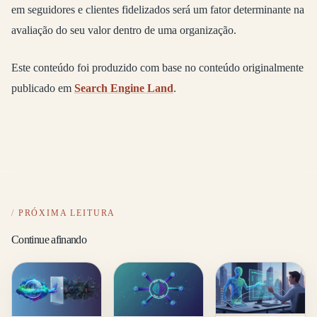
em seguidores e clientes fidelizados será um fator determinante na
avaliação do seu valor dentro de uma organização.
Este conteúdo foi produzido com base no conteúdo originalmente
publicado em
Search Engine Land
.
PRÓXIMA LEITURA
Continue afinando