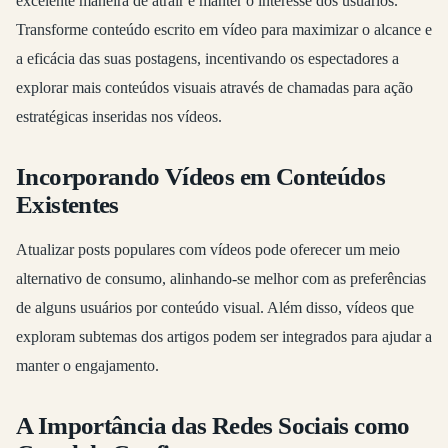
excelente maneira de atrair e manter o interesse dos usuários.
Transforme conteúdo escrito em vídeo para maximizar o alcance e
a eficácia das suas postagens, incentivando os espectadores a
explorar mais conteúdos visuais através de chamadas para ação
estratégicas inseridas nos vídeos.
Incorporando Vídeos em Conteúdos
Existentes
Atualizar posts populares com vídeos pode oferecer um meio
alternativo de consumo, alinhando-se melhor com as preferências
de alguns usuários por conteúdo visual. Além disso, vídeos que
exploram subtemas dos artigos podem ser integrados para ajudar a
manter o engajamento.
A Importância das Redes Sociais como