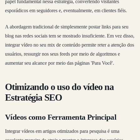
papel fundamental nessa estratégia, convertendo visitantes
esporádicos em seguidores e, eventualmente, em clientes fiéis.
A abordagem tradicional de simplesmente postar links para seu
blog nas redes sociais tem se mostrado insuficiente. Em vez disso,
integrar vídeo no seu mix de conteúdo permite reter a atenção dos
usuários, ressurgir nos seus feeds por meio de algoritmos e
aumentar seu alcance por meio das páginas 'Para Você'.
Otimizando o uso do vídeo na
Estratégia SEO
Vídeos como Ferramenta Principal
Integrar vídeos em artigos otimizados para pesquisa é uma