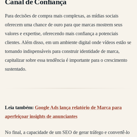
Canal de Confiança
Para decisões de compra mais complexas, as mídias sociais
oferecem uma chance de ouro para que marcas mostrem seus
valores e expertise, oferecendo mais confiança a potenciais
clientes. Além disso, em um ambiente digital onde vídeos estão se
tornando indispensáveis para construir identidade de marca,
capitalizar sobre essa tendência é importante para o crescimento
sustentado.
Leia também:
Google Ads lança relatório de Marca para
aperfeiçoar insights de anunciantes
No final, a capacidade de um SEO de gerar tráfego e convertê-lo