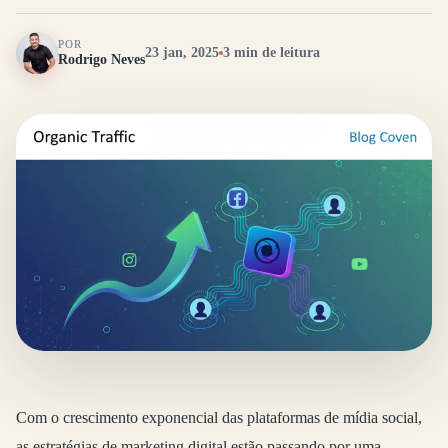
POR
23 jan, 2025
3 min de leitura
Rodrigo Neves
Com o crescimento exponencial das plataformas de mídia social,
as estratégias de marketing digital estão passando por uma