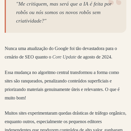
"Me critiquem, mas será que a IA é feita por
robôs ou nós somos os novos robôs sem
criatividade?"
Nunca uma atualização do Google foi tão devastadora para o
cenário de SEO quanto o
Core Update
de agosto de 2024.
Essa mudança no algoritmo central transformou a forma como
sites são ranqueados, penalizando conteúdos superficiais e
priorizando materiais genuinamente úteis e relevantes. O que é
muito bom!
Muitos sites experimentaram quedas drásticas de tráfego orgânico,
enquanto outros, especialmente os pequenos editores
independentes que produzem conteúdos de alto valor, ganharam