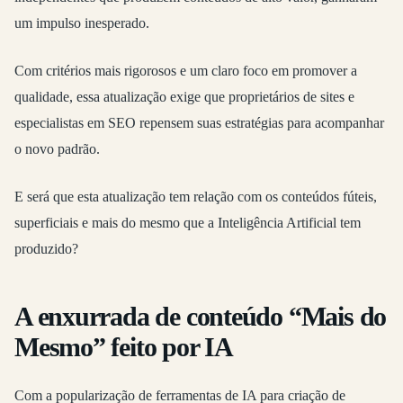
um impulso inesperado.
Com critérios mais rigorosos e um claro foco em promover a
qualidade, essa atualização exige que proprietários de sites e
especialistas em SEO repensem suas estratégias para acompanhar
o novo padrão.
E será que esta atualização tem relação com os conteúdos fúteis,
superficiais e mais do mesmo que a Inteligência Artificial tem
produzido?
A enxurrada de conteúdo “Mais do
Mesmo” feito por IA
Com a popularização de ferramentas de IA para criação de