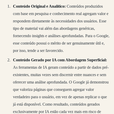
Conteúdo Original e Analítico:
Conteúdos produzidos
com base em pesquisa e conhecimento real agregam valor e
respondem diretamente às necessidades dos usuários. Esse
tipo de material vai além das abordagens genéricas,
fornecendo insights e análises aprofundadas. Para o Google,
esse conteúdo possui o mérito de ser genuinamente útil e,
por isso, tende a ser favorecido.
Conteúdo Gerado por IA com Abordagem Superficial:
As ferramentas de IA geram conteúdo a partir de dados pré-
existentes, muitas vezes sem discernir entre nuances e sem
oferecer uma análise aprofundada. O Google já demonstrou
que valoriza páginas que conseguem agregar valor
verdadeiro para o usuário, em vez de apenas replicar o que
já está disponível. Como resultado, conteúdos gerados
exclusivamente por IA estão cada vez mais em risco de