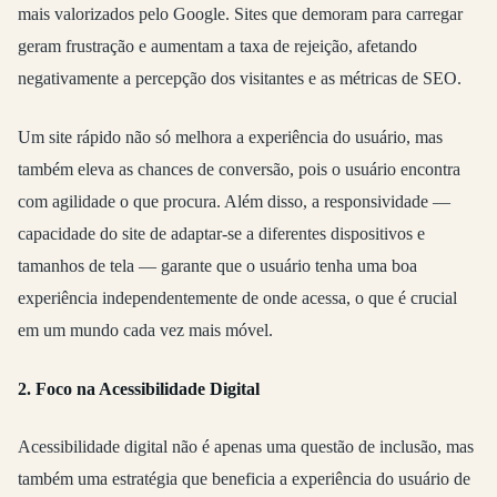
mais valorizados pelo Google. Sites que demoram para carregar
geram frustração e aumentam a taxa de rejeição, afetando
negativamente a percepção dos visitantes e as métricas de SEO.
Um site rápido não só melhora a experiência do usuário, mas
também eleva as chances de conversão, pois o usuário encontra
com agilidade o que procura. Além disso, a responsividade —
capacidade do site de adaptar-se a diferentes dispositivos e
tamanhos de tela — garante que o usuário tenha uma boa
experiência independentemente de onde acessa, o que é crucial
em um mundo cada vez mais móvel.
2. Foco na Acessibilidade Digital
Acessibilidade digital não é apenas uma questão de inclusão, mas
também uma estratégia que beneficia a experiência do usuário de