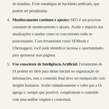
do domínio. Evite estratégias de backlinks artificiais, que
podem ser penalizadas.
Monitoramento contínuo e ajustes:
SEO é um processo
constante de monitoramento e ajustes. Avalie o impacto das
atualizações e analise como os concorrentes estão se
posicionando. Com ferramentas como SEMrush e
Ubersuggest, você pode identificar lacunas e oportunidades
para aprimorar suas páginas.
Uso consciente de Inteligência Artificial:
Ferramentas de
IA podem ser úteis para ideias iniciais ou organização de
informações, mas o conteúdo final deve ser enriquecido com
insights humanos. Avalie cuidadosamente o valor que a IA
agrega e, sempre que possível, complemente o conteúdo
com uma análise original e contextual.