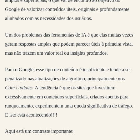
amplos e superficiais, o que vai de encontro ao objetivo do
Google de valorizar conteúdos úteis, originais e profundamente
alinhados com as necessidades dos usuários.
Um dos problemas das ferramentas de IA é que elas muitas vezes
geram respostas amplas que podem parecer úteis à primeira vista,
mas não trazem um valor real ou insights profundos.
Para o Google, esse tipo de conteúdo é insuficiente e tende a ser
penalizado nas atualizações de algoritmo, principalmente nos
Core Updates
. A tendência é que os sites que investirem
excessivamente em conteúdos superficiais, criados apenas para
ranqueamento, experimentem uma queda significativa de tráfego.
E isto está acontecendo!!!!
Aqui está um contraste importante: