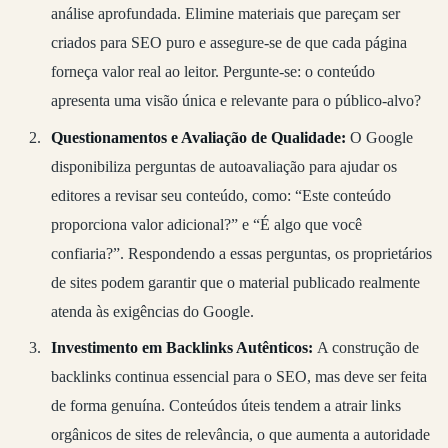
análise aprofundada. Elimine materiais que pareçam ser
criados para SEO puro e assegure-se de que cada página
forneça valor real ao leitor. Pergunte-se: o conteúdo
apresenta uma visão única e relevante para o público-alvo?
Questionamentos e Avaliação de Qualidade:
O Google
disponibiliza perguntas de autoavaliação para ajudar os
editores a revisar seu conteúdo, como: “Este conteúdo
proporciona valor adicional?” e “É algo que você
confiaria?”. Respondendo a essas perguntas, os proprietários
de sites podem garantir que o material publicado realmente
atenda às exigências do Google.
Investimento em Backlinks Autênticos:
A construção de
backlinks continua essencial para o SEO, mas deve ser feita
de forma genuína. Conteúdos úteis tendem a atrair links
orgânicos de sites de relevância, o que aumenta a autoridade