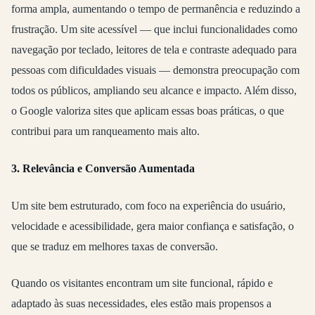
forma ampla, aumentando o tempo de permanência e reduzindo a
frustração. Um site acessível — que inclui funcionalidades como
navegação por teclado, leitores de tela e contraste adequado para
pessoas com dificuldades visuais — demonstra preocupação com
todos os públicos, ampliando seu alcance e impacto. Além disso,
o Google valoriza sites que aplicam essas boas práticas, o que
contribui para um ranqueamento mais alto.
3. Relevância e Conversão Aumentada
Um site bem estruturado, com foco na experiência do usuário,
velocidade e acessibilidade, gera maior confiança e satisfação, o
que se traduz em melhores taxas de conversão.
Quando os visitantes encontram um site funcional, rápido e
adaptado às suas necessidades, eles estão mais propensos a