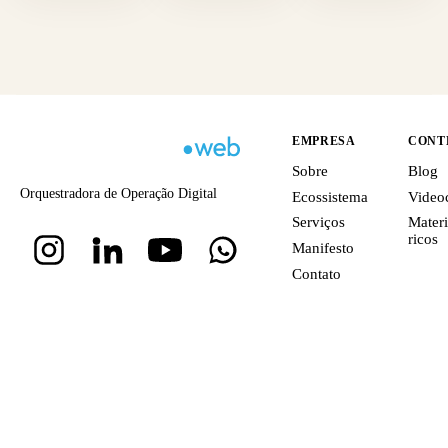
EMPRESA
CONT
Sobre
Blog
Orquestradora de Operação Digital
Ecossistema
Video
Serviços
Materi
ricos
Manifesto
Contato