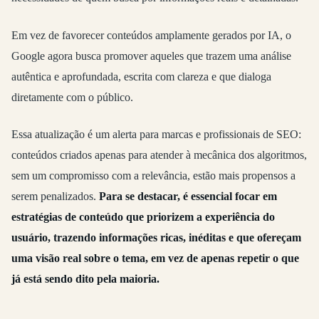
Em vez de favorecer conteúdos amplamente gerados por IA, o
Google agora busca promover aqueles que trazem uma análise
autêntica e aprofundada, escrita com clareza e que dialoga
diretamente com o público.
Essa atualização é um alerta para marcas e profissionais de SEO:
conteúdos criados apenas para atender à mecânica dos algoritmos,
sem um compromisso com a relevância, estão mais propensos a
serem penalizados.
Para se destacar, é essencial focar em
estratégias de conteúdo que priorizem a experiência do
usuário, trazendo informações ricas, inéditas e que ofereçam
uma visão real sobre o tema, em vez de apenas repetir o que
já está sendo dito pela maioria.