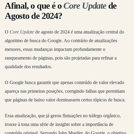
Afinal, o que é o
Core Update
de
Agosto de 2024?
O
Core Update
de agosto de 2024 é uma atualização central do
algoritmo de busca do Google. Ao contrário de atualizações
menores, essas mudanças impactam profundamente o
ranqueamento de páginas, pois são projetadas para refinar a
qualidade dos resultados.
O Google busca garantir que apenas conteúdo de valor elevado
apareça nas primeiras posições, corrigindo falhas que permitiam
que páginas de baixo valor dominassem certos tópicos de busca.
Essa atualização, que já gerou flutuações no tráfego orgânico,
trouxe à tona uma série de insights sobre a importância de
conteúdo original. Segundo John Mueller, do Google, o objetivo