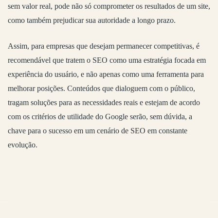
sem valor real, pode não só comprometer os resultados de um site,
como também prejudicar sua autoridade a longo prazo.
Assim, para empresas que desejam permanecer competitivas, é
recomendável que tratem o SEO como uma estratégia focada em
experiência do usuário, e não apenas como uma ferramenta para
melhorar posições. Conteúdos que dialoguem com o público,
tragam soluções para as necessidades reais e estejam de acordo
com os critérios de utilidade do Google serão, sem dúvida, a
chave para o sucesso em um cenário de SEO em constante
evolução.