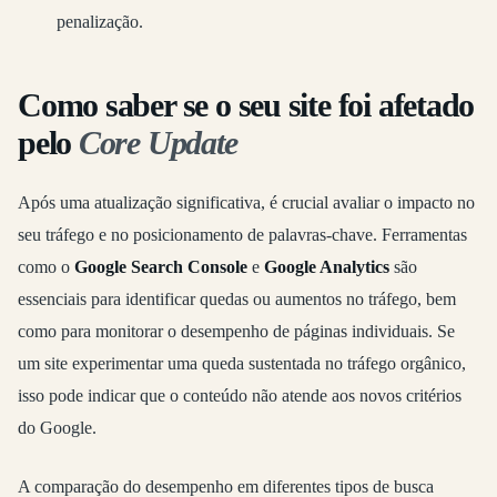
penalização.
Como saber se o seu site foi afetado
pelo
Core Update
Após uma atualização significativa, é crucial avaliar o impacto no
seu tráfego e no posicionamento de palavras-chave. Ferramentas
como o
Google Search Console
e
Google Analytics
são
essenciais para identificar quedas ou aumentos no tráfego, bem
como para monitorar o desempenho de páginas individuais. Se
um site experimentar uma queda sustentada no tráfego orgânico,
isso pode indicar que o conteúdo não atende aos novos critérios
do Google.
A comparação do desempenho em diferentes tipos de busca