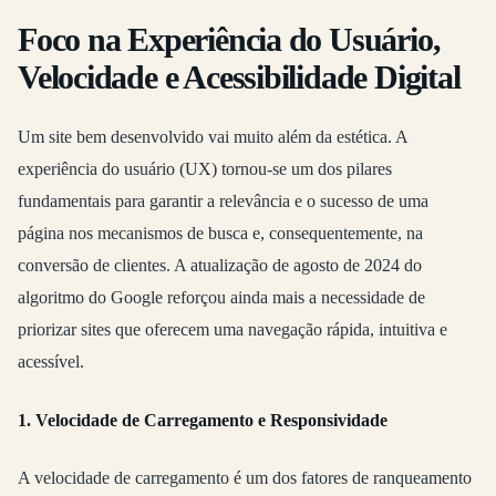
Foco na Experiência do Usuário,
Velocidade e Acessibilidade Digital
Um site bem desenvolvido vai muito além da estética. A
experiência do usuário (UX) tornou-se um dos pilares
fundamentais para garantir a relevância e o sucesso de uma
página nos mecanismos de busca e, consequentemente, na
conversão de clientes. A atualização de agosto de 2024 do
algoritmo do Google reforçou ainda mais a necessidade de
priorizar sites que oferecem uma navegação rápida, intuitiva e
acessível.
1. Velocidade de Carregamento e Responsividade
A velocidade de carregamento é um dos fatores de ranqueamento