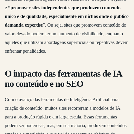
é
“promover sites independentes que produzem conteúdo
único e de qualidade, especialmente em nichos onde o público
demanda expertise
”. Ou seja, sites que promovem conteúdo de
valor elevado podem ter um aumento de visibilidade, enquanto
aqueles que utilizam abordagens superficiais ou repetitivas devem
enfrentar penalidades.
O impacto das ferramentas de IA
no conteúdo e no SEO
Com o avanço das ferramentas de Inteligência Artificial para
criação de conteúdo, muitos sites recorreram a modelos de IA
para a produção rápida e em larga escala. Essas ferramentas
podem ser poderosas, mas, em sua maioria, produzem conteúdos