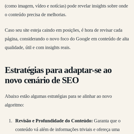
(como imagem, vídeo e notícias) pode revelar insights sobre onde
o conteúdo precisa de melhorias.
Caso seu site esteja caindo em posições, é hora de revisar cada
página, considerando o novo foco do Google em conteúdo de alta
qualidade, útil e com insights reais.
Estratégias para adaptar-se ao
novo cenário de SEO
Abaixo estão algumas estratégias para se alinhar ao novo
algoritmo:
Revisão e Profundidade do Conteúdo:
Garanta que o
conteúdo vá além de informações triviais e ofereça uma