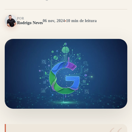
POR
06 nov, 2024
10 min de leitura
Rodrigo Neves