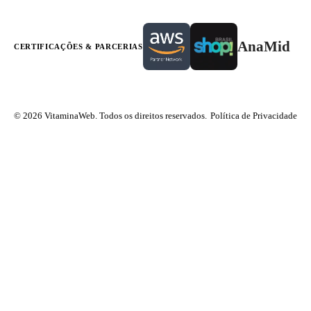
AnaMid
CERTIFICAÇÕES & PARCERIAS
© 2026 VitaminaWeb. Todos os direitos reservados.
Política de Privacidade