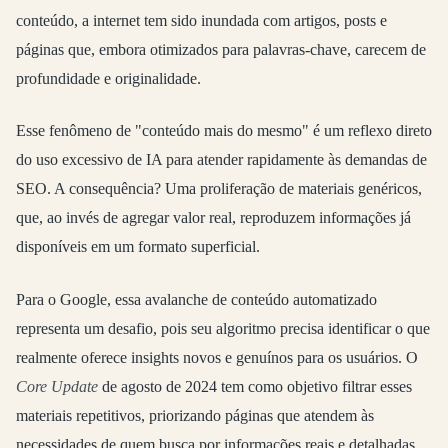
conteúdo, a internet tem sido inundada com artigos, posts e
páginas que, embora otimizados para palavras-chave, carecem de
profundidade e originalidade.
Esse fenômeno de "conteúdo mais do mesmo" é um reflexo direto
do uso excessivo de IA para atender rapidamente às demandas de
SEO. A consequência? Uma proliferação de materiais genéricos,
que, ao invés de agregar valor real, reproduzem informações já
disponíveis em um formato superficial.
Para o Google, essa avalanche de conteúdo automatizado
representa um desafio, pois seu algoritmo precisa identificar o que
realmente oferece insights novos e genuínos para os usuários. O
Core Update
de agosto de 2024 tem como objetivo filtrar esses
materiais repetitivos, priorizando páginas que atendem às
necessidades de quem busca por informações reais e detalhadas.