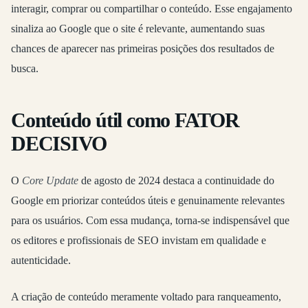
interagir, comprar ou compartilhar o conteúdo. Esse engajamento
sinaliza ao Google que o site é relevante, aumentando suas
chances de aparecer nas primeiras posições dos resultados de
busca.
Conteúdo útil como FATOR
DECISIVO
O
Core Update
de agosto de 2024 destaca a continuidade do
Google em priorizar conteúdos úteis e genuinamente relevantes
para os usuários. Com essa mudança, torna-se indispensável que
os editores e profissionais de SEO invistam em qualidade e
autenticidade.
A criação de conteúdo meramente voltado para ranqueamento,