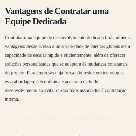
Vantagens de Contratar uma
Equipe Dedicada
Contratar uma equipe de desenvolvimento dedicada traz inúmeras
vantagens: desde acesso a uma variedade de talentos globais até a
capacidade de escalar rápida e eficientemente, além de oferecer
soluções personalizadas que se adaptam às mudanças constantes
do projeto. Para empresas cuja força não reside em tecnologia,
essa abordagem é econômica e acelera o ciclo de
desenvolvimento ao evitar custos fixos associados à contratação
interna.