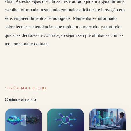
atual. As estratégias discutidas neste artigo ajudam a garantir uma
escolha informada, resultando em maior eficiência e inovação em
seus empreendimentos tecnológicos. Mantenha-se informado
sobre técnicas e tendências que moldam o mercado, garantindo
que suas decisões de contratação sejam sempre alinhadas com as
melhores práticas atuais.
PRÓXIMA LEITURA
Continue afinando