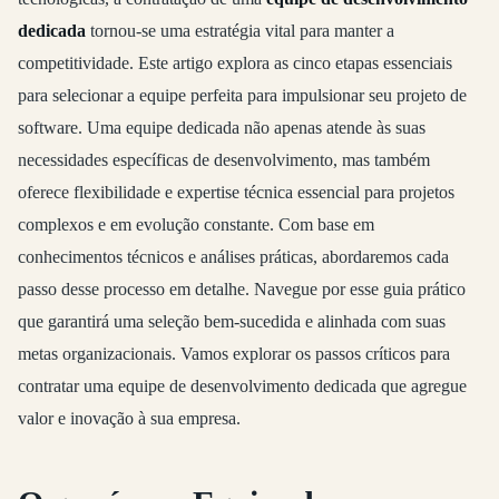
dedicada
tornou-se uma estratégia vital para manter a
competitividade. Este artigo explora as cinco etapas essenciais
para selecionar a equipe perfeita para impulsionar seu projeto de
software. Uma equipe dedicada não apenas atende às suas
necessidades específicas de desenvolvimento, mas também
oferece flexibilidade e expertise técnica essencial para projetos
complexos e em evolução constante. Com base em
conhecimentos técnicos e análises práticas, abordaremos cada
passo desse processo em detalhe. Navegue por esse guia prático
que garantirá uma seleção bem-sucedida e alinhada com suas
metas organizacionais. Vamos explorar os passos críticos para
contratar uma equipe de desenvolvimento dedicada que agregue
valor e inovação à sua empresa.