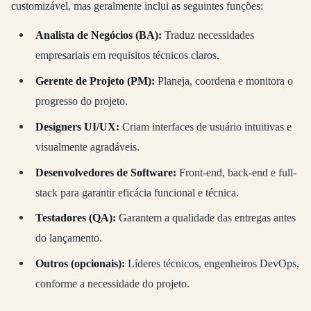
customizável, mas geralmente inclui as seguintes funções:
Analista de Negócios (BA):
Traduz necessidades
empresariais em requisitos técnicos claros.
Gerente de Projeto (PM):
Planeja, coordena e monitora o
progresso do projeto.
Designers UI/UX:
Criam interfaces de usuário intuitivas e
visualmente agradáveis.
Desenvolvedores de Software:
Front-end, back-end e full-
stack para garantir eficácia funcional e técnica.
Testadores (QA):
Garantem a qualidade das entregas antes
do lançamento.
Outros (opcionais):
Líderes técnicos, engenheiros DevOps,
conforme a necessidade do projeto.