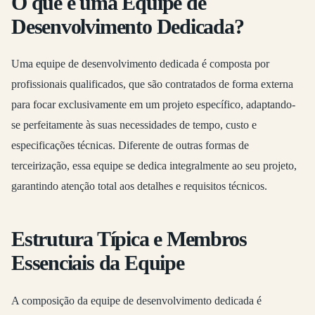
O que é uma Equipe de
Desenvolvimento Dedicada?
Uma equipe de desenvolvimento dedicada é composta por
profissionais qualificados, que são contratados de forma externa
para focar exclusivamente em um projeto específico, adaptando-
se perfeitamente às suas necessidades de tempo, custo e
especificações técnicas. Diferente de outras formas de
terceirização, essa equipe se dedica integralmente ao seu projeto,
garantindo atenção total aos detalhes e requisitos técnicos.
Estrutura Típica e Membros
Essenciais da Equipe
A composição da equipe de desenvolvimento dedicada é