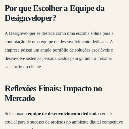
Por que Escolher a Equipe da
Designveloper?
A Designveloper se destaca como uma escolha sólida para a
contratação de uma equipe de desenvolvimento dedicada. A
empresa possui um amplo portfólio de soluções escaláveis e
desenvolve sistemas personalizados para garantir a máxima
satisfação do cliente.
Reflexões Finais: Impacto no
Mercado
Selecionar a
equipe de desenvolvimento dedicada
certa é
crucial para o sucesso de projetos no ambiente digital competitivo