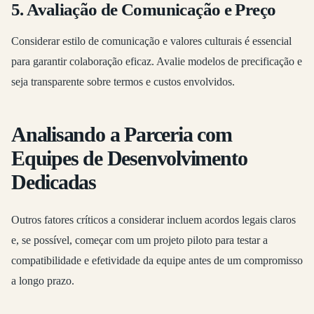
5. Avaliação de Comunicação e Preço
Considerar estilo de comunicação e valores culturais é essencial
para garantir colaboração eficaz. Avalie modelos de precificação e
seja transparente sobre termos e custos envolvidos.
Analisando a Parceria com
Equipes de Desenvolvimento
Dedicadas
Outros fatores críticos a considerar incluem acordos legais claros
e, se possível, começar com um projeto piloto para testar a
compatibilidade e efetividade da equipe antes de um compromisso
a longo prazo.