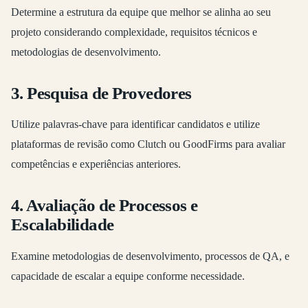
Determine a estrutura da equipe que melhor se alinha ao seu
projeto considerando complexidade, requisitos técnicos e
metodologias de desenvolvimento.
3. Pesquisa de Provedores
Utilize palavras-chave para identificar candidatos e utilize
plataformas de revisão como Clutch ou GoodFirms para avaliar
competências e experiências anteriores.
4. Avaliação de Processos e
Escalabilidade
Examine metodologias de desenvolvimento, processos de QA, e
capacidade de escalar a equipe conforme necessidade.