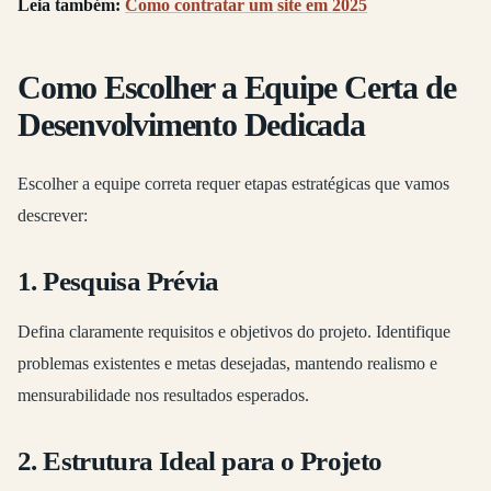
Leia também:
Como contratar um site em 2025
Como Escolher a Equipe Certa de
Desenvolvimento Dedicada
Escolher a equipe correta requer etapas estratégicas que vamos
descrever:
1. Pesquisa Prévia
Defina claramente requisitos e objetivos do projeto. Identifique
problemas existentes e metas desejadas, mantendo realismo e
mensurabilidade nos resultados esperados.
2. Estrutura Ideal para o Projeto