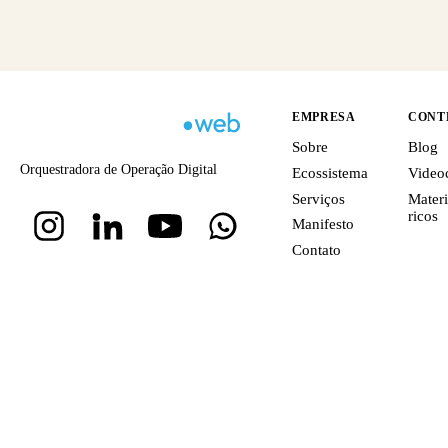
EMPRESA
CONT
Sobre
Blog
Orquestradora de Operação Digital
Ecossistema
Video
Serviços
Materi
ricos
Manifesto
Contato