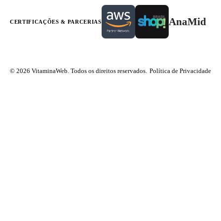
AnaMid
CERTIFICAÇÕES & PARCERIAS
© 2026 VitaminaWeb. Todos os direitos reservados.
Política de Privacidade