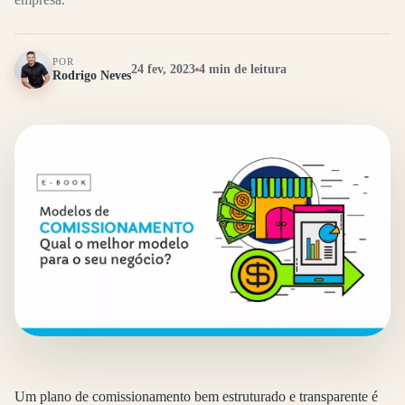
POR
24 fev, 2023
4 min de leitura
Rodrigo Neves
Um plano de comissionamento bem estruturado e transparente é