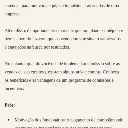
essencial para motivar a equipe e impulsionar as vendas de uma
empresa.
Além disso, é importante ter em mente que um plano estratégico e
bem elaborado faz com que os vendedores se sintam valorizados
e engajados na busca por resultados.
No entanto, quando você decide implementar comissão sobre as
vendas da sua empresa, existem alguns prós e contras. Conheça
os benefícios e as vantagens de um programa de comissões e
incentivos.
Prós:
Motivação dos funcionários: o pagamento de comissão pode