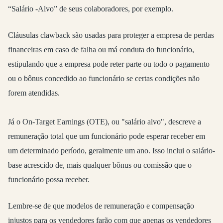
“Salário -Alvo” de seus colaboradores, por exemplo.
Cláusulas clawback são usadas para proteger a empresa de perdas
financeiras em caso de falha ou má conduta do funcionário,
estipulando que a empresa pode reter parte ou todo o pagamento
ou o bônus concedido ao funcionário se certas condições não
forem atendidas.
Já o On-Target Earnings (OTE), ou "salário alvo", descreve a
remuneração total que um funcionário pode esperar receber em
um determinado período, geralmente um ano. Isso inclui o salário-
base acrescido de, mais qualquer bônus ou comissão que o
funcionário possa receber.
Lembre-se de que modelos de remuneração e compensação
injustos para os vendedores farão com que apenas os vendedores