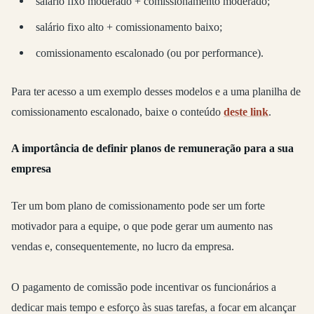
salário fixo moderado + comissionamento moderado;
salário fixo alto + comissionamento baixo;
comissionamento escalonado (ou por performance).
Para ter acesso a um exemplo desses modelos e a uma planilha de
comissionamento escalonado, baixe o conteúdo
deste link
.
A importância de definir planos de remuneração para a sua
empresa
Ter um bom plano de comissionamento pode ser um forte
motivador para a equipe, o que pode gerar um aumento nas
vendas e, consequentemente, no lucro da empresa.
O pagamento de comissão pode incentivar os funcionários a
dedicar mais tempo e esforço às suas tarefas, a focar em alcançar