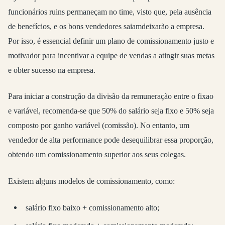
funcionários ruins permaneçam no time, visto que, pela ausência
de benefícios, e os bons vendedores saiamdeixarão a empresa.
Por isso, é essencial definir um plano de comissionamento justo e
motivador para incentivar a equipe de vendas a atingir suas metas
e obter sucesso na empresa.
Para iniciar a construção da divisão da remuneração entre o fixao
e variável, recomenda-se que 50% do salário seja fixo e 50% seja
composto por ganho variável (comissão). No entanto, um
vendedor de alta performance pode desequilibrar essa proporção,
obtendo um comissionamento superior aos seus colegas.
Existem alguns modelos de comissionamento, como:
salário fixo baixo + comissionamento alto;