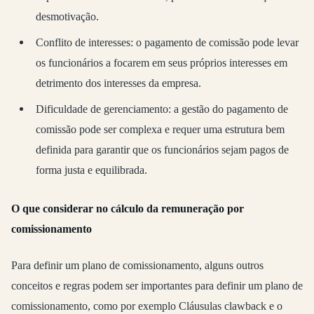
desmotivação.
Conflito de interesses: o pagamento de comissão pode levar
os funcionários a focarem em seus próprios interesses em
detrimento dos interesses da empresa.
Dificuldade de gerenciamento: a gestão do pagamento de
comissão pode ser complexa e requer uma estrutura bem
definida para garantir que os funcionários sejam pagos de
forma justa e equilibrada.
O que considerar no cálculo da remuneração por
comissionamento
Para definir um plano de comissionamento, alguns outros
conceitos e regras podem ser importantes para definir um plano de
comissionamento, como por exemplo Cláusulas clawback e o