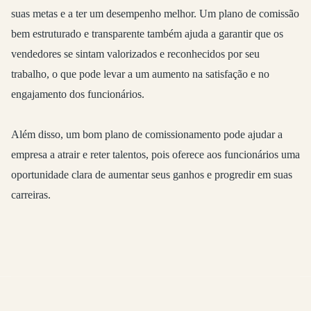
suas metas e a ter um desempenho melhor. Um plano de comissão
bem estruturado e transparente também ajuda a garantir que os
vendedores se sintam valorizados e reconhecidos por seu
trabalho, o que pode levar a um aumento na satisfação e no
engajamento dos funcionários.
Além disso, um bom plano de comissionamento pode ajudar a
empresa a atrair e reter talentos, pois oferece aos funcionários uma
oportunidade clara de aumentar seus ganhos e progredir em suas
carreiras.