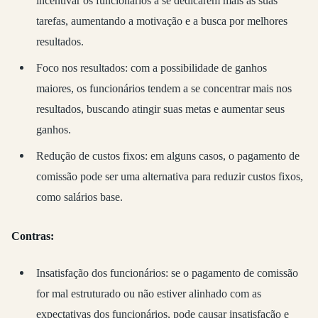
incentivar os funcionários a se dedicarem mais às suas
tarefas, aumentando a motivação e a busca por melhores
resultados.
Foco nos resultados: com a possibilidade de ganhos
maiores, os funcionários tendem a se concentrar mais nos
resultados, buscando atingir suas metas e aumentar seus
ganhos.
Redução de custos fixos: em alguns casos, o pagamento de
comissão pode ser uma alternativa para reduzir custos fixos,
como salários base.
Contras:
Insatisfação dos funcionários: se o pagamento de comissão
for mal estruturado ou não estiver alinhado com as
expectativas dos funcionários, pode causar insatisfação e