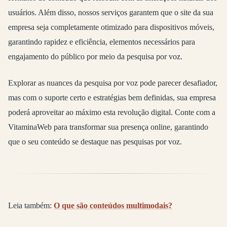
usuários. Além disso, nossos serviços garantem que o site da sua
empresa seja completamente otimizado para dispositivos móveis,
garantindo rapidez e eficiência, elementos necessários para
engajamento do público por meio da pesquisa por voz.
Explorar as nuances da pesquisa por voz pode parecer desafiador,
mas com o suporte certo e estratégias bem definidas, sua empresa
poderá aproveitar ao máximo esta revolução digital. Conte com a
VitaminaWeb para transformar sua presença online, garantindo
que o seu conteúdo se destaque nas pesquisas por voz.
Leia também:
O que são conteúdos multimodais?