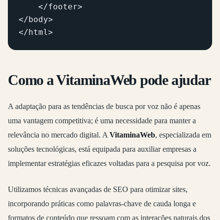
    </footer>

</body>

Como a VitaminaWeb pode ajudar
A adaptação para as tendências de busca por voz não é apenas
uma vantagem competitiva; é uma necessidade para manter a
relevância no mercado digital. A
VitaminaWeb
, especializada em
soluções tecnológicas, está equipada para auxiliar empresas a
implementar estratégias eficazes voltadas para a pesquisa por voz.
Utilizamos técnicas avançadas de SEO para otimizar sites,
incorporando práticas como palavras-chave de cauda longa e
formatos de conteúdo que ressoam com as interações naturais dos