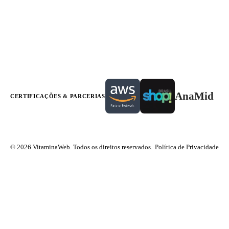
AnaMid
CERTIFICAÇÕES & PARCERIAS
© 2026 VitaminaWeb. Todos os direitos reservados.
Política de Privacidade