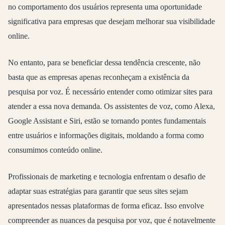
no comportamento dos usuários representa uma oportunidade
significativa para empresas que desejam melhorar sua visibilidade
online.
No entanto, para se beneficiar dessa tendência crescente, não
basta que as empresas apenas reconheçam a existência da
pesquisa por voz. É necessário entender como otimizar sites para
atender a essa nova demanda. Os assistentes de voz, como Alexa,
Google Assistant e Siri, estão se tornando pontes fundamentais
entre usuários e informações digitais, moldando a forma como
consumimos conteúdo online.
Profissionais de marketing e tecnologia enfrentam o desafio de
adaptar suas estratégias para garantir que seus sites sejam
apresentados nessas plataformas de forma eficaz. Isso envolve
compreender as nuances da pesquisa por voz, que é notavelmente