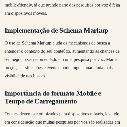
mobile-friendly, já que grande parte das pesquisas por voz é feita
em dispositivos móveis.
Implementação de Schema Markup
O uso de Schema Markup ajuda os mecanismos de busca a
entender o contexto do seu conteúdo, aumentando as chances de
seu negócio ser recomendado em uma pesquisa por voz. Marcar
preços, classificações e eventos pode impulsionar ainda mais a
visibilidade nas buscas.
Importância do formato Mobile e
Tempo de Carregamento
Os sites devem ser otimizados para dispositivos móveis, levando
em consideração que muitas pesquisas por voz são realizadas em