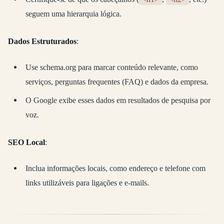
seguem uma hierarquia lógica.
Dados Estruturados
:
Use schema.org para marcar conteúdo relevante, como
serviços, perguntas frequentes (FAQ) e dados da empresa.
O Google exibe esses dados em resultados de pesquisa por
voz.
SEO Local
:
Inclua informações locais, como endereço e telefone com
links utilizáveis para ligações e e-mails.