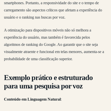
smartphones. Portanto, a responsividade do site e o tempo de
carregamento são aspectos críticos que afetam a experiência do
usuário e o ranking nas buscas por voz.
A otimização para dispositivos móveis não só melhora a
experiência do usuário, mas também é favorecida pelos
algoritmos de ranking do Google. Ao garantir que o site seja
visualmente atraente e funcional em telas menores, aumenta-se a
probabilidade de uma classificação superior.
Exemplo prático e estruturado
para uma pesquisa por voz
Conteúdo em Linguagem Natural
: