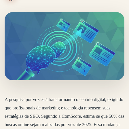
A pesquisa por voz está transformando o cenário digital, exigindo
que profissionais de marketing e tecnologia repensem suas
estratégias de SEO. Segundo a ComScore, estima-se que 50% das
buscas online sejam realizadas por voz até 2025. Essa mudança