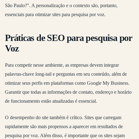
São Paulo?". A personalização e o contexto são, portanto,
essenciais para otimizar sites para pesquisa por voz.
Práticas de SEO para pesquisa por
Voz
Para competir nesse ambiente, as empresas devem integrar
palavras-chave long-tail e perguntas em seu conteúdo, além de
otimizar seus perfis em plataformas como Google My Business.
Garantir que todas as informações de contato, endereço e horário
de funcionamento estão atualizadas é essencial.
O desempenho do site também é crítico. Sites que carregam
rapidamente são mais propensos a aparecer em resultados de
pesquisa por voz. Além disso, é importante que os sites sejam