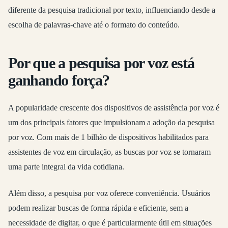
diferente da pesquisa tradicional por texto, influenciando desde a
escolha de palavras-chave até o formato do conteúdo.
Por que a pesquisa por voz está
ganhando força?
A popularidade crescente dos dispositivos de assistência por voz é
um dos principais fatores que impulsionam a adoção da pesquisa
por voz. Com mais de 1 bilhão de dispositivos habilitados para
assistentes de voz em circulação, as buscas por voz se tornaram
uma parte integral da vida cotidiana.
Além disso, a pesquisa por voz oferece conveniência. Usuários
podem realizar buscas de forma rápida e eficiente, sem a
necessidade de digitar, o que é particularmente útil em situações