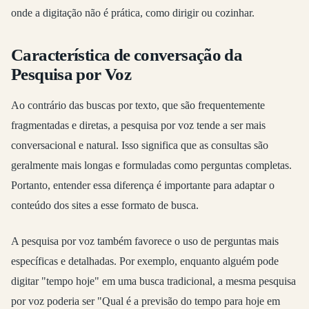
onde a digitação não é prática, como dirigir ou cozinhar.
Característica de conversação da
Pesquisa por Voz
Ao contrário das buscas por texto, que são frequentemente
fragmentadas e diretas, a pesquisa por voz tende a ser mais
conversacional e natural. Isso significa que as consultas são
geralmente mais longas e formuladas como perguntas completas.
Portanto, entender essa diferença é importante para adaptar o
conteúdo dos sites a esse formato de busca.
A pesquisa por voz também favorece o uso de perguntas mais
específicas e detalhadas. Por exemplo, enquanto alguém pode
digitar "tempo hoje" em uma busca tradicional, a mesma pesquisa
por voz poderia ser "Qual é a previsão do tempo para hoje em