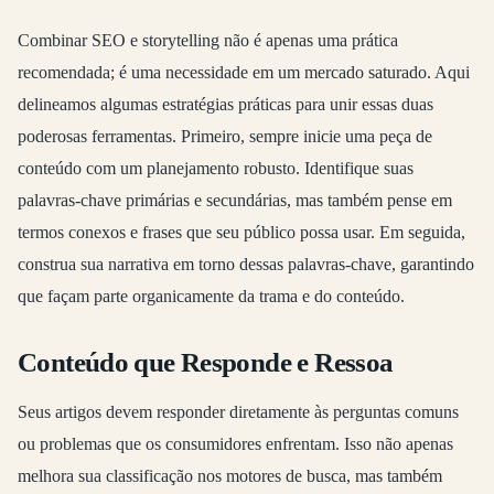
Combinar SEO e storytelling não é apenas uma prática
recomendada; é uma necessidade em um mercado saturado. Aqui
delineamos algumas estratégias práticas para unir essas duas
poderosas ferramentas. Primeiro, sempre inicie uma peça de
conteúdo com um planejamento robusto. Identifique suas
palavras-chave primárias e secundárias, mas também pense em
termos conexos e frases que seu público possa usar. Em seguida,
construa sua narrativa em torno dessas palavras-chave, garantindo
que façam parte organicamente da trama e do conteúdo.
Conteúdo que Responde e Ressoa
Seus artigos devem responder diretamente às perguntas comuns
ou problemas que os consumidores enfrentam. Isso não apenas
melhora sua classificação nos motores de busca, mas também