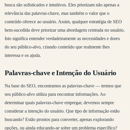
busca são sofisticados e intuitivos. Eles priorizam não apenas a
relevância das palavras-chave, mas também o valor que o
conteúdo oferece ao usuário. Assim, qualquer estratégia de SEO
bem-sucedida deve priorizar uma abordagem centrada no usuário.
Isto significa entender verdadeiramente as necessidades e dores
do seu público-alvo, criando conteúdo que realmente lhes
interessa e os ajuda.
Palavras-chave e Intenção do Usuário
Na base do SEO, encontramos as palavras-chave — termos que
seu público-alvo utiliza para encontrar informações. Ao
determinar quais palavras-chave empregar, devemos sempre
considerar a intenção do usuário. Que tipo de informação estão
buscando? Estão prontos para converter, apenas explorando
opções, ou ainda educando-se sobre um problema específico?