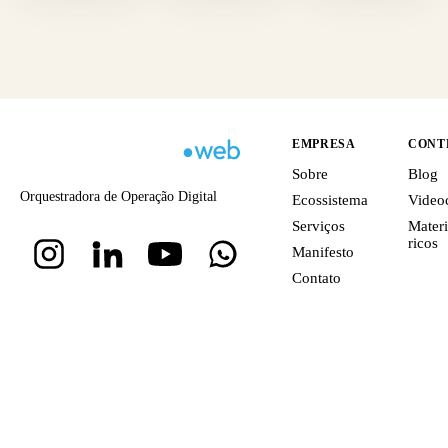
EMPRESA
CONT
Sobre
Blog
Orquestradora de Operação Digital
Ecossistema
Video
Serviços
Materi
ricos
Manifesto
Contato