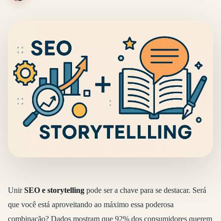
Unir
SEO e storytelling
pode ser a chave para se destacar. Será
que você está aproveitando ao máximo essa poderosa
combinação? Dados mostram que 92% dos consumidores querem