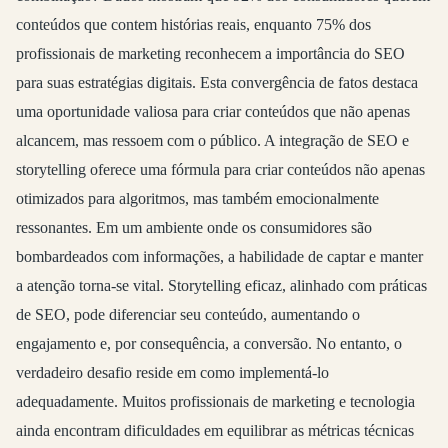
conteúdos que contem histórias reais, enquanto 75% dos
profissionais de marketing reconhecem a importância do SEO
para suas estratégias digitais. Esta convergência de fatos destaca
uma oportunidade valiosa para criar conteúdos que não apenas
alcancem, mas ressoem com o público. A integração de SEO e
storytelling oferece uma fórmula para criar conteúdos não apenas
otimizados para algoritmos, mas também emocionalmente
ressonantes. Em um ambiente onde os consumidores são
bombardeados com informações, a habilidade de captar e manter
a atenção torna-se vital. Storytelling eficaz, alinhado com práticas
de SEO, pode diferenciar seu conteúdo, aumentando o
engajamento e, por consequência, a conversão. No entanto, o
verdadeiro desafio reside em como implementá-lo
adequadamente. Muitos profissionais de marketing e tecnologia
ainda encontram dificuldades em equilibrar as métricas técnicas