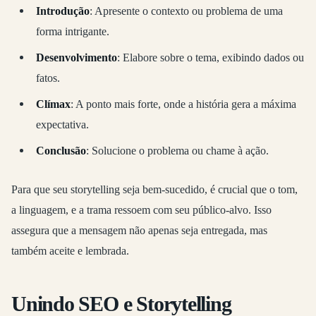
Introdução
: Apresente o contexto ou problema de uma
forma intrigante.
Desenvolvimento
: Elabore sobre o tema, exibindo dados ou
fatos.
Clímax
: A ponto mais forte, onde a história gera a máxima
expectativa.
Conclusão
: Solucione o problema ou chame à ação.
Para que seu storytelling seja bem-sucedido, é crucial que o tom,
a linguagem, e a trama ressoem com seu público-alvo. Isso
assegura que a mensagem não apenas seja entregada, mas
também aceite e lembrada.
Unindo SEO e Storytelling