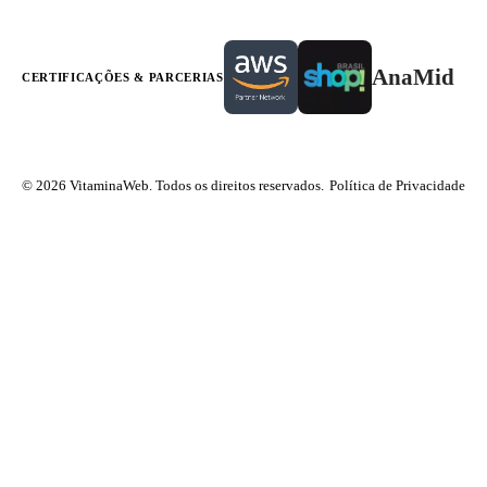
AnaMid
CERTIFICAÇÕES & PARCERIAS
© 2026 VitaminaWeb. Todos os direitos reservados.
Política de Privacidade