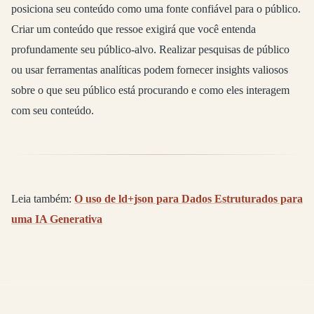
posiciona seu conteúdo como uma fonte confiável para o público.
Criar um conteúdo que ressoe exigirá que você entenda
profundamente seu público-alvo. Realizar pesquisas de público
ou usar ferramentas analíticas podem fornecer insights valiosos
sobre o que seu público está procurando e como eles interagem
com seu conteúdo.
Leia também:
O uso de ld+json para Dados Estruturados para
uma IA Generativa