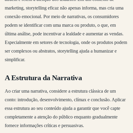
marketing, storytelling eficaz não apenas informa, mas cria uma
conexão emocional. Por meio de narrativas, os consumidores
podem se identificar com uma marca ou produto, o que, em
última análise, pode incentivar a lealdade e aumentar as vendas.
Especialmente em setores de tecnologia, onde os produtos podem
ser complexos ou abstratos, storytelling ajuda a humanizar e
simplificar.
A Estrutura da Narrativa
Ao criar uma narrativa, considere a estrutura clássica de um
conto: introdução, desenvolvimento, clímax e conclusão. Aplicar
essa estrutura ao seu conteúdo ajuda a garantir que você capte
completamente a atenção do público enquanto gradualmente
fornece informações críticas e persuasivas.