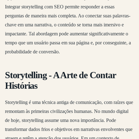
Integrar storytelling com SEO permite responder a essas
perguntas de maneira mais completa. Ao conectar suas palavras-
chave em uma narrativa, o conteúdo se torna mais imersivo e
impactante. Tal abordagem pode aumentar significativamente o
tempo que um usuário passa em sua página e, por conseguinte, a
probabilidade de conversão.
Storytelling - A Arte de Contar
Histórias
Storytelling é uma técnica antiga de comunicação, com raízes que
remontam às primeiras civilizações humanas. No mundo digital
de hoje, storytelling assume uma nova importância. Pode
transformar dados frios e objetivos em narrativas envolventes que
atraem e retêm a atenção dos usuários. Em um contexto de