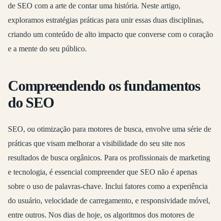
de SEO com a arte de contar uma história. Neste artigo,
exploramos estratégias práticas para unir essas duas disciplinas,
criando um conteúdo de alto impacto que converse com o coração
e a mente do seu público.
Compreendendo os fundamentos
do SEO
SEO, ou otimização para motores de busca, envolve uma série de
práticas que visam melhorar a visibilidade do seu site nos
resultados de busca orgânicos. Para os profissionais de marketing
e tecnologia, é essencial compreender que SEO não é apenas
sobre o uso de palavras-chave. Inclui fatores como a experiência
do usuário, velocidade de carregamento, e responsividade móvel,
entre outros. Nos dias de hoje, os algoritmos dos motores de