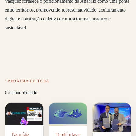
Vasquez fortalece o posicionamento da AnaMid como uma ponte
entre territórios, promovendo representatividade, aculturamento
digital e construção coletiva de um setor mais maduro e
sustentável.
PRÓXIMA LEITURA
Continue afinando
Na mídia
Tendências e