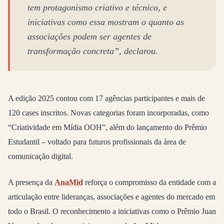
tem protagonismo criativo e técnico, e
iniciativas como essa mostram o quanto as
associações podem ser agentes de
transformação concreta”, declarou.
A edição 2025 contou com 17 agências participantes e mais de
120 cases inscritos. Novas categorias foram incorporadas, como
“Criatividade em Mídia OOH”, além do lançamento do Prêmio
Estudantil – voltado para futuros profissionais da área de
comunicação digital.
A presença da
AnaMid
reforça o compromisso da entidade com a
articulação entre lideranças, associações e agentes do mercado em
todo o Brasil. O reconhecimento a iniciativas como o Prêmio Juan