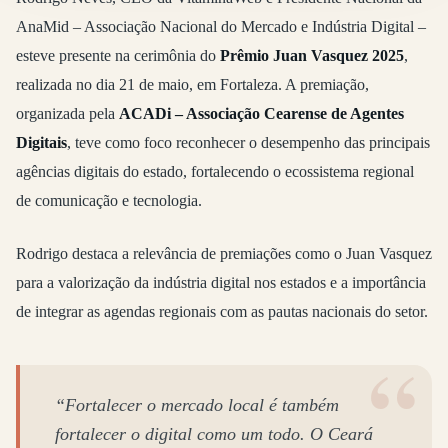
AnaMid – Associação Nacional do Mercado e Indústria Digital –
esteve presente na cerimônia do
Prêmio Juan Vasquez 2025
,
realizada no dia 21 de maio, em Fortaleza. A premiação,
organizada pela
ACADi – Associação Cearense de Agentes
Digitais
, teve como foco reconhecer o desempenho das principais
agências digitais do estado, fortalecendo o ecossistema regional
de comunicação e tecnologia.
Rodrigo destaca a relevância de premiações como o Juan Vasquez
para a valorização da indústria digital nos estados e a importância
de integrar as agendas regionais com as pautas nacionais do setor.
“Fortalecer o mercado local é também
fortalecer o digital como um todo. O Ceará