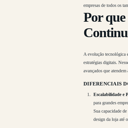
empresas de todos os ta
Por que
Continu
A evolução tecnológica 
estratégias digitais. Ne
avançados que atendem à
DIFERENCIAIS
Escalabilidade e 
para grandes empre
Sua capacidade de 
design da loja até 