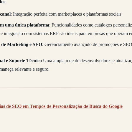
dos
canal
: Integração perfeita com marketplaces e plataformas sociais.
m uma única plataforma
: Funcionalidades como catálogos personaliz
e integração com sistemas ERP são ideais para empresas que operam e
 de Marketing e SEO
: Gerenciamento avançado de promoções e SEO 
l e Suporte Técnico
Uma ampla rede de desenvolvedores e atualizaç
aneça relevante e seguro.
gias de SEO em Tempos de Personalização de Busca do Google