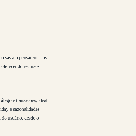
resas a repensarem suas
, oferecendo recursos
áfego e transações, ideal
iday e sazonalidades.
 do usuário, desde o