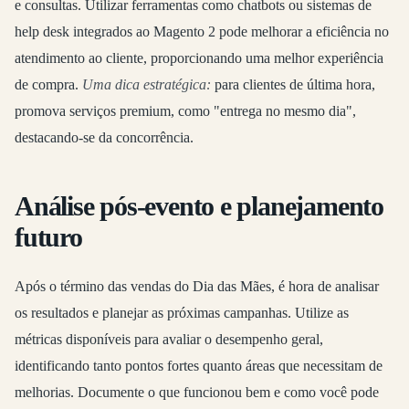
e consultas. Utilizar ferramentas como chatbots ou sistemas de
help desk integrados ao Magento 2 pode melhorar a eficiência no
atendimento ao cliente, proporcionando uma melhor experiência
de compra.
Uma dica estratégica:
para clientes de última hora,
promova serviços premium, como "entrega no mesmo dia",
destacando-se da concorrência.
Análise pós-evento e planejamento
futuro
Após o término das vendas do Dia das Mães, é hora de analisar
os resultados e planejar as próximas campanhas. Utilize as
métricas disponíveis para avaliar o desempenho geral,
identificando tanto pontos fortes quanto áreas que necessitam de
melhorias. Documente o que funcionou bem e como você pode