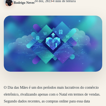
24 dez, 2023
4 min de leitura
Rodrigo Neves
O Dia das Mães é um dos períodos mais lucrativos do comércio
eletrônico, rivalizando apenas com o Natal em termos de vendas.
Segundo dados recentes, as compras online para essa data