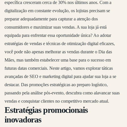
específica cresceram cerca de 30% nos últimos anos. Com a
digitalização em constante evolução, os lojistas precisam se
preparar adequadamente para capturar a atenção dos
consumidores e maximizar suas vendas. A sua loja já está
equipada para enfrentar essa oportunidade única? Ao adotar
estratégias de vendas e técnicas de otimização digital eficazes,
você pode não apenas melhorar as vendas durante o Dia das
Mães, mas também estabelecer uma base para o sucesso em
futuras datas comerciais. Neste artigo, vamos explorar táticas
avançadas de SEO e marketing digital para ajudar sua loja a se
destacar. Das promoções estratégicas ao preparo logístico,
passando pela análise pós-evento, descubra como alavancar suas
vendas e conquistar clientes no competitivo mercado atual.
Estratégias promocionais
inovadoras