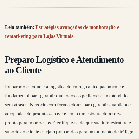
Leia também:
Estratégias avançadas de monitoração e
remarketing para Lojas Virtuais
Preparo Logístico e Atendimento
ao Cliente
Preparar o estoque e a logística de entrega antecipadamente é
fundamental para garantir que todos os pedidos sejam atendidos
sem atrasos. Negocie com fornecedores para garantir quantidades
adequadas de produtos-chave e tenha um estoque de reserva
pronto para imprevistos. Certifique-se de que sua infraestrutura e
suporte ao cliente estejam preparados para um aumento de tráfego