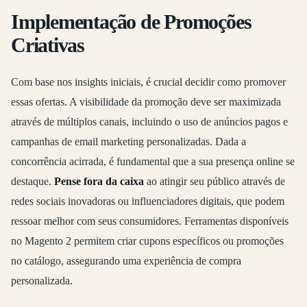
Implementação de Promoções
Criativas
Com base nos insights iniciais, é crucial decidir como promover
essas ofertas. A visibilidade da promoção deve ser maximizada
através de múltiplos canais, incluindo o uso de anúncios pagos e
campanhas de email marketing personalizadas. Dada a
concorrência acirrada, é fundamental que a sua presença online se
destaque.
Pense fora da caixa
ao atingir seu público através de
redes sociais inovadoras ou influenciadores digitais, que podem
ressoar melhor com seus consumidores. Ferramentas disponíveis
no Magento 2 permitem criar cupons específicos ou promoções
no catálogo, assegurando uma experiência de compra
personalizada.