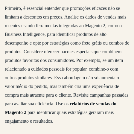
Primeiro, é essencial entender que promoções eficazes não se
limitam a descontos em preços. Analise os dados de vendas mais
recentes usando ferramentas integradas ao Magento 2, como o
Business Intelligence, para identificar produtos de alto
desempenho e opte por estratégias como frete grátis ou combos de
produtos. Considere oferecer pacotes especiais que combinem
produtos favoritos dos consumidores. Por exemplo, se um item
relacionado a cuidados pessoais for popular, combine-o com
outros produtos similares. Essa abordagem não só aumenta o
valor médio do pedido, mas também cria uma experiência de
compra mais atraente para o cliente. Revisite campanhas passadas
para avaliar sua eficiência. Use os
relatórios de vendas do
Magento 2
para identificar quais estratégias geraram mais
engajamento e resultados.