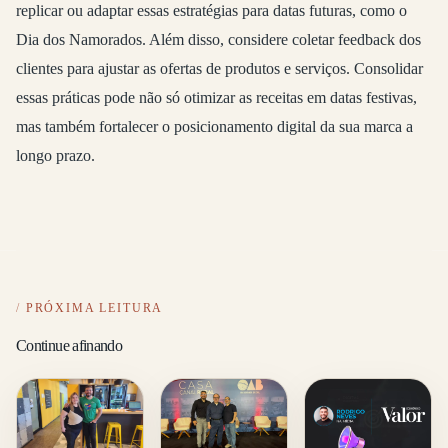
replicar ou adaptar essas estratégias para datas futuras, como o
Dia dos Namorados. Além disso, considere coletar feedback dos
clientes para ajustar as ofertas de produtos e serviços. Consolidar
essas práticas pode não só otimizar as receitas em datas festivas,
mas também fortalecer o posicionamento digital da sua marca a
longo prazo.
PRÓXIMA LEITURA
Continue afinando