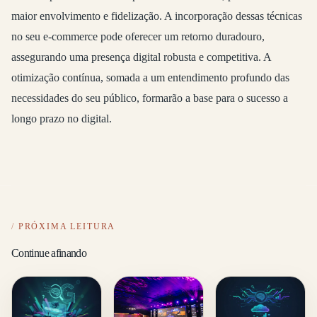
maior envolvimento e fidelização. A incorporação dessas técnicas
no seu e-commerce pode oferecer um retorno duradouro,
assegurando uma presença digital robusta e competitiva. A
otimização contínua, somada a um entendimento profundo das
necessidades do seu público, formarão a base para o sucesso a
longo prazo no digital.
PRÓXIMA LEITURA
Continue afinando