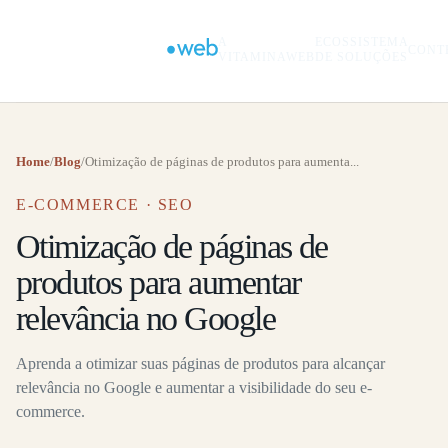
A
ECOSSISTEMA
CONT
VITAMINAWEB
DE SOLUÇÕES
Home
/
Blog
/
Otimização de páginas de produtos para aumenta...
E-COMMERCE · SEO
Otimização de páginas de
produtos para aumentar
relevância no Google
Aprenda a otimizar suas páginas de produtos para alcançar
relevância no Google e aumentar a visibilidade do seu e-
commerce.