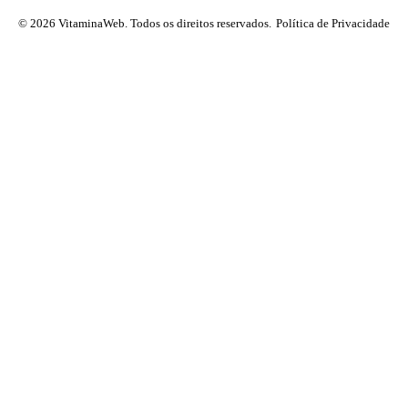
© 2026 VitaminaWeb. Todos os direitos reservados.
Política de Privacidade