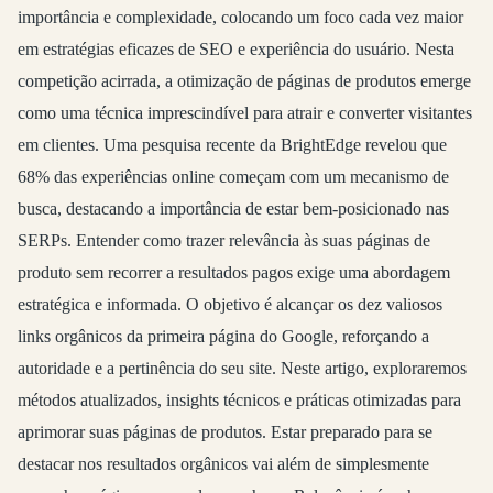
importância e complexidade, colocando um foco cada vez maior
em estratégias eficazes de SEO e experiência do usuário. Nesta
competição acirrada, a otimização de páginas de produtos emerge
como uma técnica imprescindível para atrair e converter visitantes
em clientes. Uma pesquisa recente da BrightEdge revelou que
68% das experiências online começam com um mecanismo de
busca, destacando a importância de estar bem-posicionado nas
SERPs. Entender como trazer relevância às suas páginas de
produto sem recorrer a resultados pagos exige uma abordagem
estratégica e informada. O objetivo é alcançar os dez valiosos
links orgânicos da primeira página do Google, reforçando a
autoridade e a pertinência do seu site. Neste artigo, exploraremos
métodos atualizados, insights técnicos e práticas otimizadas para
aprimorar suas páginas de produtos. Estar preparado para se
destacar nos resultados orgânicos vai além de simplesmente