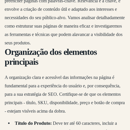
preencher páginas com palavras-chave. Relevância é a chave, e
envolve a criação de conteúdo útil e adaptado aos interesses e
necessidades do seu público-alvo. Vamos analisar detalhadamente
como estruturar suas páginas de maneira eficaz e investigaremos
as ferramentas e técnicas que podem alavancar a visibilidade dos
seus produtos.
Organização dos elementos
principais
A organização clara e acessível das informações na página é
fundamental para a experiência do usuário e, por consequência,
para a sua estratégia de SEO. Certifique-se de que os elementos
principais - título, SKU, disponibilidade, preço e botão de compra
- estejam visíveis acima da dobra.
Título do Produto:
Deve ter até 60 caracteres, incluir a