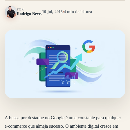
POR
10 jul, 2015
4 min de leitura
Rodrigo Neves
A busca por destaque no Google é uma constante para qualquer
e-commerce que almeja sucesso. O ambiente digital cresce em