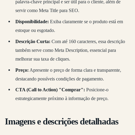
palavra-chave principal e ser útil para o cliente, além de
servir como Meta Title para SEO.
Disponibilidade:
Exiba claramente se o produto está em
estoque ou esgotado.
Descrição Curta:
Com até 160 caracteres, essa descrição
também serve como Meta Description, essencial para
melhorar sua taxa de cliques.
Preço:
Apresente o preço de forma clara e transparente,
destacando possíveis condições de pagamento.
CTA (Call to Action) "Comprar":
Posicione-o
estrategicamente próximo à informação de preço.
Imagens e descrições detalhadas