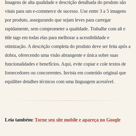
Imagens de alta qualidade e descrição detalhada do produto são
vitais para um e-commerce de sucesso. Use entre 3 a 5 imagens
por produto, assegurando que sejam leves para carregar
rapidamente, sem comprometer a qualidade. Trabalhe com alt e
title tags em todas elas para melhorar a acessibilidade e
otimização. A descrição completa do produto deve ser feita após a
dobra, oferecendo uma visão abrangente e única sobre suas
funcionalidades e benefícios. Aqui, evite copiar e cole textos de
fornecedores ou concorrentes. Invista em conteúdo original que
equilibre detalhes técnicos com uma linguagem acessível.
Leia também:
Torne seu site mobile e apareça no Google