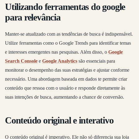
Utilizando ferramentas do google
para relevância
Manter-se atualizado com as tendências de busca é indispensável.
Utilize ferramentas como o Google Trends para identificar temas
e interesses emergentes nas pesquisas. Além disso, o
Google
Search Console
e
Google Analytics
são essenciais para
monitorar o desempenho das suas estratégias e ajustar conforme
necessário. Uma abordagem baseada em dados te permite criar
conteúdo que ressoa com o usuário e responde diretamente às
suas intenções de busca, aumentando a chance de conversão.
Conteúdo original e interativo
O conteúdo original é imperativo. Ele não só diferencia sua loja