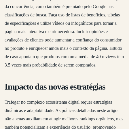
da concorrência, como também é premiado pelo Google nas
classificações de busca. Faça uso de listas de benefícios, tabelas
de especificações e utilize vídeos ou infográficos para tornar a
página mais interativa e enriquecedora. Incluir opiniões e
avaliações de clientes pode aumentar a confiança do consumidor
no produto e enriquecer ainda mais o contexto da página. Estudo
de caso apontam que produtos com uma média de 40 reviews têm
3.5 vezes mais probabilidade de serem comprados.
Impacto das novas estratégias
Trafegar no complexo ecossistema digital requer estratégias
dinâmicas e adaptabilidade. As práticas detalhadas neste artigo
não apenas auxiliam em atingir melhores rankings orgânicos, mas
também potencializam a experiência do usuário, promovendo