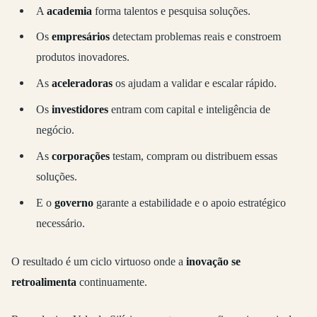
A
academia
forma talentos e pesquisa soluções.
Os
empresários
detectam problemas reais e constroem
produtos inovadores.
As
aceleradoras
os ajudam a validar e escalar rápido.
Os
investidores
entram com capital e inteligência de
negócio.
As
corporações
testam, compram ou distribuem essas
soluções.
E o
governo
garante a estabilidade e o apoio estratégico
necessário.
O resultado é um ciclo virtuoso onde a
inovação se
retroalimenta
continuamente.