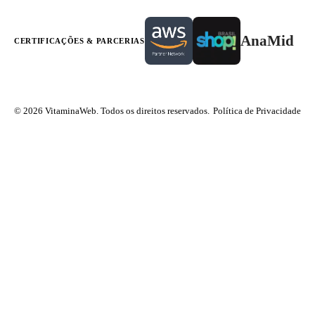
AnaMid
CERTIFICAÇÕES & PARCERIAS
© 2026 VitaminaWeb. Todos os direitos reservados.
Política de Privacidade