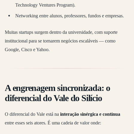
Technology Ventures Program).
Networking entre alunos, professores, fundos e empresas.
Muitas startups surgem dentro da universidade, com suporte
institucional para se tornarem negócios escaláveis — como
Google, Cisco e Yahoo.
A engrenagem sincronizada: o
diferencial do Vale do Silício
O diferencial do Vale está na
interação sinérgica e contínua
entre esses seis atores. É uma cadeia de valor onde: