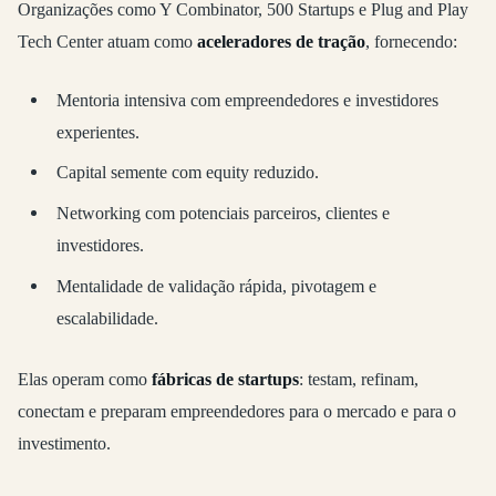
Organizações como Y Combinator, 500 Startups e Plug and Play
Tech Center atuam como
aceleradores de tração
, fornecendo:
Mentoria intensiva com empreendedores e investidores
experientes.
Capital semente com equity reduzido.
Networking com potenciais parceiros, clientes e
investidores.
Mentalidade de validação rápida, pivotagem e
escalabilidade.
Elas operam como
fábricas de startups
: testam, refinam,
conectam e preparam empreendedores para o mercado e para o
investimento.