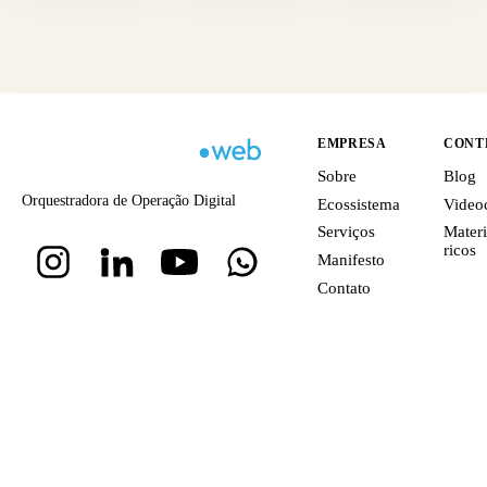
EMPRESA
CONT
Sobre
Blog
Orquestradora de Operação Digital
Ecossistema
Video
Serviços
Materi
ricos
Manifesto
Contato