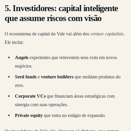
5.
Investidores: capital inteligente
que assume riscos com visão
O ecossistema de capital do Vale vai além dos
venture capitalists
.
Ele inclui:
Angels
experientes que reinvestem seus exits em novos
negócios.
Seed funds
e
venture builders
que moldam produtos do
zero.
Corporate VCs
que financiam áreas estratégicas com
sinergia com suas operações.
Private equity
que entra no estágio de expansão.