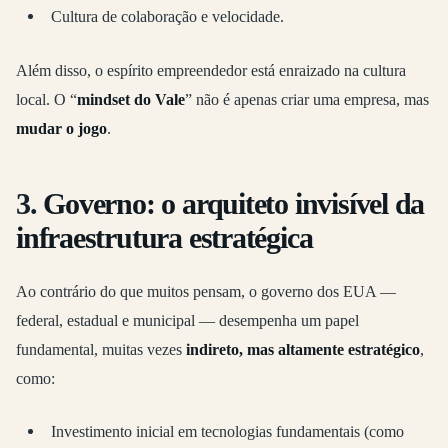
Cultura de colaboração e velocidade.
Além disso, o espírito empreendedor está enraizado na cultura
local. O “
mindset do Vale
” não é apenas criar uma empresa, mas
mudar o jogo
.
3.
Governo: o arquiteto invisível da
infraestrutura estratégica
Ao contrário do que muitos pensam, o governo dos EUA —
federal, estadual e municipal — desempenha um papel
fundamental, muitas vezes
indireto, mas altamente estratégico
,
como:
Investimento inicial em tecnologias fundamentais (como