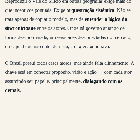
Reproduzir o Vale do Silício em outras geografias exige mais do
que incentivos pontuais. Exige
orquestração sistêmica
. Não se
trata apenas de copiar o modelo, mas de
entender a lógica da
sincronicidade
entre os atores. Onde há governo atuando de
forma descoordenada, universidades desconectadas do mercado,
ou capital que não entende risco, a engrenagem trava.
O Brasil possui todos esses atores, mas ainda falta alinhamento. A
chave está em conectar propósito, visão e ação — com cada ator
assumindo seu papel e, principalmente,
dialogando com os
demais
.