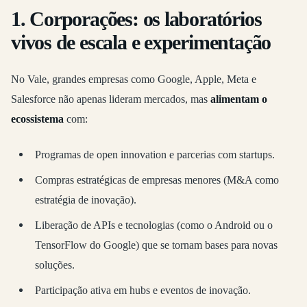
1.
Corporações: os laboratórios
vivos de escala e experimentação
No Vale, grandes empresas como Google, Apple, Meta e
Salesforce não apenas lideram mercados, mas
alimentam o
ecossistema
com:
Programas de open innovation e parcerias com startups.
Compras estratégicas de empresas menores (M&A como
estratégia de inovação).
Liberação de APIs e tecnologias (como o Android ou o
TensorFlow do Google) que se tornam bases para novas
soluções.
Participação ativa em hubs e eventos de inovação.