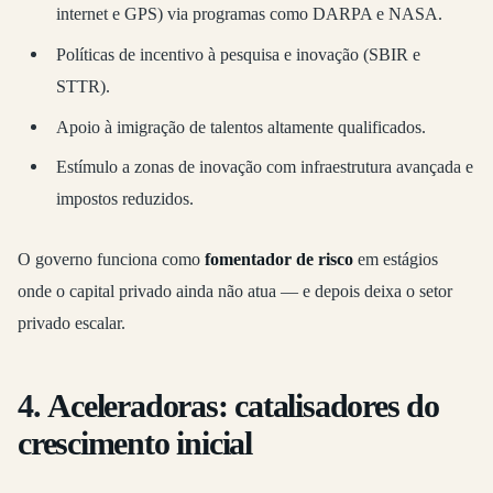
internet e GPS) via programas como DARPA e NASA.
Políticas de incentivo à pesquisa e inovação (SBIR e
STTR).
Apoio à imigração de talentos altamente qualificados.
Estímulo a zonas de inovação com infraestrutura avançada e
impostos reduzidos.
O governo funciona como
fomentador de risco
em estágios
onde o capital privado ainda não atua — e depois deixa o setor
privado escalar.
4.
Aceleradoras: catalisadores do
crescimento inicial