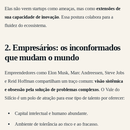
Elas não veem startups como ameaças, mas como
extensões de
sua capacidade de inovação
. Essa postura colabora para a
fluidez do ecossistema.
2.
Empresários: os inconformados
que mudam o mundo
Empreendedores como Elon Musk, Marc Andreessen, Steve Jobs
e Reid Hoffman compartilham um traço comum:
visão sistêmica
e obsessão pela solução de problemas complexos
. O Vale do
Silício é um polo de atração para esse tipo de talento por oferecer:
Capital intelectual e humano abundante.
Ambiente de tolerância ao risco e ao fracasso.