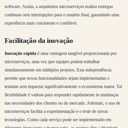
software. Assim, a arquitetura microserviços realiza entregas
contínuas sem interrupções para o usuário final, garantindo uma
experiência mais consistente e confiável.
Facilitação da inovação
Inovação rápida
é uma vantagem tangível proporcionada por
microserviços, uma vez que equipes podem trabalhar
simultaneamente em múltiplos projetos. Esta independência
permite que novas funcionalidades sejam implementadas e
testadas sem impactar significativamente o ecossistema maior. Tal
flexibilidade é valiosa para responder rapidamente às mudanças
nas necessidades dos clientes ou do mercado. Ademais, o uso de
microserviços facilita a experimentação e o teste de novas
tecnologias. Como cada serviço pode ser implementado em
diferentes linguagens e frameworks, as equipes têm a liberdade