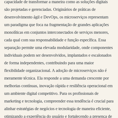
capacidade de transformar a maneira como as soluções digitais
são projetadas e gerenciadas. Originários de práticas de
desenvolvimento ágil e DevOps, os microserviços representam
um paradigma que foca na fragmentação de grandes aplicações
monolíticas em conjuntos interconectados de serviços menores,
cada qual com sua responsabilidade e função específica. Essa
separação permite uma elevada modularidade, onde componentes
individuais podem ser desenvolvidos, implantados e escalonados
de forma independentes, contribuindo para uma maior
flexibilidade organizacional. A adoção de microserviços não é
meramente técnica. Ela responde a uma demanda crescente por
melhorias contínuas, inovação rápida e resiliência operacional em
um ambiente digital competitivo. Para os profissionais de
marketing e tecnologia, compreender essa tendência é crucial para
alinhar estratégias de negócios e tecnologia de maneira eficiente,
otimizando a experiência do usuário e fortalecendo a presença de