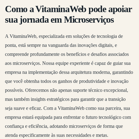
Como a VitaminaWeb pode apoiar
sua jornada em Microserviços
A VitaminaWeb, especializada em soluções de tecnologia de
ponta, está sempre na vanguarda das inovações digitais, e
compreende profundamente os benefícios e desafios associados
aos microserviços. Nossa equipe experiente é capaz de guiar sua
empresa na implementação dessa arquitetura moderna, garantindo
que você obtenha todos os ganhos de produtividade e inovação
possíveis. Oferecemos não apenas suporte técnico excepcional,
mas também insights estratégicos para garantir que a transição
seja suave e eficaz. Com a VitaminaWeb como sua parceira, sua
empresa estará equipada para enfrentar o futuro tecnológico com
confiança e eficiência, adotando microserviços de forma que
atenda especificamente às suas necessidades e metas.