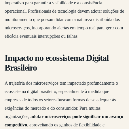
imperativo para garantir a visibilidade e a consistência
operacional. Profissionais de tecnologia devem adotar soluções de
monitoramento que possam lidar com a natureza distribuída dos
microserviços, incorporando alertas em tempo real para gerir com
eficácia eventuais interrupções ou falhas.
Impacto no ecossistema Digital
Brasileiro
A trajetória dos microserviços tem impactado profundamente o
ecossistema digital brasileiro, especialmente à medida que
empresas de todos os setores buscam formas de se adequar às
exigências do mercado e do consumidor. Para muitas
organizações,
adotar microserviços pode significar um avanço
competitivo
, aproveitando os ganhos de flexibilidade e