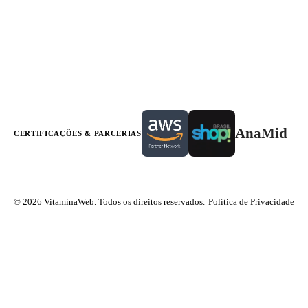
AnaMid
CERTIFICAÇÕES & PARCERIAS
© 2026 VitaminaWeb. Todos os direitos reservados.
Política de Privacidade