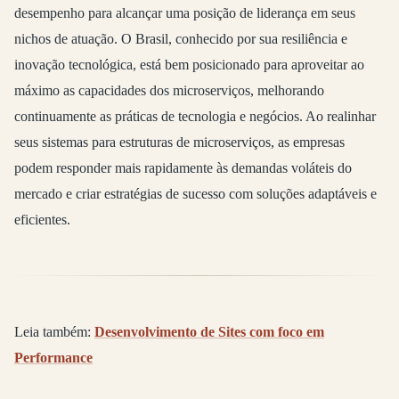
desempenho para alcançar uma posição de liderança em seus
nichos de atuação. O Brasil, conhecido por sua resiliência e
inovação tecnológica, está bem posicionado para aproveitar ao
máximo as capacidades dos microserviços, melhorando
continuamente as práticas de tecnologia e negócios. Ao realinhar
seus sistemas para estruturas de microserviços, as empresas
podem responder mais rapidamente às demandas voláteis do
mercado e criar estratégias de sucesso com soluções adaptáveis e
eficientes.
Leia também:
Desenvolvimento de Sites com foco em
Performance