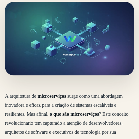
A arquitetura de
microserviços
surge como uma abordagem
inovadora e eficaz para a criação de sistemas escaláveis e
resilientes. Mas afinal,
o que são microserviços
? Este conceito
revolucionário tem capturado a atenção de desenvolvedores,
arquitetos de software e executivos de tecnologia por sua