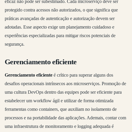
eficaz não pode ser subestimado. Cada microserviço deve ser
protegido contra acessos não autorizados, o que significa que
práticas avançadas de autenticação e autorização devem ser
adotadas. Esse aspecto exige um planejamento cuidadoso e
experiências especializadas para mitigar riscos potenciais de
segurança.
Gerenciamento eficiente
Gerenciamento eficiente
é crítico para superar alguns dos
desafios operacionais intrínsecos aos microserviços. Promoção de
uma cultura DevOps dentro das equipes pode ser eficiente para
estabelecer um workflow ágil e utilizar de forma otimizada
ferramentas como containers, que auxiliam no isolamento de
processos e na portabilidade das aplicações. Ademais, contar com
uma infraestrutura de monitoramento e logging adequada é