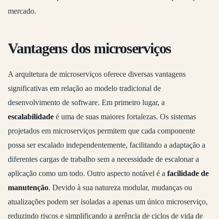
mercado.
Vantagens dos microserviços
A arquitetura de microserviços oferece diversas vantagens
significativas em relação ao modelo tradicional de
desenvolvimento de software. Em primeiro lugar, a
escalabilidade
é uma de suas maiores fortalezas. Os sistemas
projetados em microserviços permitem que cada componente
possa ser escalado independentemente, facilitando a adaptação a
diferentes cargas de trabalho sem a necessidade de escalonar a
aplicação como um todo. Outro aspecto notável é a
facilidade de
manutenção
. Devido à sua natureza modular, mudanças ou
atualizações podem ser isoladas a apenas um único microserviço,
reduzindo riscos e simplificando a gerência de ciclos de vida de