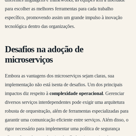
para escolher as melhores ferramentas para cada trabalho
específico, promovendo assim um grande impulso à inovação
tecnológica dentro das organizações.
Desafios na adoção de
microserviços
Embora as vantagens dos microserviços sejam claras, sua
implementação não está isenta de desafios. Um dos principais
impactos diz respeito à
complexidade operacional
. Gerenciar
diversos serviços interdependentes pode exigir uma arquitetura
robusta de orquestração, além de ferramentas especializadas para
garantir uma comunicação eficiente entre serviços. Além disso, o
rigor necessário para implementar uma política de segurança