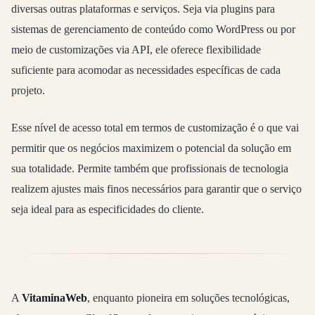
diversas outras plataformas e serviços. Seja via plugins para
sistemas de gerenciamento de conteúdo como WordPress ou por
meio de customizações via API, ele oferece flexibilidade
suficiente para acomodar as necessidades específicas de cada
projeto.
Esse nível de acesso total em termos de customização é o que vai
permitir que os negócios maximizem o potencial da solução em
sua totalidade. Permite também que profissionais de tecnologia
realizem ajustes mais finos necessários para garantir que o serviço
seja ideal para as especificidades do cliente.
A
VitaminaWeb
, enquanto pioneira em soluções tecnológicas,