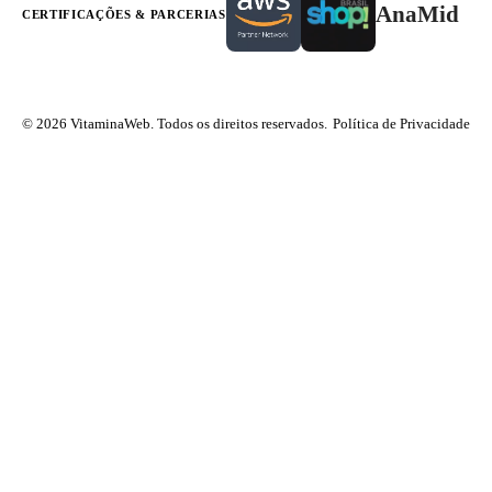
AnaMid
CERTIFICAÇÕES & PARCERIAS
© 2026 VitaminaWeb. Todos os direitos reservados.
Política de Privacidade