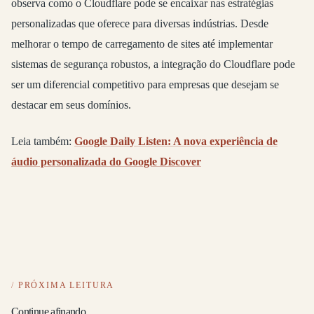
observa como o Cloudflare pode se encaixar nas estratégias
personalizadas que oferece para diversas indústrias. Desde
melhorar o tempo de carregamento de sites até implementar
sistemas de segurança robustos, a integração do Cloudflare pode
ser um diferencial competitivo para empresas que desejam se
destacar em seus domínios.
Leia também:
Google Daily Listen: A nova experiência de
áudio personalizada do Google Discover
PRÓXIMA LEITURA
Continue afinando