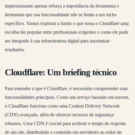
impressionante apenas reforça a importância da ferramenta e
demonstra que sua funcionalidade não se limita a um nicho
específico. Vamos explorar a fundo o que torna o Cloudflare uma
escolha tão popular entre profissionais exigentes e como ele pode
ser integrado à sua infraestrutura digital para maximizar
resultados.
Cloudflare: Um briefing técnico
Para entender o que é Cloudflare, é necessário compreender suas
funcionalidades principais. Como um serviço baseado em nuvem,
o Cloudflare funciona como uma Content Delivery Network
(CDN) avançada, além de oferecer recursos de segurança
robustos. Uma CDN é crucial para acelerar o tempo de resposta
de um site, distribuindo o conteúdo em servidores ao redor do