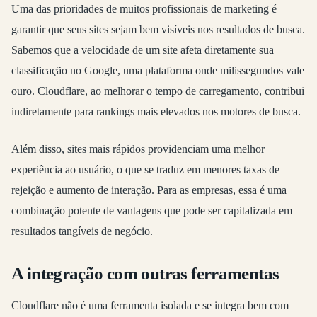
Uma das prioridades de muitos profissionais de marketing é
garantir que seus sites sejam bem visíveis nos resultados de busca.
Sabemos que a velocidade de um site afeta diretamente sua
classificação no Google, uma plataforma onde milissegundos vale
ouro. Cloudflare, ao melhorar o tempo de carregamento, contribui
indiretamente para rankings mais elevados nos motores de busca.
Além disso, sites mais rápidos providenciam uma melhor
experiência ao usuário, o que se traduz em menores taxas de
rejeição e aumento de interação. Para as empresas, essa é uma
combinação potente de vantagens que pode ser capitalizada em
resultados tangíveis de negócio.
A integração com outras ferramentas
Cloudflare não é uma ferramenta isolada e se integra bem com