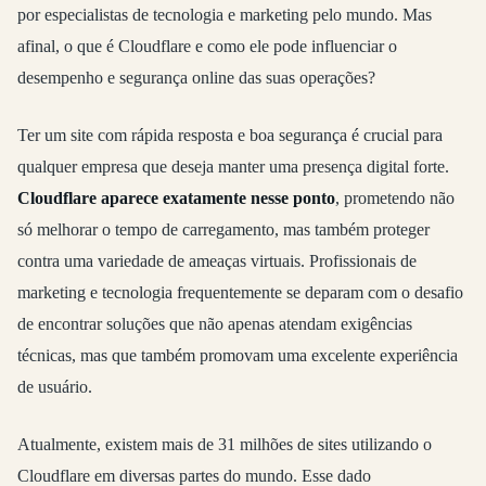
por especialistas de tecnologia e marketing pelo mundo. Mas
afinal, o que é Cloudflare e como ele pode influenciar o
desempenho e segurança online das suas operações?
Ter um site com rápida resposta e boa segurança é crucial para
qualquer empresa que deseja manter uma presença digital forte.
Cloudflare aparece exatamente nesse ponto
, prometendo não
só melhorar o tempo de carregamento, mas também proteger
contra uma variedade de ameaças virtuais. Profissionais de
marketing e tecnologia frequentemente se deparam com o desafio
de encontrar soluções que não apenas atendam exigências
técnicas, mas que também promovam uma excelente experiência
de usuário.
Atualmente, existem mais de 31 milhões de sites utilizando o
Cloudflare em diversas partes do mundo. Esse dado