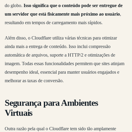
do globo.
Isso significa que o conteúdo pode ser entregue de
um servidor que está fisicamente mais próximo ao usuário
,
resultando em tempos de carregamento mais rápidos.
Além disso, o Cloudflare utiliza várias técnicas para otimizar
ainda mais a entrega de conteúdo. Isso inclui compressão
automática de arquivos, suporte a HTTP/2 e otimizações de
imagem. Todas essas funcionalidades permitem que sites atinjam
desempenho ideal, essencial para manter usuários engajados e
melhorar as taxas de conversão.
Segurança para Ambientes
Virtuais
Outra razão pela qual o Cloudflare tem sido tão amplamente