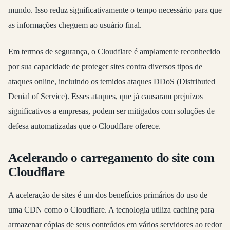
mundo. Isso reduz significativamente o tempo necessário para que
as informações cheguem ao usuário final.
Em termos de segurança, o Cloudflare é amplamente reconhecido
por sua capacidade de proteger sites contra diversos tipos de
ataques online, incluindo os temidos ataques DDoS (Distributed
Denial of Service). Esses ataques, que já causaram prejuízos
significativos a empresas, podem ser mitigados com soluções de
defesa automatizadas que o Cloudflare oferece.
Acelerando o carregamento do site com
Cloudflare
A aceleração de sites é um dos benefícios primários do uso de
uma CDN como o Cloudflare. A tecnologia utiliza caching para
armazenar cópias de seus conteúdos em vários servidores ao redor