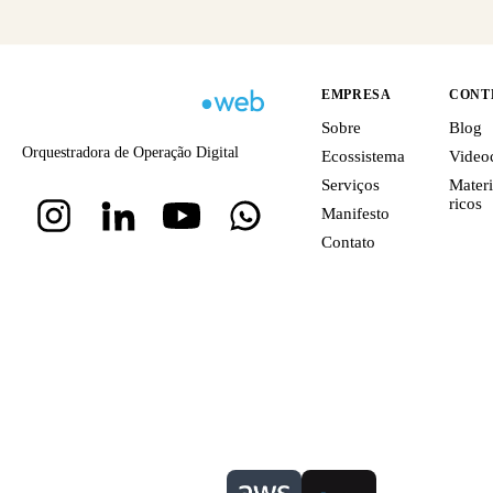
EMPRESA
CONT
Sobre
Blog
Orquestradora de Operação Digital
Ecossistema
Video
Serviços
Materi
ricos
Manifesto
Contato