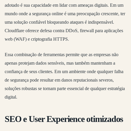
adotado é sua capacidade em lidar com ameaças digitais. Em um
mundo onde a segurança online é uma preocupação crescente, ter
uma solução confiável bloqueando ataques é indispensável.
Cloudflare oferece defesa contra DDoS, firewall para aplicações
web (WAF) e criptografia HTTPS.
Essa combinação de ferramentas permite que as empresas não
apenas protejam dados sensíveis, mas também mantenham a
confiança de seus clientes. Em um ambiente onde qualquer falha
de segurança pode resultar em danos reputacionais severos,
soluções robustas se tornam parte essencial de qualquer estratégia
digital.
SEO e User Experience otimizados