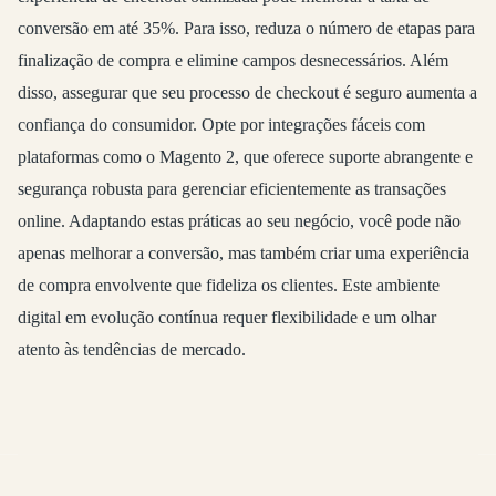
conversão em até 35%. Para isso, reduza o número de etapas para
finalização de compra e elimine campos desnecessários. Além
disso, assegurar que seu processo de checkout é seguro aumenta a
confiança do consumidor. Opte por integrações fáceis com
plataformas como o Magento 2, que oferece suporte abrangente e
segurança robusta para gerenciar eficientemente as transações
online. Adaptando estas práticas ao seu negócio, você pode não
apenas melhorar a conversão, mas também criar uma experiência
de compra envolvente que fideliza os clientes. Este ambiente
digital em evolução contínua requer flexibilidade e um olhar
atento às tendências de mercado.