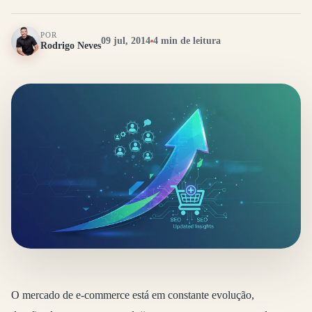
POR
09 jul, 2014
4 min de leitura
Rodrigo Neves
O mercado de e-commerce está em constante evolução,