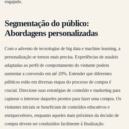
engajado.
Segmentação do público:
Abordagens personalizadas
Com o advento de tecnologias de big data e machine learning, a
personalização se tornou mais precisa. Experiências de usuário
adaptadas ao perfil de comportamento do visitante podem
aumentar a conversão em até 20%. Entender que diferentes
públicos estão em diversas etapas do processo de compra é
crucial. Direcione suas estratégias de conteúdo e marketing para
capturar o interesse daqueles prontos para fazer uma compra. Os
visitantes iniciais se beneficiam de conteúdos educativos e
enriquecedores, enquanto aqueles mais próximos da decisão de
compra devem ser conduzidos facilmente à finalização.