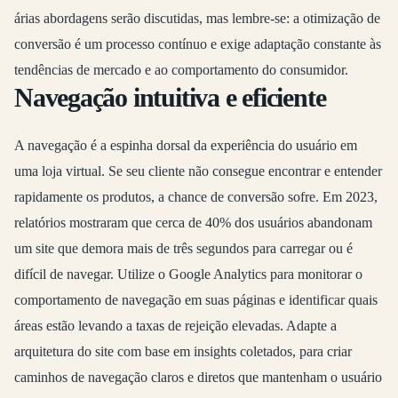
árias abordagens serão discutidas, mas lembre-se: a otimização de
conversão é um processo contínuo e exige adaptação constante às
tendências de mercado e ao comportamento do consumidor.
Navegação intuitiva e eficiente
A navegação é a espinha dorsal da experiência do usuário em
uma loja virtual. Se seu cliente não consegue encontrar e entender
rapidamente os produtos, a chance de conversão sofre. Em 2023,
relatórios mostraram que cerca de 40% dos usuários abandonam
um site que demora mais de três segundos para carregar ou é
difícil de navegar. Utilize o Google Analytics para monitorar o
comportamento de navegação em suas páginas e identificar quais
áreas estão levando a taxas de rejeição elevadas. Adapte a
arquitetura do site com base em insights coletados, para criar
caminhos de navegação claros e diretos que mantenham o usuário