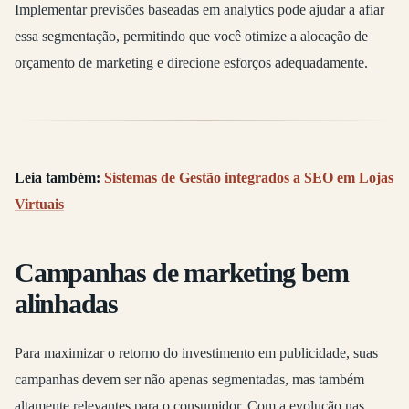
Implementar previsões baseadas em analytics pode ajudar a afiar
essa segmentação, permitindo que você otimize a alocação de
orçamento de marketing e direcione esforços adequadamente.
Leia também:
Sistemas de Gestão integrados a SEO em Lojas
Virtuais
Campanhas de marketing bem
alinhadas
Para maximizar o retorno do investimento em publicidade, suas
campanhas devem ser não apenas segmentadas, mas também
altamente relevantes para o consumidor. Com a evolução nas