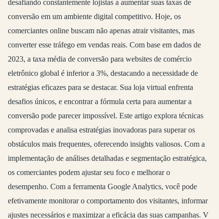
desafiando constantemente lojistas a aumentar suas taxas de
conversão em um ambiente digital competitivo. Hoje, os
comerciantes online buscam não apenas atrair visitantes, mas
converter esse tráfego em vendas reais. Com base em dados de
2023, a taxa média de conversão para websites de comércio
eletrônico global é inferior a 3%, destacando a necessidade de
estratégias eficazes para se destacar. Sua loja virtual enfrenta
desafios únicos, e encontrar a fórmula certa para aumentar a
conversão pode parecer impossível. Este artigo explora técnicas
comprovadas e analisa estratégias inovadoras para superar os
obstáculos mais frequentes, oferecendo insights valiosos. Com a
implementação de análises detalhadas e segmentação estratégica,
os comerciantes podem ajustar seu foco e melhorar o
desempenho. Com a ferramenta Google Analytics, você pode
efetivamente monitorar o comportamento dos visitantes, informar
ajustes necessários e maximizar a eficácia das suas campanhas. V