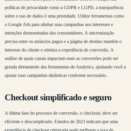
políticas de privacidade como a GDPR e LGPD, a transparência
sobre o uso de dados é uma prioridade. Utilize ferramentas como
o Google Ads para alinhar suas campanhas aos interesses e
intenções demonstradas dos consumidores. A sincronização
precisa entre os anúncios pagos e a página de destino mantém o
interesse do cliente e otimiza a experiência de conversão. A
análise de quais canais impactam mais as conversões pode ser
gerada diretamente das ferramentas de Analytics, ajudando você a
ajustar suas campanhas dinâmicas conforme necessário.
Checkout simplificado e seguro
A última fase do processo de conversão, o checkout, deve ser
eficiente e descomplicado. Estudos de 2023 indicam que uma
experiência de checkout otimizada pode melhorar a taxa de