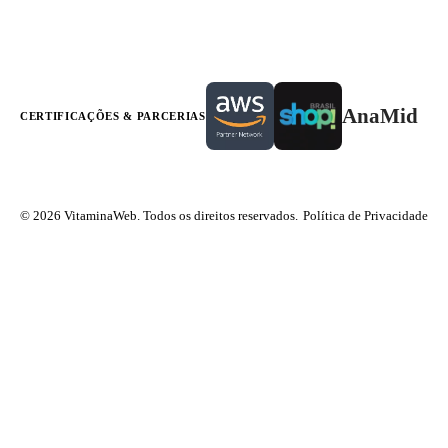
AnaMid
CERTIFICAÇÕES & PARCERIAS
© 2026 VitaminaWeb. Todos os direitos reservados.
Política de Privacidade