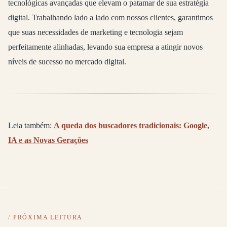
tecnológicas avançadas que elevam o patamar de sua estratégia
digital. Trabalhando lado a lado com nossos clientes, garantimos
que suas necessidades de marketing e tecnologia sejam
perfeitamente alinhadas, levando sua empresa a atingir novos
níveis de sucesso no mercado digital.
Leia também:
A queda dos buscadores tradicionais: Google,
IA e as Novas Gerações
PRÓXIMA LEITURA