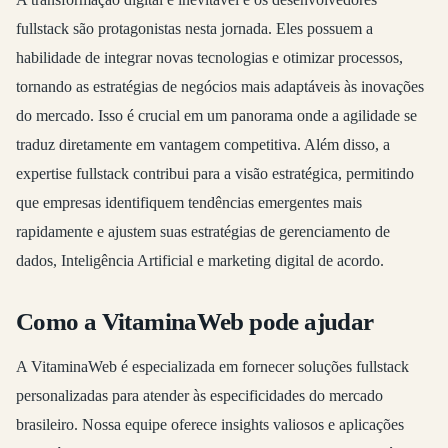
fullstack são protagonistas nesta jornada. Eles possuem a
habilidade de integrar novas tecnologias e otimizar processos,
tornando as estratégias de negócios mais adaptáveis às inovações
do mercado. Isso é crucial em um panorama onde a agilidade se
traduz diretamente em vantagem competitiva. Além disso, a
expertise fullstack contribui para a visão estratégica, permitindo
que empresas identifiquem tendências emergentes mais
rapidamente e ajustem suas estratégias de gerenciamento de
dados, Inteligência Artificial e marketing digital de acordo.
Como a VitaminaWeb pode ajudar
A VitaminaWeb é especializada em fornecer soluções fullstack
personalizadas para atender às especificidades do mercado
brasileiro. Nossa equipe oferece insights valiosos e aplicações