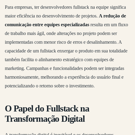
Para empresas, ter desenvolvedores fullstack na equipe significa
maior eficiência no desenvolvimento de projetos.
A redução de
comunicação entre equipes especializadas
resulta em um fluxo
de trabalho mais ágil, onde alterações no projeto podem ser
implementadas com menor risco de erros e desalinhamento. A
capacidade de um fullstack enxergar o produto em sua totalidade
também facilita o alinhamento estratégico com equipes de
marketing. Campanhas e funcionalidades podem ser integradas
harmoniosamente, melhorando a experiência do usuário final e
potencializando o retorno sobre o investimento.
O Papel do Fullstack na
Transformação Digital
A transformação digital é inevitável e os desenvolvedores