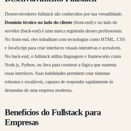
Desenvolvedores fullstack são conhecidos por sua versatilidade.
Domínio técnico no lado do cliente
(front-end) e no lado do
servidor (back-end) é uma marca registrada desses profissionais.
No front-end, eles trabalham com tecnologias como HTML, CSS
e JavaScript para criar interfaces visuais interativas e acessíveis.
No back-end, o fullstack utiliza linguagens e frameworks como
Node.js, Python, ou Java para construir a lógica que sustenta
essas interfaces. Suas habilidades permitem criar sistemas
robustos e escaláveis, capazes de responder rapidamente às
demandas de uma empresa moderna.
Benefícios do Fullstack para
Empresas