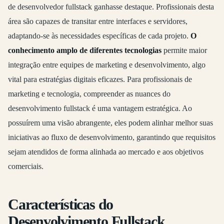
de desenvolvedor fullstack ganhasse destaque. Profissionais desta
área são capazes de transitar entre interfaces e servidores,
adaptando-se às necessidades específicas de cada projeto.
O
conhecimento amplo de diferentes tecnologias
permite maior
integração entre equipes de marketing e desenvolvimento, algo
vital para estratégias digitais eficazes. Para profissionais de
marketing e tecnologia, compreender as nuances do
desenvolvimento fullstack é uma vantagem estratégica. Ao
possuírem uma visão abrangente, eles podem alinhar melhor suas
iniciativas ao fluxo de desenvolvimento, garantindo que requisitos
sejam atendidos de forma alinhada ao mercado e aos objetivos
comerciais.
Características do
Desenvolvimento Fullstack