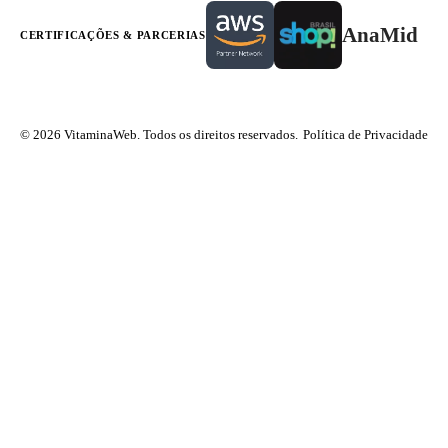
AnaMid
CERTIFICAÇÕES & PARCERIAS
© 2026 VitaminaWeb. Todos os direitos reservados.
Política de Privacidade