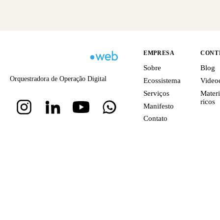
EMPRESA
CONT
Sobre
Blog
Orquestradora de Operação Digital
Ecossistema
Video
Serviços
Materi
ricos
Manifesto
Contato