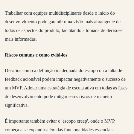
Trabalhar com equipes multidisciplinares desde o início do
desenvolvimento pode garantir uma visão mais abrangente de
todos os aspectos do produto, facilitando a tomada de decisões
mais informadas.
Riscos comuns e como evitá-los
Desafios como a definição inadequada do escopo ou a falta de
feedback acionável podem impactar negativamente o sucesso de
um MVP. Adotar uma estratégia de escuta ativa em todas as fases
de desenvolvimento pode mitigar esses riscos de maneira
significativa.
É importante também evitar o 'escopo creep', onde o MVP
começa a se expandir além das funcionalidades essenciais