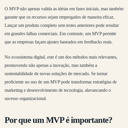
O MVP não apenas valida as ideias em fases iniciais, mas também
garante que os recursos sejam empregados de maneira eficaz.
Lançar um produto completo sem testes anteriores pode resultar
em grandes falhas comerciais. Em contraste, um MVP permite
que as empresas façam ajustes baseados em feedbacks reais.
No ecossistema digital, este é um dos métodos mais relevantes,
promovendo não apenas a inovação, mas também a
sustentabilidade de novas soluções de mercado. Se tornar
proficiente no uso de um MVP pode transformar estratégias de
marketing e desenvolvimento de tecnologia, alavancando o
sucesso organizacional.
Por que um MVP é importante?