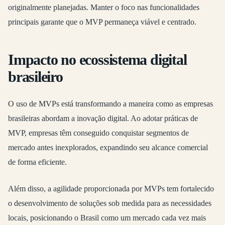
originalmente planejadas. Manter o foco nas funcionalidades
principais garante que o MVP permaneça viável e centrado.
Impacto no ecossistema digital
brasileiro
O uso de MVPs está transformando a maneira como as empresas
brasileiras abordam a inovação digital. Ao adotar práticas de
MVP, empresas têm conseguido conquistar segmentos de
mercado antes inexplorados, expandindo seu alcance comercial
de forma eficiente.
Além disso, a agilidade proporcionada por MVPs tem fortalecido
o desenvolvimento de soluções sob medida para as necessidades
locais, posicionando o Brasil como um mercado cada vez mais