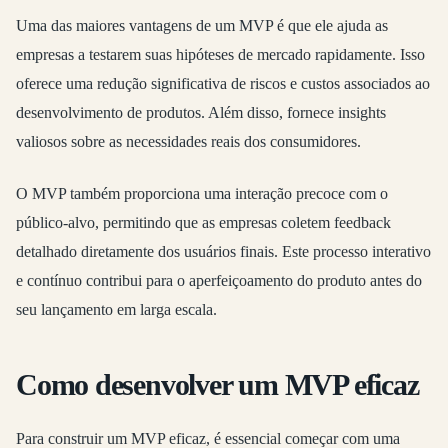
Uma das maiores vantagens de um MVP é que ele ajuda as
empresas a testarem suas hipóteses de mercado rapidamente. Isso
oferece uma redução significativa de riscos e custos associados ao
desenvolvimento de produtos. Além disso, fornece insights
valiosos sobre as necessidades reais dos consumidores.
O MVP também proporciona uma interação precoce com o
público-alvo, permitindo que as empresas coletem feedback
detalhado diretamente dos usuários finais. Este processo interativo
e contínuo contribui para o aperfeiçoamento do produto antes do
seu lançamento em larga escala.
Como desenvolver um MVP eficaz
Para construir um MVP eficaz, é essencial começar com uma