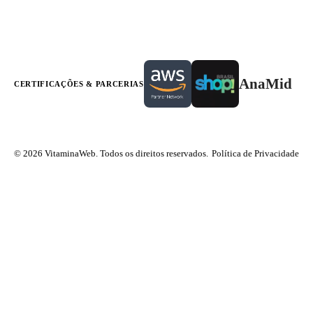
AnaMid
CERTIFICAÇÕES & PARCERIAS
© 2026 VitaminaWeb. Todos os direitos reservados.
Política de Privacidade