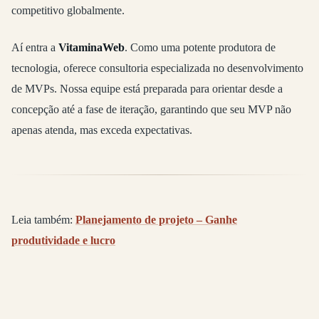
competitivo globalmente.
Aí entra a
VitaminaWeb
. Como uma potente produtora de
tecnologia, oferece consultoria especializada no desenvolvimento
de MVPs. Nossa equipe está preparada para orientar desde a
concepção até a fase de iteração, garantindo que seu MVP não
apenas atenda, mas exceda expectativas.
Leia também:
Planejamento de projeto – Ganhe
produtividade e lucro