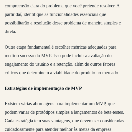
compreensão clara do problema que você pretende resolver. A
partir daí, identifique as funcionalidades essenciais que
possibilitarão a resolução desse problema de maneira simples e
direta.
Outra etapa fundamental é escolher métricas adequadas para
medir o sucesso do MVP. Isso pode incluir a avaliação do
engajamento do usuário e a retenção, além de outros fatores
críticos que determinem a viabilidade do produto no mercado.
Estratégias de implementação de MVP
Existem várias abordagens para implementar um MVP, que
podem variar de protótipos simples a lançamentos de beta-testes.
Cada estratégia tem suas vantagens, que devem ser consideradas
cuidadosamente para atender melhor às metas da empresa.