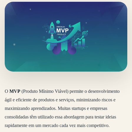
O
MVP
(Produto Mínimo Viável) permite o desenvolvimento
ágil e eficiente de produtos e serviços, minimizando riscos e
maximizando aprendizados. Muitas startups e empresas
consolidadas têm utilizado essa abordagem para testar ideias
rapidamente em um mercado cada vez mais competitivo.