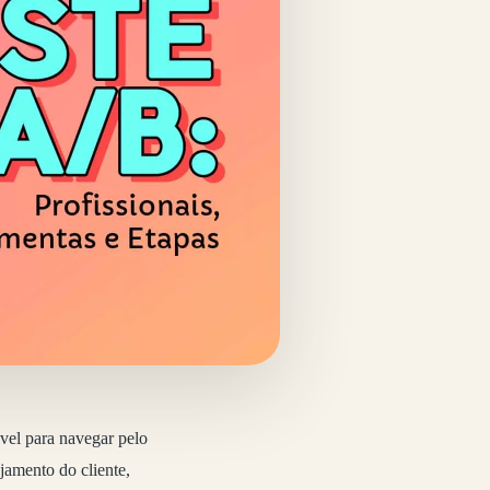
el para navegar pelo
jamento do cliente,