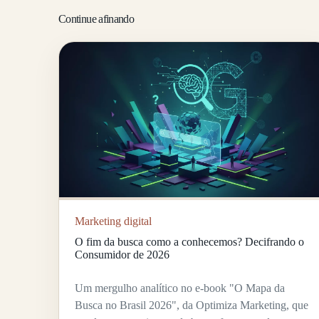
Continue afinando
Marketing digital
O fim da busca como a conhecemos? Decifrando o
Consumidor de 2026
Um mergulho analítico no e-book "O Mapa da
Busca no Brasil 2026", da Optimiza Marketing, que