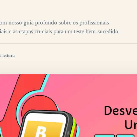
m nosso guia profundo sobre os profissionais
iais e as etapas cruciais para um teste bem-sucedido
 leitura