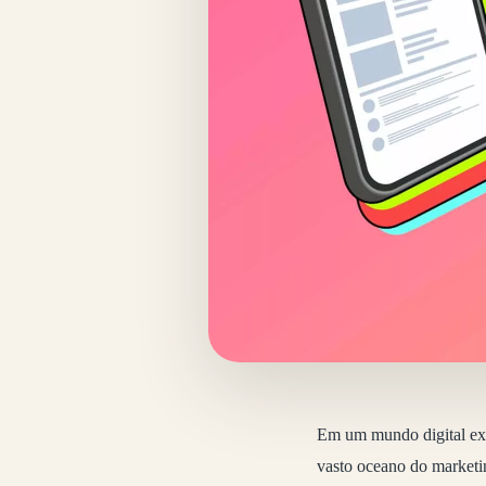
Em um mundo digital ext
vasto oceano do marketi