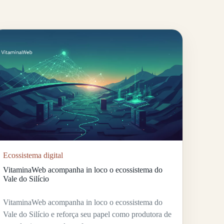
Ecossistema digital
VitaminaWeb acompanha in loco o ecossistema do
Vale do Silício
VitaminaWeb acompanha in loco o ecossistema do
Vale do Silício e reforça seu papel como produtora de