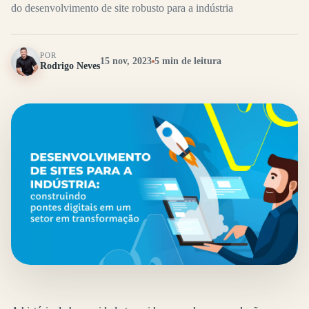
do desenvolvimento de site robusto para a indústria
POR
15 nov, 2023
5 min de leitura
Rodrigo Neves