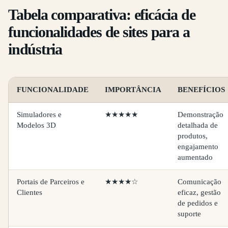
Tabela comparativa: eficácia de
funcionalidades de sites para a
indústria
FUNCIONALIDADE
IMPORTÂNCIA
BENEFÍCIOS
Simuladores e
★★★★★
Demonstração
Modelos 3D
detalhada de
produtos,
engajamento
aumentado
Portais de Parceiros e
★★★★☆
Comunicação
Clientes
eficaz, gestão
de pedidos e
suporte