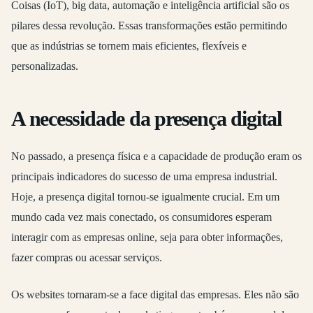
Coisas (IoT), big data, automação e inteligência artificial são os
pilares dessa revolução. Essas transformações estão permitindo
que as indústrias se tornem mais eficientes, flexíveis e
personalizadas.
A necessidade da presença digital
No passado, a presença física e a capacidade de produção eram os
principais indicadores do sucesso de uma empresa industrial.
Hoje, a presença digital tornou-se igualmente crucial. Em um
mundo cada vez mais conectado, os consumidores esperam
interagir com as empresas online, seja para obter informações,
fazer compras ou acessar serviços.
Os websites tornaram-se a face digital das empresas. Eles não são