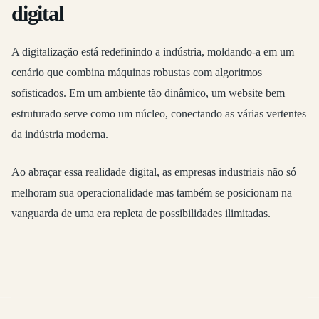
digital
A digitalização está redefinindo a indústria, moldando-a em um
cenário que combina máquinas robustas com algoritmos
sofisticados. Em um ambiente tão dinâmico, um website bem
estruturado serve como um núcleo, conectando as várias vertentes
da indústria moderna.
Ao abraçar essa realidade digital, as empresas industriais não só
melhoram sua operacionalidade mas também se posicionam na
vanguarda de uma era repleta de possibilidades ilimitadas.