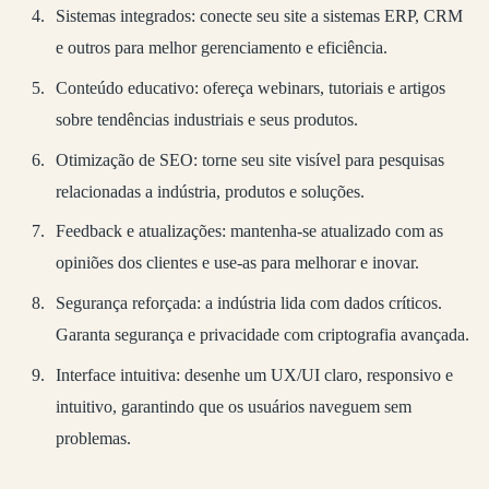
Sistemas integrados: conecte seu site a sistemas ERP, CRM
e outros para melhor gerenciamento e eficiência.
Conteúdo educativo: ofereça webinars, tutoriais e artigos
sobre tendências industriais e seus produtos.
Otimização de SEO: torne seu site visível para pesquisas
relacionadas a indústria, produtos e soluções.
Feedback e atualizações: mantenha-se atualizado com as
opiniões dos clientes e use-as para melhorar e inovar.
Segurança reforçada: a indústria lida com dados críticos.
Garanta segurança e privacidade com criptografia avançada.
Interface intuitiva: desenhe um UX/UI claro, responsivo e
intuitivo, garantindo que os usuários naveguem sem
problemas.