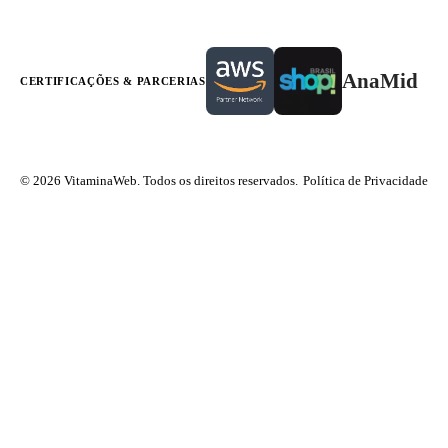
AnaMid
CERTIFICAÇÕES & PARCERIAS
© 2026 VitaminaWeb. Todos os direitos reservados.
Política de Privacidade