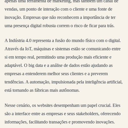
apenas uma ferramenta de marketing, mas também um canal de
vendas, um ponto de interação com o cliente e uma fonte de
inovação. Empresas que não reconhecem a importância de ter
uma presença digital robusta correm o risco de ficar para trás.
A Indústria 4.0 representa a fusão do mundo físico com o digital.
Através da IoT, máquinas e sistemas estão se comunicando entre
si em tempo real, permitindo uma produção mais eficiente e
adaptável. O big data e a análise de dados estão ajudando as
empresas a entenderem melhor seus clientes e a preverem
tendências. A automação, impulsionada pela inteligência artificial,
está tornando as fábricas mais autônomas.
Nesse cenário, os websites desempenham um papel crucial. Eles
são a interface entre as empresas e seus stakeholders, oferecendo
informações, facilitando transações e promovendo inovações.