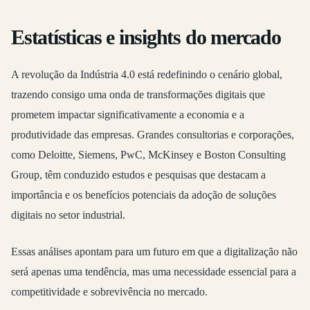
Estatísticas e insights do mercado
A revolução da Indústria 4.0 está redefinindo o cenário global,
trazendo consigo uma onda de transformações digitais que
prometem impactar significativamente a economia e a
produtividade das empresas. Grandes consultorias e corporações,
como Deloitte, Siemens, PwC, McKinsey e Boston Consulting
Group, têm conduzido estudos e pesquisas que destacam a
importância e os benefícios potenciais da adoção de soluções
digitais no setor industrial.
Essas análises apontam para um futuro em que a digitalização não
será apenas uma tendência, mas uma necessidade essencial para a
competitividade e sobrevivência no mercado.