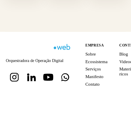
EMPRESA
CONT
Sobre
Blog
Orquestradora de Operação Digital
Ecossistema
Video
Serviços
Materi
ricos
Manifesto
Contato