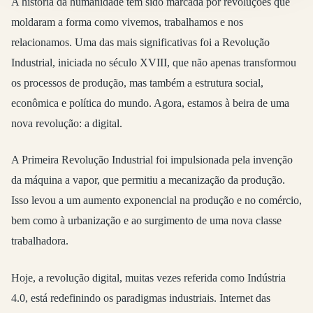
A história da humanidade tem sido marcada por revoluções que
moldaram a forma como vivemos, trabalhamos e nos
relacionamos. Uma das mais significativas foi a Revolução
Industrial, iniciada no século XVIII, que não apenas transformou
os processos de produção, mas também a estrutura social,
econômica e política do mundo. Agora, estamos à beira de uma
nova revolução: a digital.
A Primeira Revolução Industrial foi impulsionada pela invenção
da máquina a vapor, que permitiu a mecanização da produção.
Isso levou a um aumento exponencial na produção e no comércio,
bem como à urbanização e ao surgimento de uma nova classe
trabalhadora.
Hoje, a revolução digital, muitas vezes referida como Indústria
4.0, está redefinindo os paradigmas industriais. Internet das