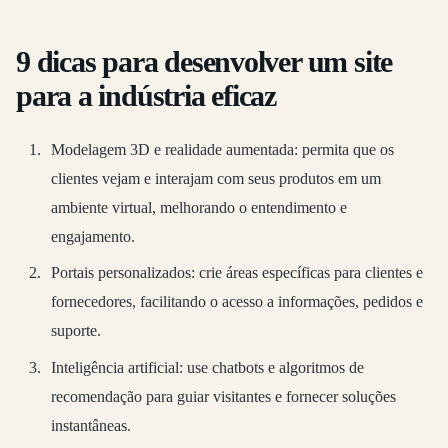
9 dicas para desenvolver um site
para a indústria eficaz
Modelagem 3D e realidade aumentada: permita que os
clientes vejam e interajam com seus produtos em um
ambiente virtual, melhorando o entendimento e
engajamento.
Portais personalizados: crie áreas específicas para clientes e
fornecedores, facilitando o acesso a informações, pedidos e
suporte.
Inteligência artificial: use chatbots e algoritmos de
recomendação para guiar visitantes e fornecer soluções
instantâneas.