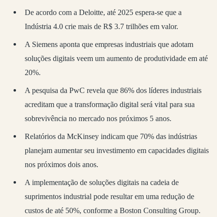
De acordo com a Deloitte, até 2025 espera-se que a
Indústria 4.0 crie mais de R$ 3.7 trilhões em valor.
A Siemens aponta que empresas industriais que adotam
soluções digitais veem um aumento de produtividade em até
20%.
A pesquisa da PwC revela que 86% dos líderes industriais
acreditam que a transformação digital será vital para sua
sobrevivência no mercado nos próximos 5 anos.
Relatórios da McKinsey indicam que 70% das indústrias
planejam aumentar seu investimento em capacidades digitais
nos próximos dois anos.
A implementação de soluções digitais na cadeia de
suprimentos industrial pode resultar em uma redução de
custos de até 50%, conforme a Boston Consulting Group.