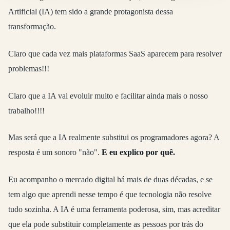
Artificial (IA) tem sido a grande protagonista dessa
transformação.
Claro que cada vez mais plataformas SaaS aparecem para resolver
problemas!!!
Claro que a IA vai evoluir muito e facilitar ainda mais o nosso
trabalho!!!!
Mas será que a IA realmente substitui os programadores agora? A
resposta é um sonoro "não".
E eu explico por quê.
Eu acompanho o mercado digital há mais de duas décadas, e se
tem algo que aprendi nesse tempo é que tecnologia não resolve
tudo sozinha. A IA é uma ferramenta poderosa, sim, mas acreditar
que ela pode substituir completamente as pessoas por trás do