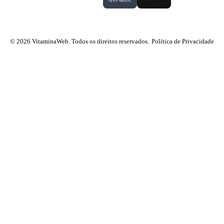
© 2026 VitaminaWeb. Todos os direitos reservados.
Política de Privacidade