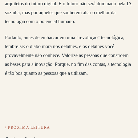
arquitetos do futuro digital. E o futuro não será dominado pela IA
sozinha, mas por aqueles que souberem aliar o melhor da
tecnologia com o potencial humano.
Portanto, antes de embarcar em uma "revolução" tecnológica,
lembre-se: o diabo mora nos detalhes, e os detalhes você
provavelmente não conhece. Valorize as pessoas que constroem
as bases para a inovação. Porque, no fim das contas, a tecnologia
é tão boa quanto as pessoas que a utilizam.
PRÓXIMA LEITURA