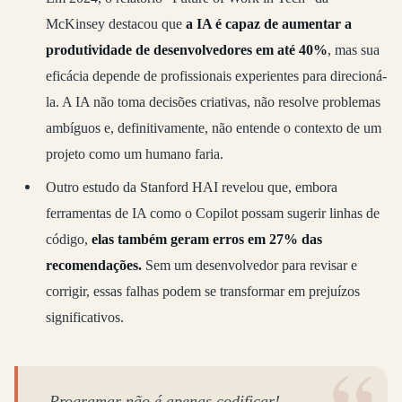
McKinsey destacou que
a IA é capaz de aumentar a
produtividade de desenvolvedores em até 40%
, mas sua
eficácia depende de profissionais experientes para direcioná-
la. A IA não toma decisões criativas, não resolve problemas
ambíguos e, definitivamente, não entende o contexto de um
projeto como um humano faria.
Outro estudo da Stanford HAI revelou que, embora
ferramentas de IA como o Copilot possam sugerir linhas de
código,
elas também geram erros em 27% das
recomendações.
Sem um desenvolvedor para revisar e
corrigir, essas falhas podem se transformar em prejuízos
significativos.
Programar não é apenas codificar!