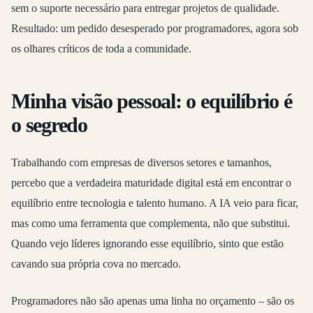
sem o suporte necessário para entregar projetos de qualidade.
Resultado: um pedido desesperado por programadores, agora sob
os olhares críticos de toda a comunidade.
Minha visão pessoal: o equilíbrio é
o segredo
Trabalhando com empresas de diversos setores e tamanhos,
percebo que a verdadeira maturidade digital está em encontrar o
equilíbrio entre tecnologia e talento humano. A IA veio para ficar,
mas como uma ferramenta que complementa, não que substitui.
Quando vejo líderes ignorando esse equilíbrio, sinto que estão
cavando sua própria cova no mercado.
Programadores não são apenas uma linha no orçamento – são os