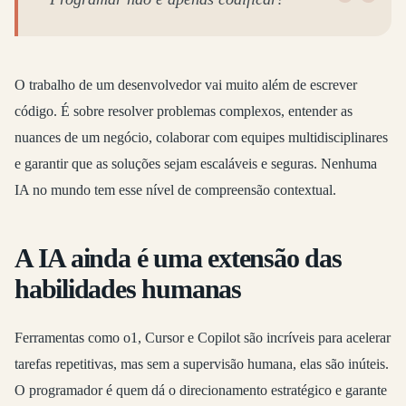
O trabalho de um desenvolvedor vai muito além de escrever
código. É sobre resolver problemas complexos, entender as
nuances de um negócio, colaborar com equipes multidisciplinares
e garantir que as soluções sejam escaláveis e seguras. Nenhuma
IA no mundo tem esse nível de compreensão contextual.
A IA ainda é uma extensão das
habilidades humanas
Ferramentas como o1, Cursor e Copilot são incríveis para acelerar
tarefas repetitivas, mas sem a supervisão humana, elas são inúteis.
O programador é quem dá o direcionamento estratégico e garante