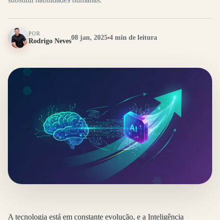
POR
08 jan, 2025
4 min de leitura
Rodrigo Neves
A tecnologia está em constante evolução, e a Inteligência