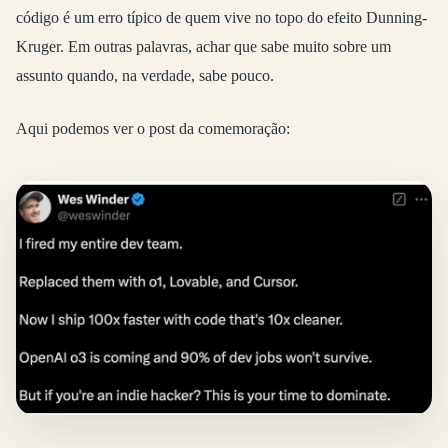
código é um erro típico de quem vive no topo do efeito Dunning-
Kruger. Em outras palavras, achar que sabe muito sobre um
assunto quando, na verdade, sabe pouco.
Aqui podemos ver o post da comemoração: