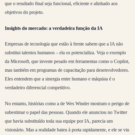
que o resultado final seja funcional, eficiente e alinhado aos
objetivos do projeto.
Insights do mercado: a verdadeira função da IA
Empresas de tecnologia que estão à frente sabem que a IA não
substitui talentos humanos – ela os potencializa. Veja o exemplo
da Microsoft, que investe pesado em ferramentas como o Copilot,
mas também em programas de capacitação para desenvolvedores.
Eles entendem que a sinergia entre humano e máquina é o
verdadeiro diferencial competitivo.
No entanto, histórias como a de Wes Winder mostram o perigo de
subestimar o papel das pessoas. Quando ele anunciou no Twitter
que havia substituído toda sua equipe por IA, parecia um
visionário. Mas a realidade bateu à porta rapidamente, e ele se viu