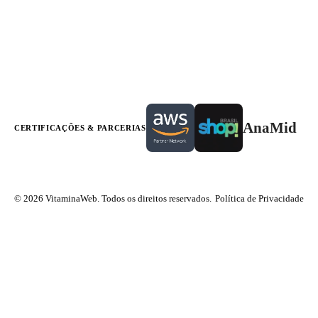
AnaMid
CERTIFICAÇÕES & PARCERIAS
© 2026 VitaminaWeb. Todos os direitos reservados.
Política de Privacidade