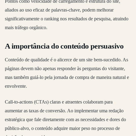
Pontos como velocidade de carregamento e estrutura do site,
aliados ao uso eficaz de palavras-chave, podem melhorar
significativamente o ranking nos resultados de pesquisa, atraindo
mais tráfego orgânico.
A importância do conteúdo persuasivo
Conteúdo de qualidade é o alicerce de um site bem-sucedido. As
páginas devem não apenas responder às perguntas do visitante,
mas também guiá-lo pela jornada de compra de maneira natural e
envolvente.
Call-to-actions (CTAs) claras e atraentes colaboram para
aumentar as taxas de conversão. Ao implementar uma redação
estratégica que fale diretamente com as necessidades e dores do
público-alvo, o conteúdo adquire maior peso no processo de