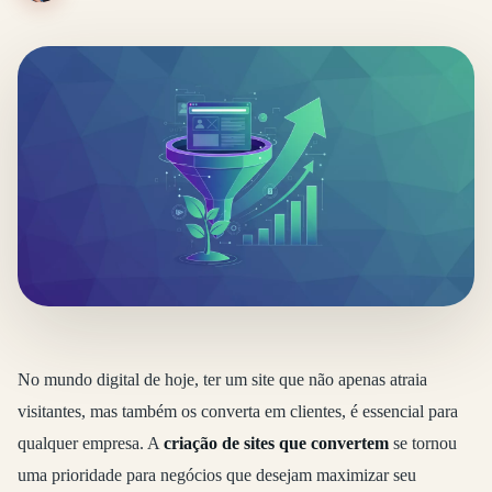
No mundo digital de hoje, ter um site que não apenas atraia
visitantes, mas também os converta em clientes, é essencial para
qualquer empresa. A
criação de sites que convertem
se tornou
uma prioridade para negócios que desejam maximizar seu