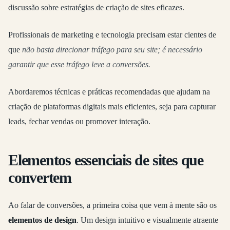
discussão sobre estratégias de criação de sites eficazes.
Profissionais de marketing e tecnologia precisam estar cientes de
que
não basta direcionar tráfego para seu site; é necessário
garantir que esse tráfego leve a conversões.
Abordaremos técnicas e práticas recomendadas que ajudam na
criação de plataformas digitais mais eficientes, seja para capturar
leads, fechar vendas ou promover interação.
Elementos essenciais de sites que
convertem
Ao falar de conversões, a primeira coisa que vem à mente são os
elementos de design
. Um design intuitivo e visualmente atraente