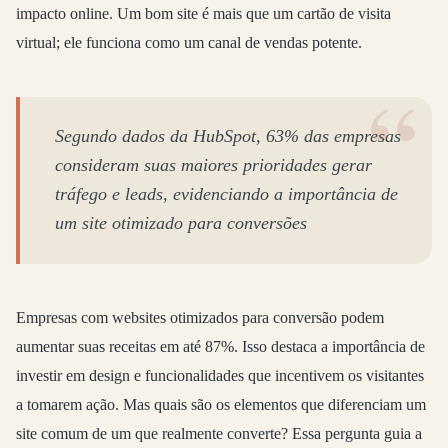
impacto online. Um bom site é mais que um cartão de visita
virtual; ele funciona como um canal de vendas potente.
Segundo dados da HubSpot, 63% das empresas
consideram suas maiores prioridades gerar
tráfego e leads, evidenciando a importância de
um site otimizado para conversões
Empresas com websites otimizados para conversão podem
aumentar suas receitas em até 87%. Isso destaca a importância de
investir em design e funcionalidades que incentivem os visitantes
a tomarem ação. Mas quais são os elementos que diferenciam um
site comum de um que realmente converte? Essa pergunta guia a