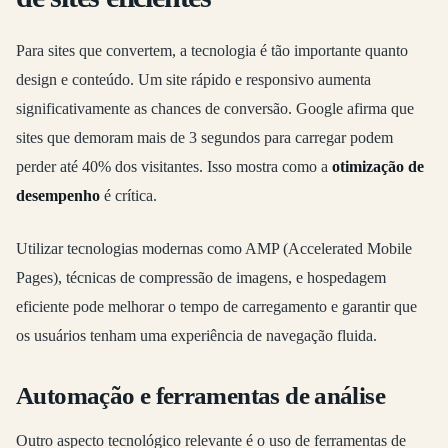
Para sites que convertem, a tecnologia é tão importante quanto
design e conteúdo. Um site rápido e responsivo aumenta
significativamente as chances de conversão. Google afirma que
sites que demoram mais de 3 segundos para carregar podem
perder até 40% dos visitantes. Isso mostra como a
otimização de
desempenho
é crítica.
Utilizar tecnologias modernas como AMP (Accelerated Mobile
Pages), técnicas de compressão de imagens, e hospedagem
eficiente pode melhorar o tempo de carregamento e garantir que
os usuários tenham uma experiência de navegação fluida.
Automação e ferramentas de análise
Outro aspecto tecnológico relevante é o uso de ferramentas de