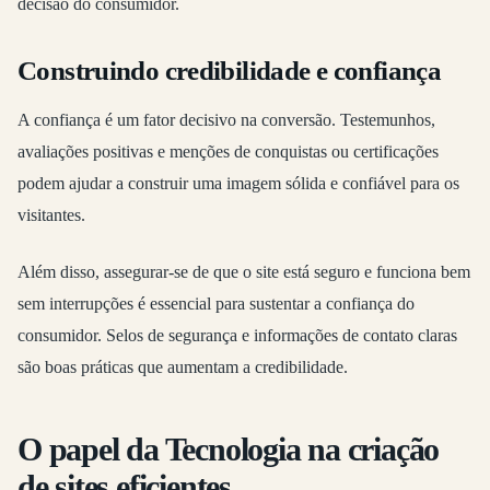
decisão do consumidor.
Construindo credibilidade e confiança
A confiança é um fator decisivo na conversão. Testemunhos,
avaliações positivas e menções de conquistas ou certificações
podem ajudar a construir uma imagem sólida e confiável para os
visitantes.
Além disso, assegurar-se de que o site está seguro e funciona bem
sem interrupções é essencial para sustentar a confiança do
consumidor. Selos de segurança e informações de contato claras
são boas práticas que aumentam a credibilidade.
O papel da Tecnologia na criação
de sites eficientes