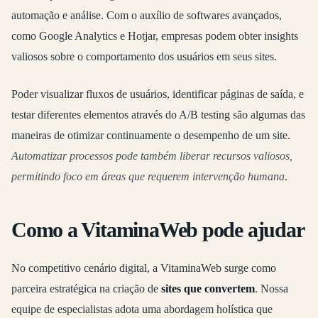
automação e análise. Com o auxílio de softwares avançados,
como Google Analytics e Hotjar, empresas podem obter insights
valiosos sobre o comportamento dos usuários em seus sites.
Poder visualizar fluxos de usuários, identificar páginas de saída, e
testar diferentes elementos através do A/B testing são algumas das
maneiras de otimizar continuamente o desempenho de um site.
Automatizar processos pode também liberar recursos valiosos,
permitindo foco em áreas que requerem intervenção humana
.
Como a VitaminaWeb pode ajudar
No competitivo cenário digital, a VitaminaWeb surge como
parceira estratégica na criação de
sites que convertem
. Nossa
equipe de especialistas adota uma abordagem holística que