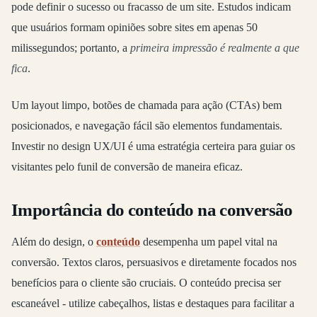
pode definir o sucesso ou fracasso de um site. Estudos indicam
que usuários formam opiniões sobre sites em apenas 50
milissegundos; portanto, a
primeira impressão é realmente a que
fica
.
Um layout limpo, botões de chamada para ação (CTAs) bem
posicionados, e navegação fácil são elementos fundamentais.
Investir no design UX/UI é uma estratégia certeira para guiar os
visitantes pelo funil de conversão de maneira eficaz.
Importância do conteúdo na conversão
Além do design, o
conteúdo
desempenha um papel vital na
conversão. Textos claros, persuasivos e diretamente focados nos
benefícios para o cliente são cruciais. O conteúdo precisa ser
escaneável - utilize cabeçalhos, listas e destaques para facilitar a