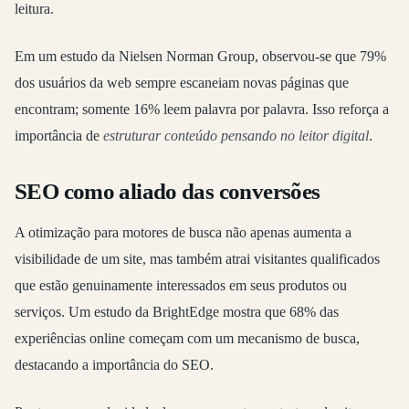
leitura.
Em um estudo da Nielsen Norman Group, observou-se que 79%
dos usuários da web sempre escaneiam novas páginas que
encontram; somente 16% leem palavra por palavra. Isso reforça a
importância de
estruturar conteúdo pensando no leitor digital
.
SEO como aliado das conversões
A otimização para motores de busca não apenas aumenta a
visibilidade de um site, mas também atrai visitantes qualificados
que estão genuinamente interessados em seus produtos ou
serviços. Um estudo da BrightEdge mostra que 68% das
experiências online começam com um mecanismo de busca,
destacando a importância do SEO.