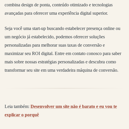
combina design de ponta, conteúdo otimizado e tecnologias
avançadas para oferecer uma experiência digital superior.
Seja você uma start-up buscando estabelecer presença online ou
um negócio já estabelecido, podemos oferecer soluções
personalizadas para melhorar suas taxas de conversão e
maximizar seu ROI digital. Entre em contato conosco para saber
mais sobre nossas estratégias personalizadas e descubra como
transformar seu site em uma verdadeira máquina de conversão.
Leia também:
Desenvolver um site não é barato e eu vou te
explicar o porquê