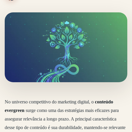
No universo competitivo do marketing digital, o
conteúdo
evergreen
surge como uma das estratégias mais eficazes para
assegurar relevância a longo prazo. A principal característica
desse tipo de conteúdo é sua durabilidade, mantendo-se relevante