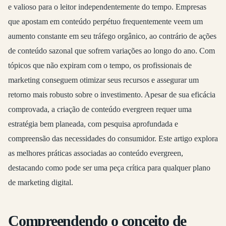
e valioso para o leitor independentemente do tempo. Empresas
que apostam em conteúdo perpétuo frequentemente veem um
aumento constante em seu tráfego orgânico, ao contrário de ações
de conteúdo sazonal que sofrem variações ao longo do ano. Com
tópicos que não expiram com o tempo, os profissionais de
marketing conseguem otimizar seus recursos e assegurar um
retorno mais robusto sobre o investimento. Apesar de sua eficácia
comprovada, a criação de conteúdo evergreen requer uma
estratégia bem planeada, com pesquisa aprofundada e
compreensão das necessidades do consumidor. Este artigo explora
as melhores práticas associadas ao conteúdo evergreen,
destacando como pode ser uma peça crítica para qualquer plano
de marketing digital.
Compreendendo o conceito de