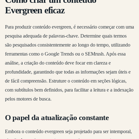
Evergreen eficaz
Para produzir conteúdo evergreen, é necessário começar com uma
pesquisa adequada de palavras-chave. Determine quais termos
são pesquisados consistentemente ao longo do tempo, utilizando
ferramentas como o Google Trends ou o SEMrush. Após essa
análise, a criação do conteúdo deve focar em clareza e
profundidade, garantindo que todas as informações sejam úteis e
de fácil compreensão. Estruture o conteúdo em seções lógicas,
com subtítulos bem definidos, para facilitar a leitura e a indexação
pelos motores de busca.
O papel da atualização constante
Embora o conteúdo evergreen seja projetado para ser intemporal,