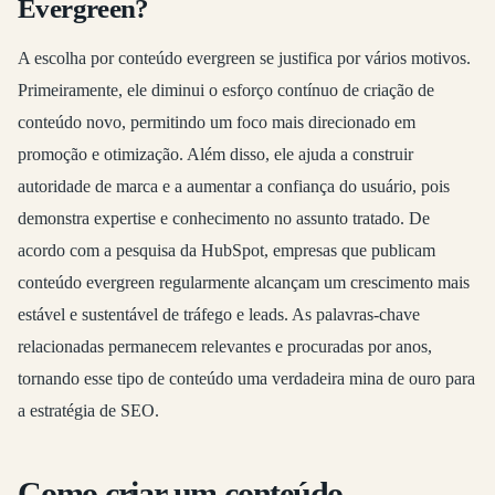
Evergreen?
A escolha por conteúdo evergreen se justifica por vários motivos.
Primeiramente, ele diminui o esforço contínuo de criação de
conteúdo novo, permitindo um foco mais direcionado em
promoção e otimização. Além disso, ele ajuda a construir
autoridade de marca e a aumentar a confiança do usuário, pois
demonstra expertise e conhecimento no assunto tratado. De
acordo com a pesquisa da HubSpot, empresas que publicam
conteúdo evergreen regularmente alcançam um crescimento mais
estável e sustentável de tráfego e leads. As palavras-chave
relacionadas permanecem relevantes e procuradas por anos,
tornando esse tipo de conteúdo uma verdadeira mina de ouro para
a estratégia de SEO.
Como criar um conteúdo