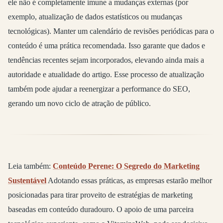
ele não é completamente imune a mudanças externas (por
exemplo, atualização de dados estatísticos ou mudanças
tecnológicas). Manter um calendário de revisões periódicas para o
conteúdo é uma prática recomendada. Isso garante que dados e
tendências recentes sejam incorporados, elevando ainda mais a
autoridade e atualidade do artigo. Esse processo de atualização
também pode ajudar a reenergizar a performance do SEO,
gerando um novo ciclo de atração de público.
Leia também:
Conteúdo Perene: O Segredo do Marketing
Sustentável
Adotando essas práticas, as empresas estarão melhor
posicionadas para tirar proveito de estratégias de marketing
baseadas em conteúdo duradouro. O apoio de uma parceira