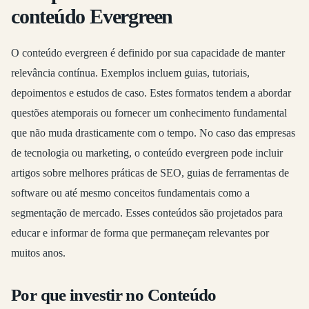
conteúdo Evergreen
O conteúdo evergreen é definido por sua capacidade de manter
relevância contínua. Exemplos incluem guias, tutoriais,
depoimentos e estudos de caso. Estes formatos tendem a abordar
questões atemporais ou fornecer um conhecimento fundamental
que não muda drasticamente com o tempo. No caso das empresas
de tecnologia ou marketing, o conteúdo evergreen pode incluir
artigos sobre melhores práticas de SEO, guias de ferramentas de
software ou até mesmo conceitos fundamentais como a
segmentação de mercado. Esses conteúdos são projetados para
educar e informar de forma que permaneçam relevantes por
muitos anos.
Por que investir no Conteúdo