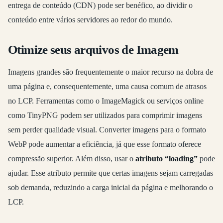
entrega de conteúdo (CDN) pode ser benéfico, ao dividir o
conteúdo entre vários servidores ao redor do mundo.
Otimize seus arquivos de Imagem
Imagens grandes são frequentemente o maior recurso na dobra de
uma página e, consequentemente, uma causa comum de atrasos
no LCP. Ferramentas como o ImageMagick ou serviços online
como TinyPNG podem ser utilizados para comprimir imagens
sem perder qualidade visual. Converter imagens para o formato
WebP pode aumentar a eficiência, já que esse formato oferece
compressão superior. Além disso, usar o
atributo “loading”
pode
ajudar. Esse atributo permite que certas imagens sejam carregadas
sob demanda, reduzindo a carga inicial da página e melhorando o
LCP.