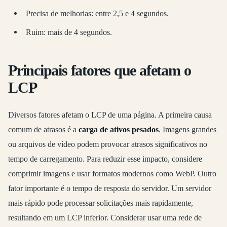
Precisa de melhorias: entre 2,5 e 4 segundos.
Ruim: mais de 4 segundos.
Principais fatores que afetam o
LCP
Diversos fatores afetam o LCP de uma página. A primeira causa
comum de atrasos é a
carga de ativos pesados
. Imagens grandes
ou arquivos de vídeo podem provocar atrasos significativos no
tempo de carregamento. Para reduzir esse impacto, considere
comprimir imagens e usar formatos modernos como WebP. Outro
fator importante é o tempo de resposta do servidor. Um servidor
mais rápido pode processar solicitações mais rapidamente,
resultando em um LCP inferior. Considerar usar uma rede de