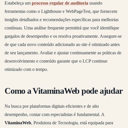
Estabeleça um
processo regular de auditoria
usando
ferramentas como o Lighthouse e WebPageTest, que fornecem
insights detalhados e recomendações específicas para melhorias
contínuas. Uma análise frequente permitirá que você identifique
gargalos de desempenho e os resolva proativamente. Assegure-se
de que cada novo conteúdo adicionado ao site é otimizado antes
de seu lançamento. Avaliar e ajustar continuamente as práticas de
desenvolvimento e conteúdo garante que o LCP continue
otimizado com o tempo.
Como a VitaminaWeb pode ajudar
Na busca por plataformas digitais eficientes e de alto
desempenho, contar com especialistas é fundamental. A
VitaminaWeb
, Produtora de Tecnologia, está equipada para