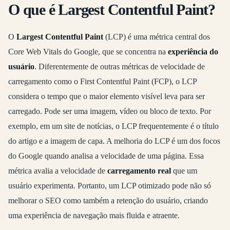
O que é Largest Contentful Paint?
O
Largest Contentful Paint
(LCP) é uma métrica central dos
Core Web Vitals do Google, que se concentra na
experiência do
usuário
. Diferentemente de outras métricas de velocidade de
carregamento como o First Contentful Paint (FCP), o LCP
considera o tempo que o maior elemento visível leva para ser
carregado. Pode ser uma imagem, vídeo ou bloco de texto. Por
exemplo, em um site de notícias, o LCP frequentemente é o título
do artigo e a imagem de capa. A melhoria do LCP é um dos focos
do Google quando analisa a velocidade de uma página. Essa
métrica avalia a velocidade de
carregamento real
que um
usuário experimenta. Portanto, um LCP otimizado pode não só
melhorar o SEO como também a retenção do usuário, criando
uma experiência de navegação mais fluida e atraente.