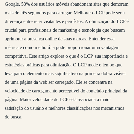
Google, 53% dos usuários móveis abandonam sites que demoram
mais de três segundos para carregar. Melhorar o LCP pode ser a
diferença entre reter visitantes e perdê-los. A otimização do LCP é
crucial para profissionais de marketing e tecnologia que buscam
aprimorar a presença online de suas marcas. Entender essa
métrica e como melhorá-la pode proporcionar uma vantagem
competitiva. Este artigo explora o que é o LCP, sua importância e
estratégias práticas para otimização. O LCP mede o tempo que
leva para o elemento mais significativo na primeira dobra visível
de uma página da web ser carregado. Ele se concentra na
velocidade de carregamento perceptível do conteúdo principal da
página. Maior velocidade de LCP está associada a maior
satisfação do usuário e melhores classificações nos mecanismos
de busca.