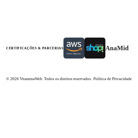
AnaMid
CERTIFICAÇÕES & PARCERIAS
© 2026 VitaminaWeb. Todos os direitos reservados.
Política de Privacidade