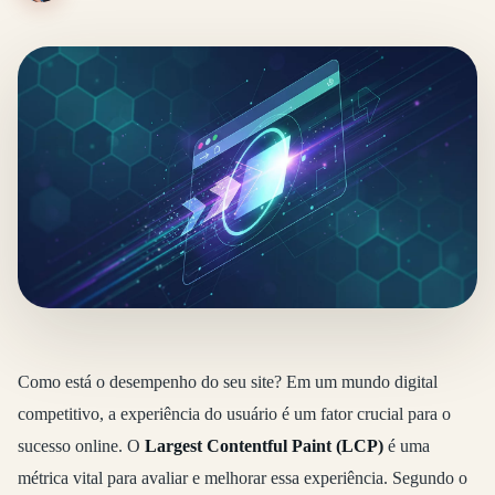
Como está o desempenho do seu site? Em um mundo digital
competitivo, a experiência do usuário é um fator crucial para o
sucesso online. O
Largest Contentful Paint (LCP)
é uma
métrica vital para avaliar e melhorar essa experiência. Segundo o