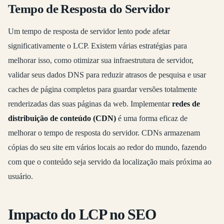
Tempo de Resposta do Servidor
Um tempo de resposta de servidor lento pode afetar
significativamente o LCP. Existem várias estratégias para
melhorar isso, como otimizar sua infraestrutura de servidor,
validar seus dados DNS para reduzir atrasos de pesquisa e usar
caches de página completos para guardar versões totalmente
renderizadas das suas páginas da web. Implementar
redes de
distribuição de conteúdo (CDN)
é uma forma eficaz de
melhorar o tempo de resposta do servidor. CDNs armazenam
cópias do seu site em vários locais ao redor do mundo, fazendo
com que o conteúdo seja servido da localização mais próxima ao
usuário.
Impacto do LCP no SEO