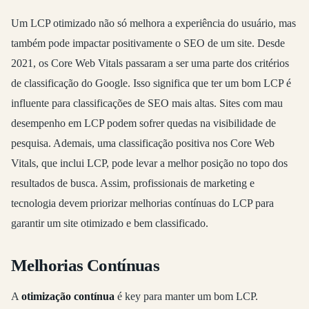
Um LCP otimizado não só melhora a experiência do usuário, mas
também pode impactar positivamente o SEO de um site. Desde
2021, os Core Web Vitals passaram a ser uma parte dos critérios
de classificação do Google. Isso significa que ter um bom LCP é
influente para classificações de SEO mais altas. Sites com mau
desempenho em LCP podem sofrer quedas na visibilidade de
pesquisa. Ademais, uma classificação positiva nos Core Web
Vitals, que inclui LCP, pode levar a melhor posição no topo dos
resultados de busca. Assim, profissionais de marketing e
tecnologia devem priorizar melhorias contínuas do LCP para
garantir um site otimizado e bem classificado.
Melhorias Contínuas
A
otimização contínua
é key para manter um bom LCP.