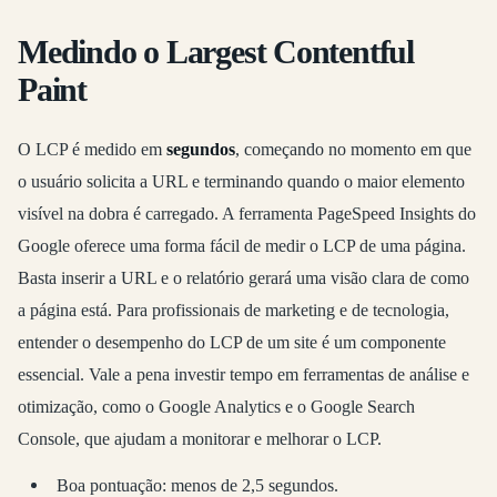
Medindo o Largest Contentful
Paint
O LCP é medido em
segundos
, começando no momento em que
o usuário solicita a URL e terminando quando o maior elemento
visível na dobra é carregado. A ferramenta PageSpeed Insights do
Google oferece uma forma fácil de medir o LCP de uma página.
Basta inserir a URL e o relatório gerará uma visão clara de como
a página está. Para profissionais de marketing e de tecnologia,
entender o desempenho do LCP de um site é um componente
essencial. Vale a pena investir tempo em ferramentas de análise e
otimização, como o Google Analytics e o Google Search
Console, que ajudam a monitorar e melhorar o LCP.
Boa pontuação: menos de 2,5 segundos.