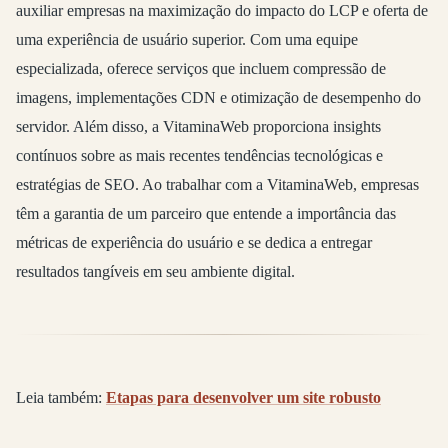
auxiliar empresas na maximização do impacto do LCP e oferta de
uma experiência de usuário superior. Com uma equipe
especializada, oferece serviços que incluem compressão de
imagens, implementações CDN e otimização de desempenho do
servidor. Além disso, a VitaminaWeb proporciona insights
contínuos sobre as mais recentes tendências tecnológicas e
estratégias de SEO. Ao trabalhar com a VitaminaWeb, empresas
têm a garantia de um parceiro que entende a importância das
métricas de experiência do usuário e se dedica a entregar
resultados tangíveis em seu ambiente digital.
Leia também:
Etapas para desenvolver um site robusto