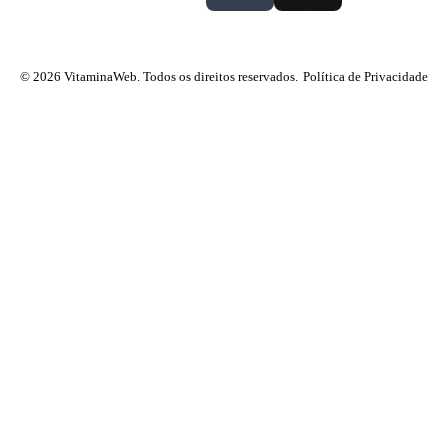
© 2026 VitaminaWeb. Todos os direitos reservados.
Política de Privacidade