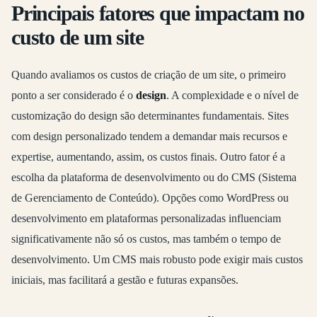
Principais fatores que impactam no
custo de um site
Quando avaliamos os custos de criação de um site, o primeiro
ponto a ser considerado é o
design
. A complexidade e o nível de
customização do design são determinantes fundamentais. Sites
com design personalizado tendem a demandar mais recursos e
expertise, aumentando, assim, os custos finais. Outro fator é a
escolha da plataforma de desenvolvimento ou do CMS (Sistema
de Gerenciamento de Conteúdo). Opções como WordPress ou
desenvolvimento em plataformas personalizadas influenciam
significativamente não só os custos, mas também o tempo de
desenvolvimento. Um CMS mais robusto pode exigir mais custos
iniciais, mas facilitará a gestão e futuras expansões.