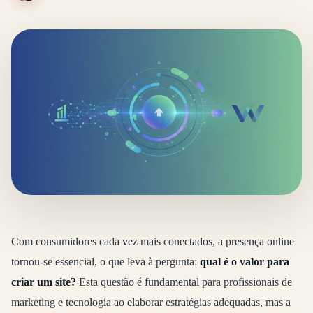
Com consumidores cada vez mais conectados, a presença online
tornou-se essencial, o que leva à pergunta:
qual é o valor para
criar um site?
Esta questão é fundamental para profissionais de
marketing e tecnologia ao elaborar estratégias adequadas, mas a