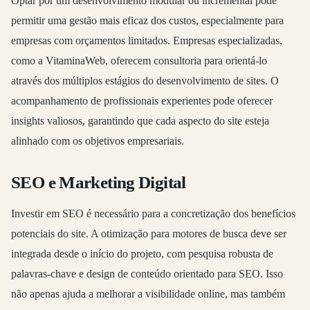
Optar por um desenvolvimento modular ou incremental pode
permitir uma gestão mais eficaz dos custos, especialmente para
empresas com orçamentos limitados. Empresas especializadas,
como a VitaminaWeb, oferecem consultoria para orientá-lo
através dos múltiplos estágios do desenvolvimento de sites. O
acompanhamento de profissionais experientes pode oferecer
insights valiosos, garantindo que cada aspecto do site esteja
alinhado com os objetivos empresariais.
SEO e Marketing Digital
Investir em SEO é necessário para a concretização dos benefícios
potenciais do site. A otimização para motores de busca deve ser
integrada desde o início do projeto, com pesquisa robusta de
palavras-chave e design de conteúdo orientado para SEO. Isso
não apenas ajuda a melhorar a visibilidade online, mas também