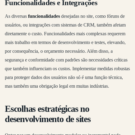
Funcionalidades e Integrações
As diversas
funcionalidades
desejadas no site, como fóruns de
usuários, ou integrações com sistemas de CRM, também afetam
diretamente o custo. Funcionalidades mais complexas requerem
mais trabalho em termos de desenvolvimento e testes, elevando,
por consequência, o orçamento necessário. Além disso, a
segurança e conformidade com padrões são necessidades críticas
que também influenciam os custos. Implementar medidas robustas
para proteger dados dos usuários não só é uma função técnica,
mas também uma obrigação legal em muitas indústrias.
Escolhas estratégicas no
desenvolvimento de sites