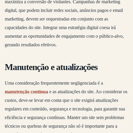
maximiza a conversão de visitantes. Campanhas de marketing
digital, que podem incluir redes sociais, anúncios pagos e email
marketing, devem ser orquestradas em conjunto com as
capacidades do site. Integrar uma estratégia digital coesa irá
aumentar as oportunidades de engajamento com o público-alvo,
gerando resultados efetivos.
Manutenção e atualizações
Uma consideração frequentemente negligenciada é a
manutenção contínua
e as atualizações do site. Ao considerar os
custos, deve-se levar em conta que o site exigirá atualizações
regulares em conteúdo, segurança e tecnologia, para garantir sua
eficiência e segurança contínuas. Manter um site sem problemas
técnicos ou quebras de segurança não só é importante para a