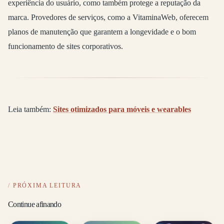
experiência do usuário, como também protege a reputação da
marca. Provedores de serviços, como a VitaminaWeb, oferecem
planos de manutenção que garantem a longevidade e o bom
funcionamento de sites corporativos.
Leia também:
Sites otimizados para móveis e wearables
PRÓXIMA LEITURA
Continue afinando