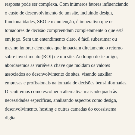
resposta pode ser complexa. Com inúmeros fatores influenciando
o custo de desenvolvimento de um site, incluindo design,
funcionalidades, SEO e manutenção, é imperativo que os
tomadores de decisão compreendam completamente o que está
em jogo. Sem um entendimento claro, é fácil subestimar ou
mesmo ignorar elementos que impactam diretamente o retorno
sobre investimento (ROI) de um site. Ao longo deste artigo,
abordaremos as variáveis-chave que moldam os valores
associados ao desenvolvimento de sites, visando auxiliar
empresas e profissionais na tomada de decisões bem-informadas.
Discutiremos como escolher a alternativa mais adequada às
necessidades específicas, analisando aspectos como design,
desenvolvimento, hosting e outras camadas do ecossistema
digital.