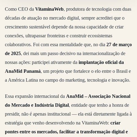
Como CEO da
VitaminaWeb
, produtora de tecnologia com duas
décadas de atuação no mercado digital, sempre acreditei que o
crescimento sustentável depende da nossa capacidade de criar
conexões, ultrapassar fronteiras e construir ecossistemas
colaborativos. Foi com essa mentalidade que, no dia
27 de março
de 2025
, dei mais um passo decisivo na internacionalização de
nossas ações: participei ativamente da
implantação oficial da
AnaMid Panamá
, um projeto que fortalece o elo entre o Brasil e
a América Latina no campo do marketing, tecnologia e inovação.
Essa expansão internacional da
AnaMid – Associação Nacional
do Mercado e Indústria Digital
, entidade que tenho a honra de
presidir, não é apenas institucional — ela está diretamente ligada à
estratégia que venho desenvolvendo na VitaminaWeb:
criar
pontes entre os mercados, facilitar a transformação digital e