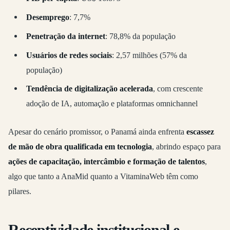
Desemprego
: 7,7%
Penetração da internet
: 78,8% da população
Usuários de redes sociais
: 2,57 milhões (57% da
população)
Tendência de digitalização acelerada
, com crescente
adoção de IA, automação e plataformas omnichannel
Apesar do cenário promissor, o Panamá ainda enfrenta
escassez
de mão de obra qualificada em tecnologia
, abrindo espaço para
ações de capacitação, intercâmbio e formação de talentos
,
algo que tanto a AnaMid quanto a VitaminaWeb têm como
pilares.