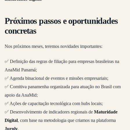
Próximos passos e oportunidades
concretas
Nos próximos meses, teremos novidades importantes:
✅ Definição das regras de filiação para empresas brasileiras na
AnaMid Panamá;
✅ Agenda binacional de eventos e missões empresariais;
✅ Comitiva panamenha organizada para atuação no Brasil com
apoio da AnaMid;
✅ Ações de capacitação tecnológica com hubs locais;
✅ Desenvolvimento de indicadores regionais de
Maturidade
Digital
, com base na metodologia que criamos na plataforma
Jurnly
.