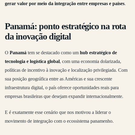
gerar valor por meio da integração entre empresas e países
.
Panamá: ponto estratégico na rota
da inovação digital
O
Panamá
tem se destacado como um
hub estratégico de
tecnologia e logística global
, com uma economia dolarizada,
políticas de incentivo à inovação e localização privilegiada. Com
sua posição geográfica entre as Américas e sua crescente
infraestrutura digital, o país oferece oportunidades reais para
empresas brasileiras que desejam expandir internacionalmente.
E é exatamente esse cenário que nos motivou a liderar o
movimento de integração com o ecossistema panamenho.