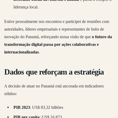
liderança local.
Estive pessoalmente nos encontros e participei de reuniões com
autoridades, líderes empresariais e representantes de hubs de
inovação do Panamá, reforçando nossa visão de que
o futuro da
transformação digital passa por ações colaborativas e
internacionalizadas
.
Dados que reforçam a estratégia
A decisão de atuar no Panamá está ancorada em indicadores
sólidos:
PIB 2023
: US$ 83,32 bilhões
PIB per capita
: US$ 16.873