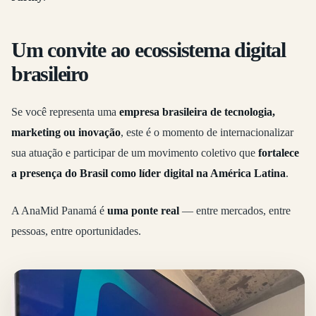
Um convite ao ecossistema digital
brasileiro
Se você representa uma
empresa brasileira de tecnologia,
marketing ou inovação
, este é o momento de internacionalizar
sua atuação e participar de um movimento coletivo que
fortalece
a presença do Brasil como líder digital na América Latina
.
A AnaMid Panamá é
uma ponte real
— entre mercados, entre
pessoas, entre oportunidades.