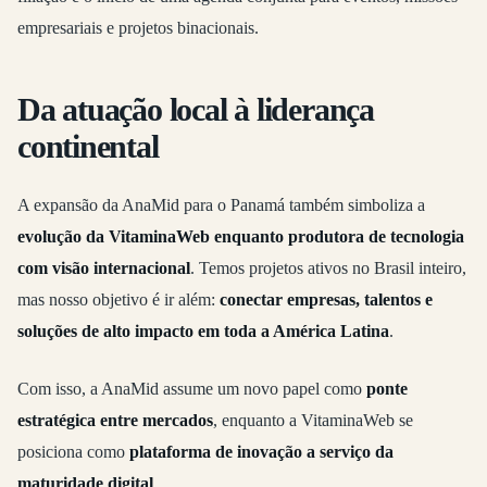
empresariais e projetos binacionais.
Da atuação local à liderança
continental
A expansão da AnaMid para o Panamá também simboliza a
evolução da VitaminaWeb enquanto produtora de tecnologia
com visão internacional
. Temos projetos ativos no Brasil inteiro,
mas nosso objetivo é ir além:
conectar empresas, talentos e
soluções de alto impacto em toda a América Latina
.
Com isso, a AnaMid assume um novo papel como
ponte
estratégica entre mercados
, enquanto a VitaminaWeb se
posiciona como
plataforma de inovação a serviço da
maturidade digital
.