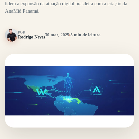
lidera a expansão da atuação digital brasileira com a criação da
AnaMid Panamá.
POR
30 mar, 2025
5 min de leitura
Rodrigo Neves