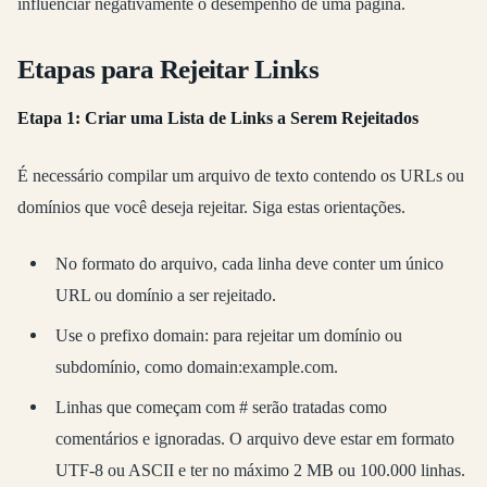
influenciar negativamente o desempenho de uma página.
Etapas para Rejeitar Links
Etapa 1: Criar uma Lista de Links a Serem Rejeitados
É necessário compilar um arquivo de texto contendo os URLs ou
domínios que você deseja rejeitar. Siga estas orientações.
No formato do arquivo, cada linha deve conter um único
URL ou domínio a ser rejeitado.
Use o prefixo domain: para rejeitar um domínio ou
subdomínio, como domain:example.com.
Linhas que começam com # serão tratadas como
comentários e ignoradas. O arquivo deve estar em formato
UTF-8 ou ASCII e ter no máximo 2 MB ou 100.000 linhas.