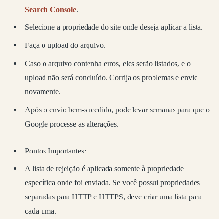
Search Console
.
Selecione a propriedade do site onde deseja aplicar a lista.
Faça o upload do arquivo.
Caso o arquivo contenha erros, eles serão listados, e o
upload não será concluído. Corrija os problemas e envie
novamente.
Após o envio bem-sucedido, pode levar semanas para que o
Google processe as alterações.
Pontos Importantes:
A lista de rejeição é aplicada somente à propriedade
específica onde foi enviada. Se você possui propriedades
separadas para HTTP e HTTPS, deve criar uma lista para
cada uma.