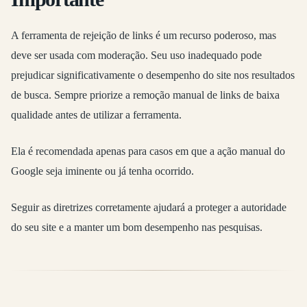
A ferramenta de rejeição de links é um recurso poderoso, mas
deve ser usada com moderação. Seu uso inadequado pode
prejudicar significativamente o desempenho do site nos resultados
de busca. Sempre priorize a remoção manual de links de baixa
qualidade antes de utilizar a ferramenta.
Ela é recomendada apenas para casos em que a ação manual do
Google seja iminente ou já tenha ocorrido.
Seguir as diretrizes corretamente ajudará a proteger a autoridade
do seu site e a manter um bom desempenho nas pesquisas.