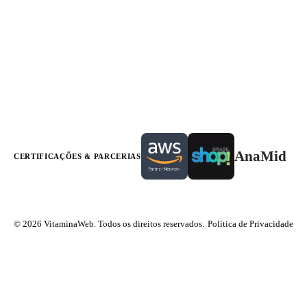
AnaMid
CERTIFICAÇÕES & PARCERIAS
© 2026 VitaminaWeb. Todos os direitos reservados.
Política de Privacidade