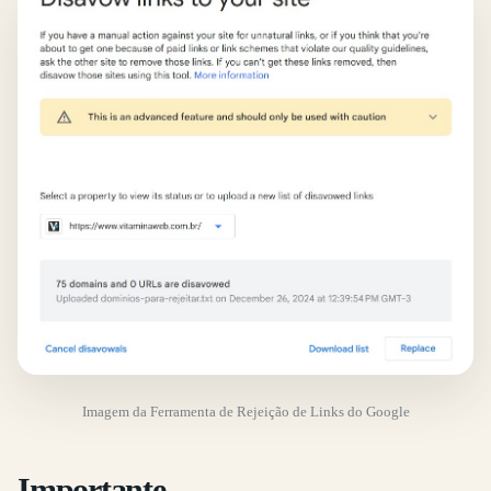
Imagem da Ferramenta de Rejeição de Links do Google
Importante