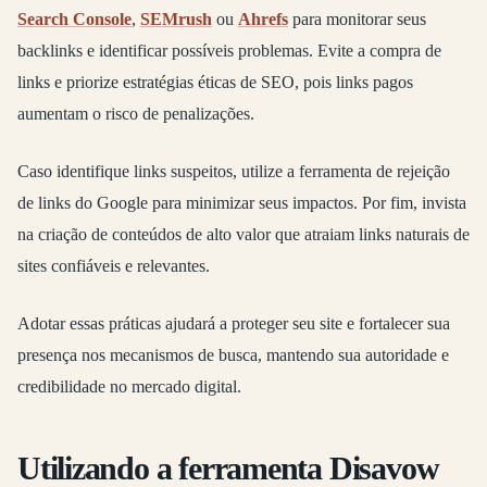
Search Console
,
SEMrush
ou
Ahrefs
para monitorar seus
backlinks e identificar possíveis problemas. Evite a compra de
links e priorize estratégias éticas de SEO, pois links pagos
aumentam o risco de penalizações.
Caso identifique links suspeitos, utilize a ferramenta de rejeição
de links do Google para minimizar seus impactos. Por fim, invista
na criação de conteúdos de alto valor que atraiam links naturais de
sites confiáveis e relevantes.
Adotar essas práticas ajudará a proteger seu site e fortalecer sua
presença nos mecanismos de busca, mantendo sua autoridade e
credibilidade no mercado digital.
Utilizando a ferramenta Disavow