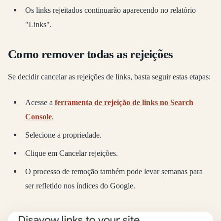
Os links rejeitados continuarão aparecendo no relatório
"Links".
Como remover todas as rejeições
Se decidir cancelar as rejeições de links, basta seguir estas etapas:
Acesse a
ferramenta de rejeição de links no Search
Console
.
Selecione a propriedade.
Clique em Cancelar rejeições.
O processo de remoção também pode levar semanas para
ser refletido nos índices do Google.