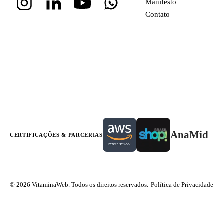
Manifesto
Contato
AnaMid
CERTIFICAÇÕES & PARCERIAS
© 2026 VitaminaWeb. Todos os direitos reservados.
Política de Privacidade