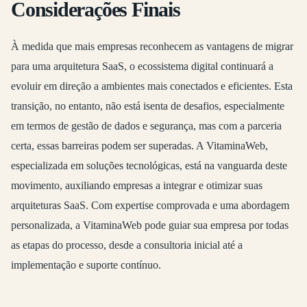
Considerações Finais
À medida que mais empresas reconhecem as vantagens de migrar
para uma arquitetura SaaS, o ecossistema digital continuará a
evoluir em direção a ambientes mais conectados e eficientes. Esta
transição, no entanto, não está isenta de desafios, especialmente
em termos de gestão de dados e segurança, mas com a parceria
certa, essas barreiras podem ser superadas. A VitaminaWeb,
especializada em soluções tecnológicas, está na vanguarda deste
movimento, auxiliando empresas a integrar e otimizar suas
arquiteturas SaaS. Com expertise comprovada e uma abordagem
personalizada, a VitaminaWeb pode guiar sua empresa por todas
as etapas do processo, desde a consultoria inicial até a
implementação e suporte contínuo.