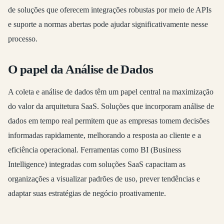
de soluções que oferecem integrações robustas por meio de APIs
e suporte a normas abertas pode ajudar significativamente nesse
processo.
O papel da Análise de Dados
A coleta e análise de dados têm um papel central na maximização
do valor da arquitetura SaaS. Soluções que incorporam análise de
dados em tempo real permitem que as empresas tomem decisões
informadas rapidamente, melhorando a resposta ao cliente e a
eficiência operacional. Ferramentas como BI (Business
Intelligence) integradas com soluções SaaS capacitam as
organizações a visualizar padrões de uso, prever tendências e
adaptar suas estratégias de negócio proativamente.