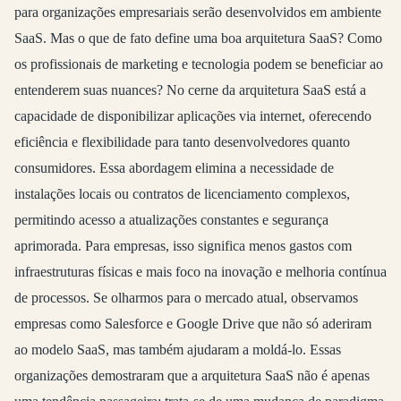
para organizações empresariais serão desenvolvidos em ambiente
SaaS. Mas o que de fato define uma boa arquitetura SaaS? Como
os profissionais de marketing e tecnologia podem se beneficiar ao
entenderem suas nuances? No cerne da arquitetura SaaS está a
capacidade de disponibilizar aplicações via internet, oferecendo
eficiência e flexibilidade para tanto desenvolvedores quanto
consumidores. Essa abordagem elimina a necessidade de
instalações locais ou contratos de licenciamento complexos,
permitindo acesso a atualizações constantes e segurança
aprimorada. Para empresas, isso significa menos gastos com
infraestruturas físicas e mais foco na inovação e melhoria contínua
de processos. Se olharmos para o mercado atual, observamos
empresas como Salesforce e Google Drive que não só aderiram
ao modelo SaaS, mas também ajudaram a moldá-lo. Essas
organizações demostraram que a arquitetura SaaS não é apenas