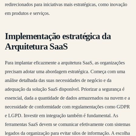
redirecionados para iniciativas mais estratégicas, como inovação
em produtos e serviços.
Implementação estratégica da
Arquitetura SaaS
Para implantar eficazmente a arquitetura SaaS, as organizações
precisam adotar uma abordagem estratégica. Começa com uma
análise detalhada das suas necessidades de negócio e da
adequação da solução SaaS disponível. Priorizar a segurança é
essencial, dada a quantidade de dados armazenados na nuvem e a
necessidade de conformidade com regulamentações como GDPR
e LGPD. Investir em integração também é fundamental. As
ferramentas SaaS devem se comunicar efetivamente com sistemas
legados da organização para evitar silos de informação. A escolha