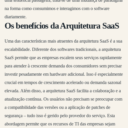
uma tendência passageira; trata-se de uma mudança de paradigma
na forma como consumimos e interagimos com o software
diariamente.
Os benefícios da Arquitetura SaaS
Uma das características mais atraentes da arquitetura SaaS é a sua
escalabilidade. Diferente dos softwares tradicionais, a arquitetura
SaaS permite que as empresas escalem seus serviços rapidamente
para atender à crescente demanda dos consumidores sem precisar
investir pesadamente em hardware adicional. Isso é especialmente
crucial em tempos de crescimento acelerado ou demanda sazonal
elevada. Além disso, a arquitetura SaaS facilita a colaboração e a
atualização contínua. Os usuários não precisam se preocupar com
a compatibilidade das versões ou a aplicação de patches de
segurança – tudo isso é gerido pelo provedor do serviço. Esta
abordagem permite que os recursos de TI das empresas sejam