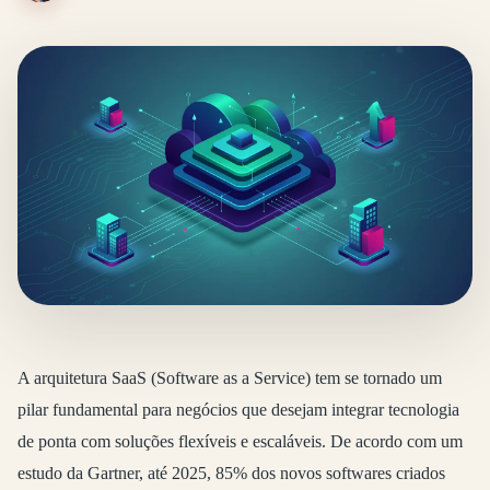
A arquitetura SaaS (Software as a Service) tem se tornado um
pilar fundamental para negócios que desejam integrar tecnologia
de ponta com soluções flexíveis e escaláveis. De acordo com um
estudo da Gartner, até 2025, 85% dos novos softwares criados