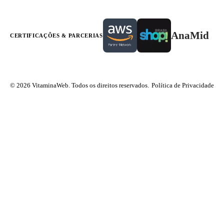
AnaMid
CERTIFICAÇÕES & PARCERIAS
© 2026 VitaminaWeb. Todos os direitos reservados.
Política de Privacidade