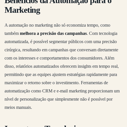
Benefícios da Automação para o
Marketing
A automação no marketing não só economiza tempo, como
também
melhora a precisão das campanhas
. Com tecnologia
automatizada, é possível segmentar públicos com uma precisão
cirúrgica, resultando em campanhas que conversam diretamente
com os interesses e comportamentos dos consumidores. Além
disso, relatórios automatizados oferecem insights em tempo real,
permitindo que as equipes ajustem estratégias rapidamente para
maximizar o retorno sobre o investimento. Ferramentas de
automatização como CRM e e-mail marketing proporcionam um
nível de personalização que simplesmente não é possível por
meios manuais.