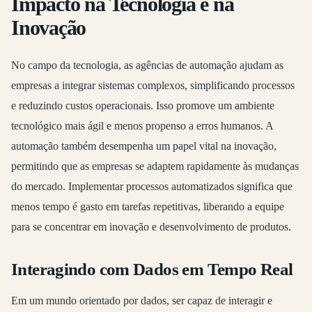
Impacto na Tecnologia e na
Inovação
No campo da tecnologia, as agências de automação ajudam as
empresas a integrar sistemas complexos, simplificando processos
e reduzindo custos operacionais. Isso promove um ambiente
tecnológico mais ágil e menos propenso a erros humanos. A
automação também desempenha um papel vital na inovação,
permitindo que as empresas se adaptem rapidamente às mudanças
do mercado. Implementar processos automatizados significa que
menos tempo é gasto em tarefas repetitivas, liberando a equipe
para se concentrar em inovação e desenvolvimento de produtos.
Interagindo com Dados em Tempo Real
Em um mundo orientado por dados, ser capaz de interagir e