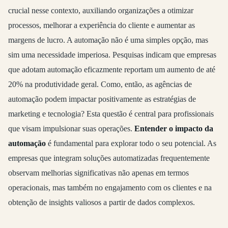
crucial nesse contexto, auxiliando organizações a otimizar
processos, melhorar a experiência do cliente e aumentar as
margens de lucro. A automação não é uma simples opção, mas
sim uma necessidade imperiosa. Pesquisas indicam que empresas
que adotam automação eficazmente reportam um aumento de até
20% na produtividade geral. Como, então, as agências de
automação podem impactar positivamente as estratégias de
marketing e tecnologia? Esta questão é central para profissionais
que visam impulsionar suas operações.
Entender o impacto da
automação
é fundamental para explorar todo o seu potencial. As
empresas que integram soluções automatizadas frequentemente
observam melhorias significativas não apenas em termos
operacionais, mas também no engajamento com os clientes e na
obtenção de insights valiosos a partir de dados complexos.