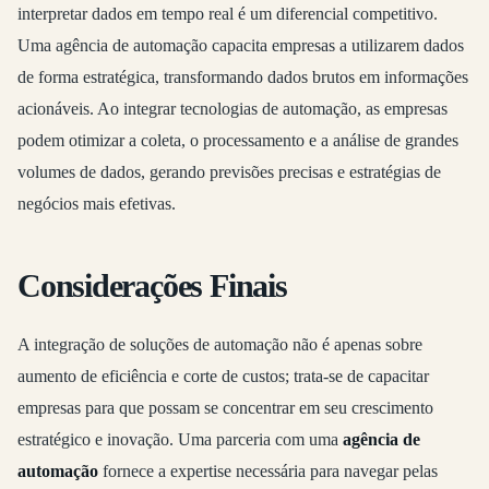
interpretar dados em tempo real é um diferencial competitivo.
Uma agência de automação capacita empresas a utilizarem dados
de forma estratégica, transformando dados brutos em informações
acionáveis. Ao integrar tecnologias de automação, as empresas
podem otimizar a coleta, o processamento e a análise de grandes
volumes de dados, gerando previsões precisas e estratégias de
negócios mais efetivas.
Considerações Finais
A integração de soluções de automação não é apenas sobre
aumento de eficiência e corte de custos; trata-se de capacitar
empresas para que possam se concentrar em seu crescimento
estratégico e inovação. Uma parceria com uma
agência de
automação
fornece a expertise necessária para navegar pelas