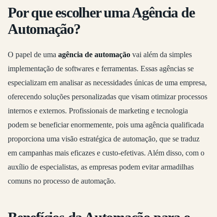
Por que escolher uma Agência de
Automação?
O papel de uma
agência de automação
vai além da simples
implementação de softwares e ferramentas. Essas agências se
especializam em analisar as necessidades únicas de uma empresa,
oferecendo soluções personalizadas que visam otimizar processos
internos e externos. Profissionais de marketing e tecnologia
podem se beneficiar enormemente, pois uma agência qualificada
proporciona uma visão estratégica de automação, que se traduz
em campanhas mais eficazes e custo-efetivas. Além disso, com o
auxílio de especialistas, as empresas podem evitar armadilhas
comuns no processo de automação.