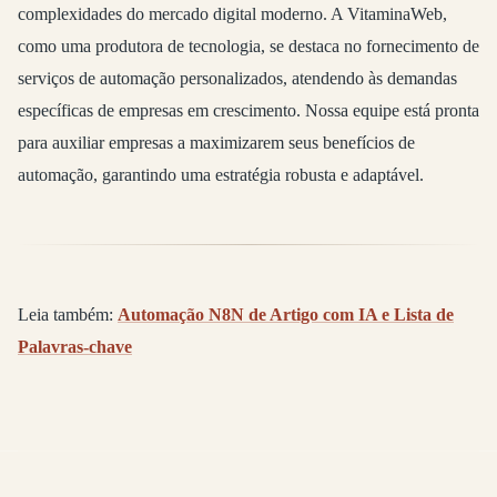
complexidades do mercado digital moderno. A VitaminaWeb,
como uma produtora de tecnologia, se destaca no fornecimento de
serviços de automação personalizados, atendendo às demandas
específicas de empresas em crescimento. Nossa equipe está pronta
para auxiliar empresas a maximizarem seus benefícios de
automação, garantindo uma estratégia robusta e adaptável.
Leia também:
Automação N8N de Artigo com IA e Lista de
Palavras-chave