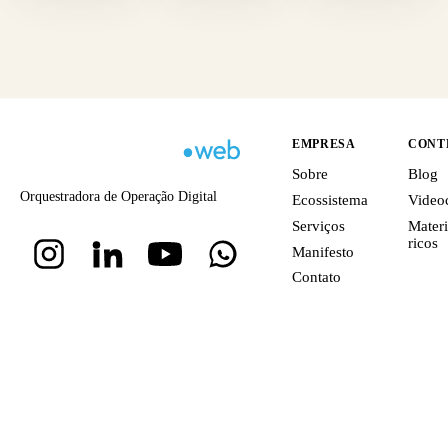
EMPRESA
CONT
Sobre
Blog
Orquestradora de Operação Digital
Ecossistema
Video
Serviços
Materi
ricos
Manifesto
Contato