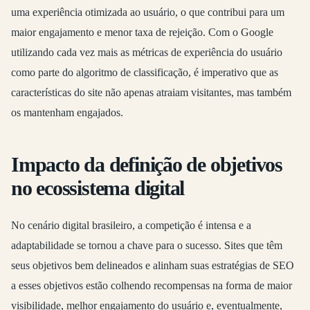
uma experiência otimizada ao usuário, o que contribui para um
maior engajamento e menor taxa de rejeição. Com o Google
utilizando cada vez mais as métricas de experiência do usuário
como parte do algoritmo de classificação, é imperativo que as
características do site não apenas atraiam visitantes, mas também
os mantenham engajados.
Impacto da definição de objetivos
no ecossistema digital
No cenário digital brasileiro, a competição é intensa e a
adaptabilidade se tornou a chave para o sucesso. Sites que têm
seus objetivos bem delineados e alinham suas estratégias de SEO
a esses objetivos estão colhendo recompensas na forma de maior
visibilidade, melhor engajamento do usuário e, eventualmente,