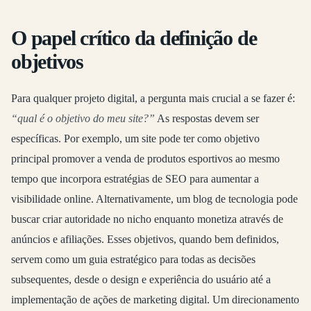
O papel crítico da definição de
objetivos
Para qualquer projeto digital, a pergunta mais crucial a se fazer é:
“qual é o objetivo do meu site?”
As respostas devem ser
específicas. Por exemplo, um site pode ter como objetivo
principal promover a venda de produtos esportivos ao mesmo
tempo que incorpora estratégias de SEO para aumentar a
visibilidade online. Alternativamente, um blog de tecnologia pode
buscar criar autoridade no nicho enquanto monetiza através de
anúncios e afiliações. Esses objetivos, quando bem definidos,
servem como um guia estratégico para todas as decisões
subsequentes, desde o design e experiência do usuário até a
implementação de ações de marketing digital. Um direcionamento