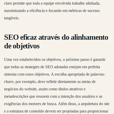
claro permite que toda a equipe envolvida trabalhe alinhada,
maximizando a eficiência e focando em métricas de sucesso
tangíveis.
SEO eficaz através do alinhamento
de objetivos
Uma vez estabelecidos os objetivos, o próximo passo é garantir
que todas as strategies de SEO adotadas estejam em perfeita
sintonia com esses objetivos. A escolha apropriada de palavras-
chave, por exemplo, deve refletir diretamente as metas de
negócios do website, assim como títulos atrativos e
metadescrições que ressoem com a intenção dos usuários e as
exigências dos motores de busca. Além disso, a arquitetura do site
e a estrutura de conteúdo devem ser projetadas para proporcionar