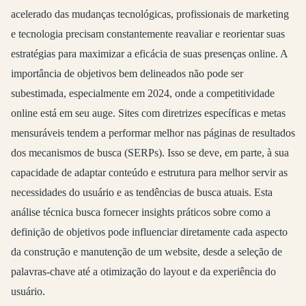
acelerado das mudanças tecnológicas, profissionais de marketing
e tecnologia precisam constantemente reavaliar e reorientar suas
estratégias para maximizar a eficácia de suas presenças online. A
importância de objetivos bem delineados não pode ser
subestimada, especialmente em 2024, onde a competitividade
online está em seu auge. Sites com diretrizes específicas e metas
mensuráveis tendem a performar melhor nas páginas de resultados
dos mecanismos de busca (SERPs). Isso se deve, em parte, à sua
capacidade de adaptar conteúdo e estrutura para melhor servir as
necessidades do usuário e as tendências de busca atuais. Esta
análise técnica busca fornecer insights práticos sobre como a
definição de objetivos pode influenciar diretamente cada aspecto
da construção e manutenção de um website, desde a seleção de
palavras-chave até a otimização do layout e da experiência do
usuário.