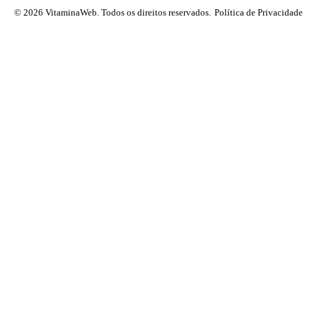
© 2026 VitaminaWeb. Todos os direitos reservados.
Política de Privacidade