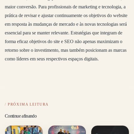
maior conversão. Para profissionais de marketing e tecnologia, a
prática de revisar e ajustar continuamente os objetivos do website
em resposta às mudanças de mercado e às novas tecnologias será
essencial para se manter relevante. Estratégias que integram de
forma eficaz objetivos do site e SEO não apenas maximizam o
retorno sobre o investimento, mas também posicionam as marcas
como líderes em seus respectivos espaços digitais.
PRÓXIMA LEITURA
Continue afinando