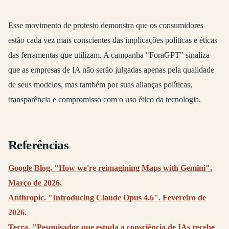
Esse movimento de protesto demonstra que os consumidores
estão cada vez mais conscientes das implicações políticas e éticas
das ferramentas que utilizam. A campanha "ForaGPT" sinaliza
que as empresas de IA não serão julgadas apenas pela qualidade
de seus modelos, mas também por suas alianças políticas,
transparência e compromisso com o uso ético da tecnologia.
Referências
Google Blog. "How we're reimagining Maps with Gemini".
Março de 2026.
Anthropic. "Introducing Claude Opus 4.6". Fevereiro de
2026.
Terra. "Pesquisador que estuda a consciência de IAs recebe