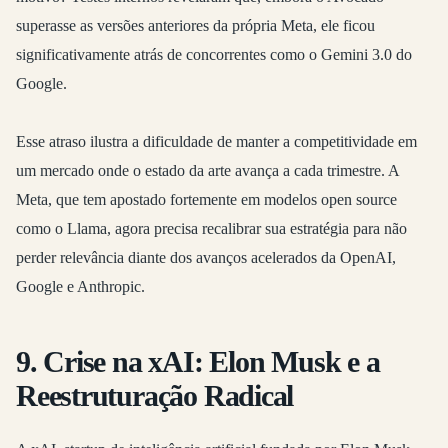
superasse as versões anteriores da própria Meta, ele ficou
significativamente atrás de concorrentes como o Gemini 3.0 do
Google.
Esse atraso ilustra a dificuldade de manter a competitividade em
um mercado onde o estado da arte avança a cada trimestre. A
Meta, que tem apostado fortemente em modelos open source
como o Llama, agora precisa recalibrar sua estratégia para não
perder relevância diante dos avanços acelerados da OpenAI,
Google e Anthropic.
9. Crise na xAI: Elon Musk e a
Reestruturação Radical