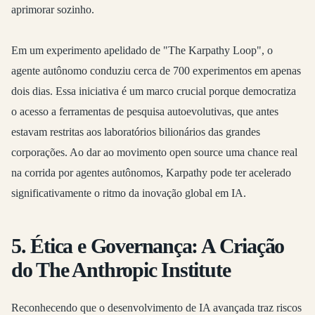
aprimorar sozinho.
Em um experimento apelidado de "The Karpathy Loop", o
agente autônomo conduziu cerca de 700 experimentos em apenas
dois dias. Essa iniciativa é um marco crucial porque democratiza
o acesso a ferramentas de pesquisa autoevolutivas, que antes
estavam restritas aos laboratórios bilionários das grandes
corporações. Ao dar ao movimento open source uma chance real
na corrida por agentes autônomos, Karpathy pode ter acelerado
significativamente o ritmo da inovação global em IA.
5. Ética e Governança: A Criação
do The Anthropic Institute
Reconhecendo que o desenvolvimento de IA avançada traz riscos