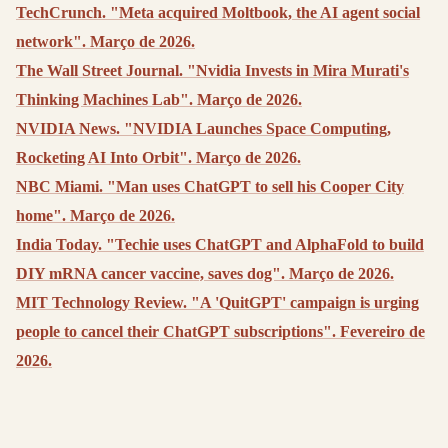
TechCrunch. "Meta acquired Moltbook, the AI agent social
network". Março de 2026.
The Wall Street Journal. "Nvidia Invests in Mira Murati's
Thinking Machines Lab". Março de 2026.
NVIDIA News. "NVIDIA Launches Space Computing,
Rocketing AI Into Orbit". Março de 2026.
NBC Miami. "Man uses ChatGPT to sell his Cooper City
home". Março de 2026.
India Today. "Techie uses ChatGPT and AlphaFold to build
DIY mRNA cancer vaccine, saves dog". Março de 2026.
MIT Technology Review. "A 'QuitGPT' campaign is urging
people to cancel their ChatGPT subscriptions". Fevereiro de
2026.