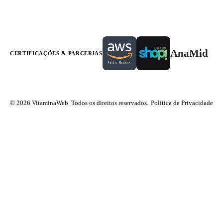
AnaMid
CERTIFICAÇÕES & PARCERIAS
© 2026 VitaminaWeb. Todos os direitos reservados.
Política de Privacidade