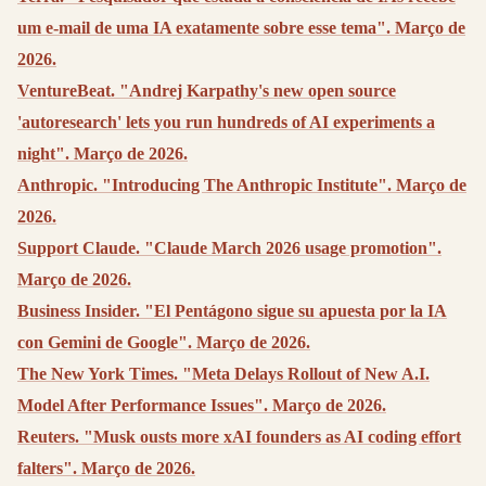
um e-mail de uma IA exatamente sobre esse tema". Março de
2026.
VentureBeat. "Andrej Karpathy's new open source
'autoresearch' lets you run hundreds of AI experiments a
night". Março de 2026.
Anthropic. "Introducing The Anthropic Institute". Março de
2026.
Support Claude. "Claude March 2026 usage promotion".
Março de 2026.
Business Insider. "El Pentágono sigue su apuesta por la IA
con Gemini de Google". Março de 2026.
The New York Times. "Meta Delays Rollout of New A.I.
Model After Performance Issues". Março de 2026.
Reuters. "Musk ousts more xAI founders as AI coding effort
falters". Março de 2026.