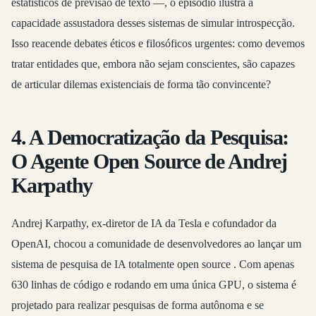
estatísticos de previsão de texto —, o episódio ilustra a
capacidade assustadora desses sistemas de simular introspecção.
Isso reacende debates éticos e filosóficos urgentes: como devemos
tratar entidades que, embora não sejam conscientes, são capazes
de articular dilemas existenciais de forma tão convincente?
4. A Democratização da Pesquisa:
O Agente Open Source de Andrej
Karpathy
Andrej Karpathy, ex-diretor de IA da Tesla e cofundador da
OpenAI, chocou a comunidade de desenvolvedores ao lançar um
sistema de pesquisa de IA totalmente open source
. Com apenas
630 linhas de código e rodando em uma única GPU, o sistema é
projetado para realizar pesquisas de forma autônoma e se