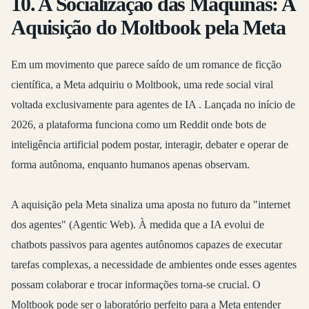
10. A Socialização das Máquinas: A
Aquisição do Moltbook pela Meta
Em um movimento que parece saído de um romance de ficção
científica, a Meta adquiriu o Moltbook, uma rede social viral
voltada exclusivamente para agentes de IA
. Lançada no início de
2026, a plataforma funciona como um Reddit onde bots de
inteligência artificial podem postar, interagir, debater e operar de
forma autônoma, enquanto humanos apenas observam.
A aquisição pela Meta sinaliza uma aposta no futuro da "internet
dos agentes" (Agentic Web). À medida que a IA evolui de
chatbots passivos para agentes autônomos capazes de executar
tarefas complexas, a necessidade de ambientes onde esses agentes
possam colaborar e trocar informações torna-se crucial. O
Moltbook pode ser o laboratório perfeito para a Meta entender