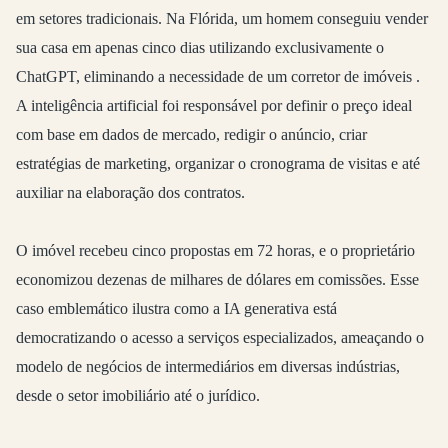
em setores tradicionais. Na Flórida, um homem conseguiu vender
sua casa em apenas cinco dias utilizando exclusivamente o
ChatGPT, eliminando a necessidade de um corretor de imóveis
.
A inteligência artificial foi responsável por definir o preço ideal
com base em dados de mercado, redigir o anúncio, criar
estratégias de marketing, organizar o cronograma de visitas e até
auxiliar na elaboração dos contratos.
O imóvel recebeu cinco propostas em 72 horas, e o proprietário
economizou dezenas de milhares de dólares em comissões. Esse
caso emblemático ilustra como a IA generativa está
democratizando o acesso a serviços especializados, ameaçando o
modelo de negócios de intermediários em diversas indústrias,
desde o setor imobiliário até o jurídico.