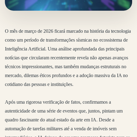
O mês de março de 2026 ficará marcado na história da tecnologia
como um período de transformações sísmicas no ecossistema de
Inteligência Artificial. Uma análise aprofundada das principais
notícias que circularam recentemente revela não apenas avanços
técnicos impressionantes, mas também mudanças estruturais no
mercado, dilemas éticos profundos e a adoção massiva da IA no
cotidiano das pessoas e instituições.
Após uma rigorosa verificação de fatos, confirmamos a
autenticidade de uma série de eventos que, juntos, pintam um
quadro fascinante do atual estado da arte em IA. Desde a
automação de tarefas militares até a venda de imóveis sem