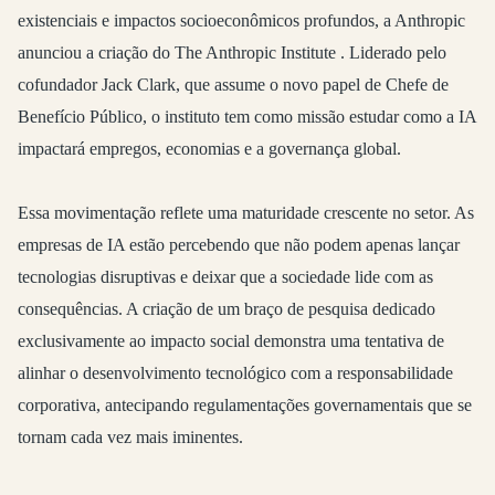
existenciais e impactos socioeconômicos profundos, a Anthropic
anunciou a criação do
The Anthropic Institute
. Liderado pelo
cofundador Jack Clark, que assume o novo papel de Chefe de
Benefício Público, o instituto tem como missão estudar como a IA
impactará empregos, economias e a governança global.
Essa movimentação reflete uma maturidade crescente no setor. As
empresas de IA estão percebendo que não podem apenas lançar
tecnologias disruptivas e deixar que a sociedade lide com as
consequências. A criação de um braço de pesquisa dedicado
exclusivamente ao impacto social demonstra uma tentativa de
alinhar o desenvolvimento tecnológico com a responsabilidade
corporativa, antecipando regulamentações governamentais que se
tornam cada vez mais iminentes.