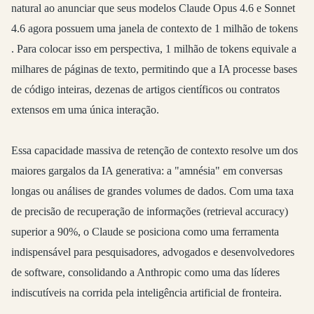
natural ao anunciar que seus modelos Claude Opus 4.6 e Sonnet
4.6 agora possuem uma janela de contexto de 1 milhão de tokens
. Para colocar isso em perspectiva, 1 milhão de tokens equivale a
milhares de páginas de texto, permitindo que a IA processe bases
de código inteiras, dezenas de artigos científicos ou contratos
extensos em uma única interação.
Essa capacidade massiva de retenção de contexto resolve um dos
maiores gargalos da IA generativa: a "amnésia" em conversas
longas ou análises de grandes volumes de dados. Com uma taxa
de precisão de recuperação de informações (retrieval accuracy)
superior a 90%, o Claude se posiciona como uma ferramenta
indispensável para pesquisadores, advogados e desenvolvedores
de software, consolidando a Anthropic como uma das líderes
indiscutíveis na corrida pela inteligência artificial de fronteira.