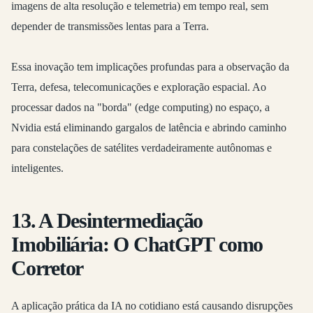
imagens de alta resolução e telemetria) em tempo real, sem
depender de transmissões lentas para a Terra.
Essa inovação tem implicações profundas para a observação da
Terra, defesa, telecomunicações e exploração espacial. Ao
processar dados na "borda" (edge computing) no espaço, a
Nvidia está eliminando gargalos de latência e abrindo caminho
para constelações de satélites verdadeiramente autônomas e
inteligentes.
13. A Desintermediação
Imobiliária: O ChatGPT como
Corretor
A aplicação prática da IA no cotidiano está causando disrupções