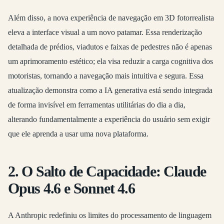
Além disso, a nova experiência de navegação em 3D fotorrealista
eleva a interface visual a um novo patamar. Essa renderização
detalhada de prédios, viadutos e faixas de pedestres não é apenas
um aprimoramento estético; ela visa reduzir a carga cognitiva dos
motoristas, tornando a navegação mais intuitiva e segura. Essa
atualização demonstra como a IA generativa está sendo integrada
de forma invisível em ferramentas utilitárias do dia a dia,
alterando fundamentalmente a experiência do usuário sem exigir
que ele aprenda a usar uma nova plataforma.
2. O Salto de Capacidade: Claude
Opus 4.6 e Sonnet 4.6
A Anthropic redefiniu os limites do processamento de linguagem