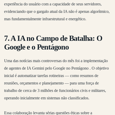
experiência do usuário com a capacidade de seus servidores,
evidenciando que o gargalo atual da IA não é apenas algorítmico,
mas fundamentalmente infraestrutural e energético.
7. A IA no Campo de Batalha: O
Google e o Pentágono
Uma das notícias mais controversas do mês foi a implementação
de agentes de IA Gemini pelo Google no Pentágono
. O objetivo
inicial é automatizar tarefas rotineiras — como resumos de
reuniões, orçamentos e planejamento — para uma força de
trabalho de cerca de 3 milhões de funcionários civis e militares,
operando inicialmente em sistemas não classificados.
Essa colaboração levanta sérias questões éticas sobre a