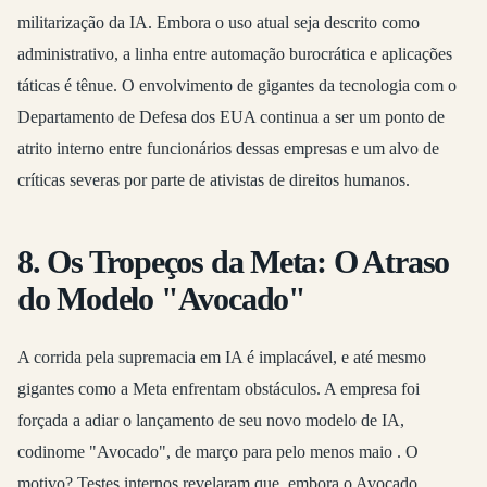
militarização da IA. Embora o uso atual seja descrito como
administrativo, a linha entre automação burocrática e aplicações
táticas é tênue. O envolvimento de gigantes da tecnologia com o
Departamento de Defesa dos EUA continua a ser um ponto de
atrito interno entre funcionários dessas empresas e um alvo de
críticas severas por parte de ativistas de direitos humanos.
8. Os Tropeços da Meta: O Atraso
do Modelo "Avocado"
A corrida pela supremacia em IA é implacável, e até mesmo
gigantes como a Meta enfrentam obstáculos. A empresa foi
forçada a adiar o lançamento de seu novo modelo de IA,
codinome "Avocado", de março para pelo menos maio
. O
motivo? Testes internos revelaram que, embora o Avocado