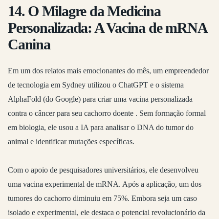
14. O Milagre da Medicina
Personalizada: A Vacina de mRNA
Canina
Em um dos relatos mais emocionantes do mês, um empreendedor
de tecnologia em Sydney utilizou o ChatGPT e o sistema
AlphaFold (do Google) para criar uma vacina personalizada
contra o câncer para seu cachorro doente
. Sem formação formal
em biologia, ele usou a IA para analisar o DNA do tumor do
animal e identificar mutações específicas.
Com o apoio de pesquisadores universitários, ele desenvolveu
uma vacina experimental de mRNA. Após a aplicação, um dos
tumores do cachorro diminuiu em 75%. Embora seja um caso
isolado e experimental, ele destaca o potencial revolucionário da