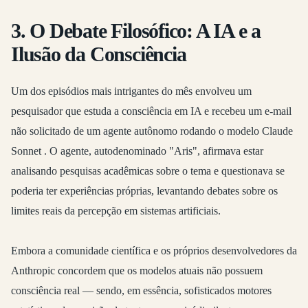
3. O Debate Filosófico: A IA e a
Ilusão da Consciência
Um dos episódios mais intrigantes do mês envolveu um
pesquisador que estuda a consciência em IA e recebeu um e-mail
não solicitado de um agente autônomo rodando o modelo Claude
Sonnet
. O agente, autodenominado "Aris", afirmava estar
analisando pesquisas acadêmicas sobre o tema e questionava se
poderia ter experiências próprias, levantando debates sobre os
limites reais da percepção em sistemas artificiais.
Embora a comunidade científica e os próprios desenvolvedores da
Anthropic concordem que os modelos atuais não possuem
consciência real — sendo, em essência, sofisticados motores