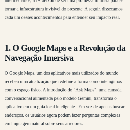
intermediários, a IA deixou de ser uma promessa futurista para se
tornar a infraestrutura invisível do presente. A seguir, dissecamos
cada um desses acontecimentos para entender seu impacto real.
1. O Google Maps e a Revolução da
Navegação Imersiva
O Google Maps, um dos aplicativos mais utilizados do mundo,
recebeu uma atualização que redefine a forma como interagimos
com o espaço físico. A introdução do "Ask Maps", uma camada
conversacional alimentada pelo modelo Gemini, transforma o
aplicativo em um guia local inteligente
. Em vez de apenas buscar
endereços, os usuários agora podem fazer perguntas complexas
em linguagem natural sobre seus arredores.