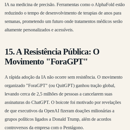
IA na medicina de precisão. Ferramentas como o AlphaFold estão
reduzindo o tempo de desenvolvimento de terapias de anos para
semanas, prometendo um futuro onde tratamentos médicos serão
altamente personalizados e acessíveis.
15. A Resistência Pública: O
Movimento "ForaGPT"
A rápida adoção da IA não ocorre sem resistência. O movimento
organizado "ForaGPT" (ou QuitGPT) ganhou tração global,
levando cerca de 2,5 milhões de pessoas a cancelarem suas
assinaturas do ChatGPT
. O boicote foi motivado por revelações
de que executivos da OpenAI fizeram doações milionárias a
grupos políticos ligados a Donald Trump, além de acordos
controversos da empresa com o Pentágono.