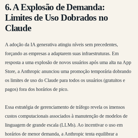
6. A Explosão de Demanda:
Limites de Uso Dobrados no
Claude
A adoção da IA generativa atingiu níveis sem precedentes,
forçando as empresas a adaptarem suas infraestruturas. Em
resposta a uma explosão de novos usuários após uma alta na App
Store, a Anthropic anunciou uma promoção temporária dobrando
os limites de uso do Claude para todos os usuários (gratuitos e
pagos) fora dos horários de pico.
Essa estratégia de gerenciamento de tráfego revela os imensos
custos computacionais associados à manutenção de modelos de
linguagem de grande escala (LLMs). Ao incentivar o uso em
horários de menor demanda, a Anthropic tenta equilibrar a