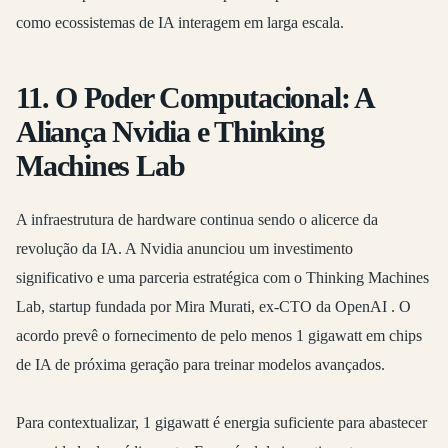
como ecossistemas de IA interagem em larga escala.
11. O Poder Computacional: A
Aliança Nvidia e Thinking
Machines Lab
A infraestrutura de hardware continua sendo o alicerce da
revolução da IA. A Nvidia anunciou um investimento
significativo e uma parceria estratégica com o Thinking Machines
Lab, startup fundada por Mira Murati, ex-CTO da OpenAI
. O
acordo prevê o fornecimento de pelo menos 1 gigawatt em chips
de IA de próxima geração para treinar modelos avançados.
Para contextualizar, 1 gigawatt é energia suficiente para abastecer