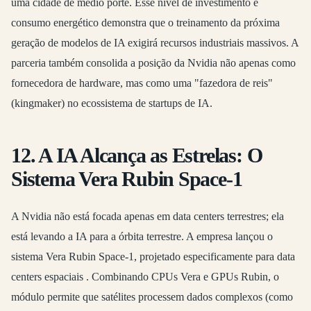
uma cidade de médio porte. Esse nível de investimento e
consumo energético demonstra que o treinamento da próxima
geração de modelos de IA exigirá recursos industriais massivos. A
parceria também consolida a posição da Nvidia não apenas como
fornecedora de hardware, mas como uma "fazedora de reis"
(kingmaker) no ecossistema de startups de IA.
12. A IA Alcança as Estrelas: O
Sistema Vera Rubin Space-1
A Nvidia não está focada apenas em data centers terrestres; ela
está levando a IA para a órbita terrestre. A empresa lançou o
sistema Vera Rubin Space-1, projetado especificamente para data
centers espaciais
. Combinando CPUs Vera e GPUs Rubin, o
módulo permite que satélites processem dados complexos (como