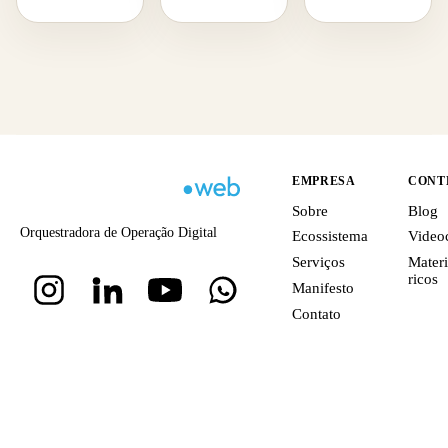
EMPRESA
CONT
Sobre
Blog
Orquestradora de Operação Digital
Ecossistema
Video
Serviços
Materi
ricos
Manifesto
Contato