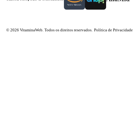
© 2026 VitaminaWeb. Todos os direitos reservados.
Política de Privacidade