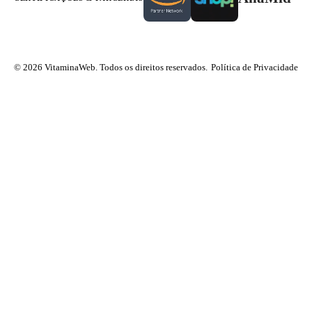
© 2026 VitaminaWeb. Todos os direitos reservados.
Política de Privacidade