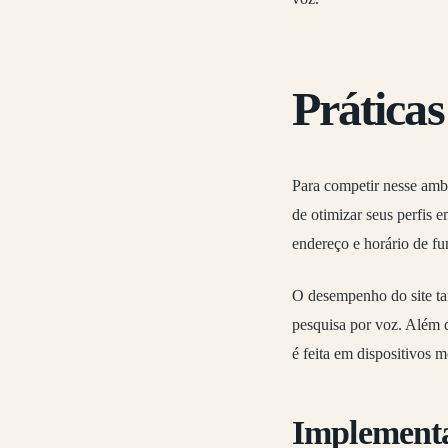
Prática
Para competir nesse ambi
de otimizar seus perfis
endereço e horário de fu
O desempenho do site ta
pesquisa por voz. Além d
é feita em dispositivos m
Implement