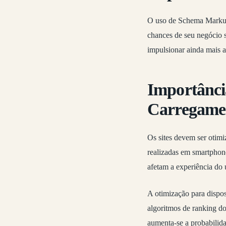
O uso de Schema Markup
chances de seu negócio 
impulsionar ainda mais a
Importânci
Carregame
Os sites devem ser otimi
realizadas em smartphone
afetam a experiência do 
A otimização para dispo
algoritmos de ranking do
aumenta-se a probabilida