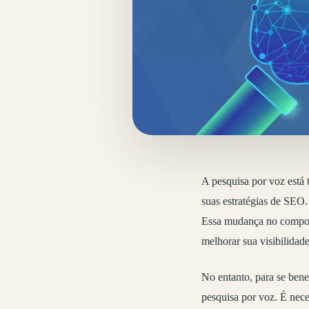
A pesquisa por voz está 
suas estratégias de SEO
Essa mudança no comport
melhorar sua visibilidade
No entanto, para se bene
pesquisa por voz. É nece