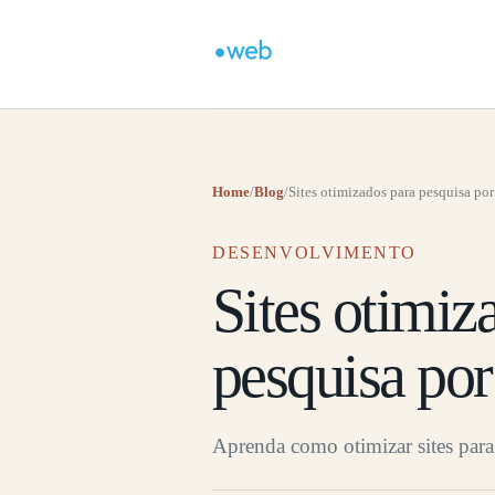
Home
/
Blog
/
Sites otimizados para pesquisa por
DESENVOLVIMENTO
Sites otimiz
pesquisa po
Aprenda como otimizar sites para