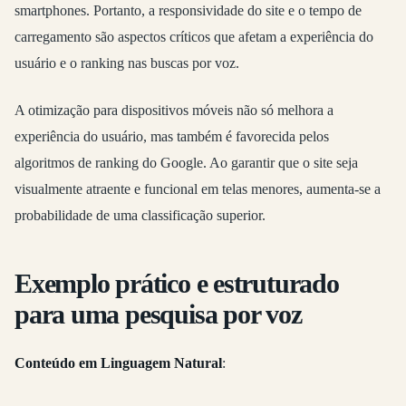
smartphones. Portanto, a responsividade do site e o tempo de
carregamento são aspectos críticos que afetam a experiência do
usuário e o ranking nas buscas por voz.
A otimização para dispositivos móveis não só melhora a
experiência do usuário, mas também é favorecida pelos
algoritmos de ranking do Google. Ao garantir que o site seja
visualmente atraente e funcional em telas menores, aumenta-se a
probabilidade de uma classificação superior.
Exemplo prático e estruturado
para uma pesquisa por voz
Conteúdo em Linguagem Natural
: