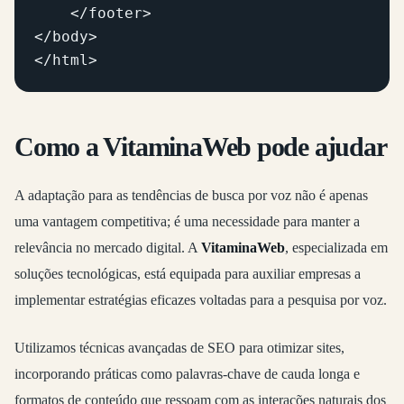
    </footer>

</body>

Como a VitaminaWeb pode ajudar
A adaptação para as tendências de busca por voz não é apenas
uma vantagem competitiva; é uma necessidade para manter a
relevância no mercado digital. A
VitaminaWeb
, especializada em
soluções tecnológicas, está equipada para auxiliar empresas a
implementar estratégias eficazes voltadas para a pesquisa por voz.
Utilizamos técnicas avançadas de SEO para otimizar sites,
incorporando práticas como palavras-chave de cauda longa e
formatos de conteúdo que ressoam com as interações naturais dos