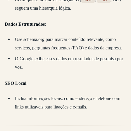
seguem uma hierarquia lógica.
Dados Estruturados
:
Use schema.org para marcar conteúdo relevante, como
serviços, perguntas frequentes (FAQ) e dados da empresa.
O Google exibe esses dados em resultados de pesquisa por
voz.
SEO Local
:
Inclua informações locais, como endereço e telefone com
links utilizáveis para ligações e e-mails.