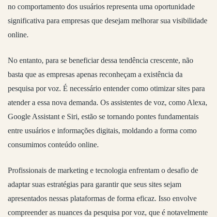
no comportamento dos usuários representa uma oportunidade
significativa para empresas que desejam melhorar sua visibilidade
online.
No entanto, para se beneficiar dessa tendência crescente, não
basta que as empresas apenas reconheçam a existência da
pesquisa por voz. É necessário entender como otimizar sites para
atender a essa nova demanda. Os assistentes de voz, como Alexa,
Google Assistant e Siri, estão se tornando pontes fundamentais
entre usuários e informações digitais, moldando a forma como
consumimos conteúdo online.
Profissionais de marketing e tecnologia enfrentam o desafio de
adaptar suas estratégias para garantir que seus sites sejam
apresentados nessas plataformas de forma eficaz. Isso envolve
compreender as nuances da pesquisa por voz, que é notavelmente