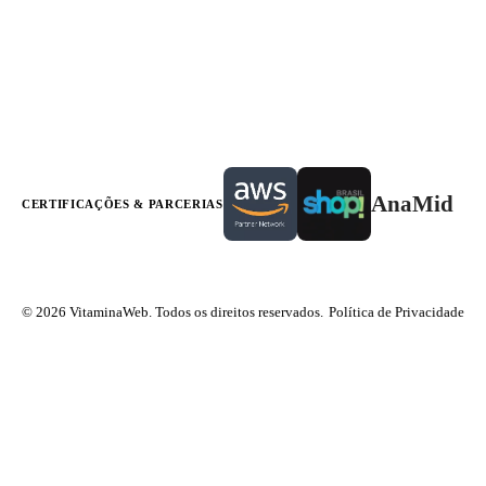
AnaMid
CERTIFICAÇÕES & PARCERIAS
© 2026 VitaminaWeb. Todos os direitos reservados.
Política de Privacidade