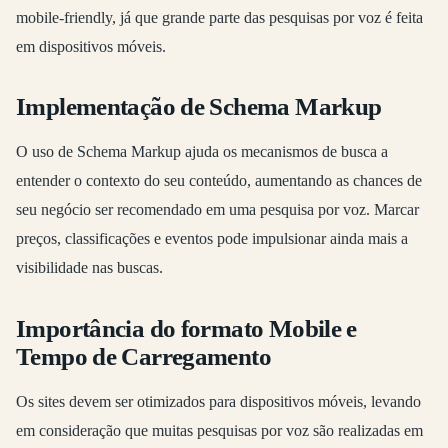
mobile-friendly, já que grande parte das pesquisas por voz é feita
em dispositivos móveis.
Implementação de Schema Markup
O uso de Schema Markup ajuda os mecanismos de busca a
entender o contexto do seu conteúdo, aumentando as chances de
seu negócio ser recomendado em uma pesquisa por voz. Marcar
preços, classificações e eventos pode impulsionar ainda mais a
visibilidade nas buscas.
Importância do formato Mobile e
Tempo de Carregamento
Os sites devem ser otimizados para dispositivos móveis, levando
em consideração que muitas pesquisas por voz são realizadas em