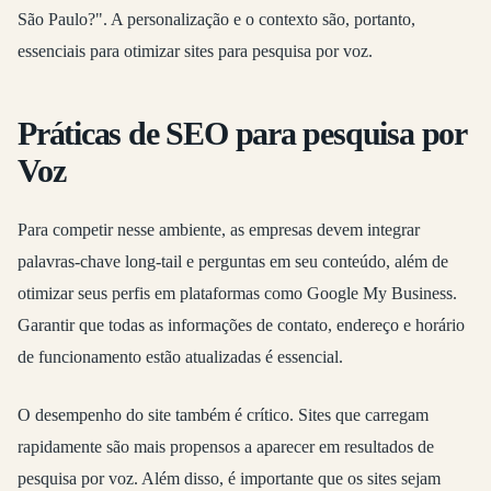
São Paulo?". A personalização e o contexto são, portanto,
essenciais para otimizar sites para pesquisa por voz.
Práticas de SEO para pesquisa por
Voz
Para competir nesse ambiente, as empresas devem integrar
palavras-chave long-tail e perguntas em seu conteúdo, além de
otimizar seus perfis em plataformas como Google My Business.
Garantir que todas as informações de contato, endereço e horário
de funcionamento estão atualizadas é essencial.
O desempenho do site também é crítico. Sites que carregam
rapidamente são mais propensos a aparecer em resultados de
pesquisa por voz. Além disso, é importante que os sites sejam