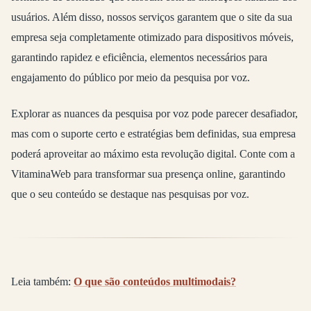
usuários. Além disso, nossos serviços garantem que o site da sua
empresa seja completamente otimizado para dispositivos móveis,
garantindo rapidez e eficiência, elementos necessários para
engajamento do público por meio da pesquisa por voz.
Explorar as nuances da pesquisa por voz pode parecer desafiador,
mas com o suporte certo e estratégias bem definidas, sua empresa
poderá aproveitar ao máximo esta revolução digital. Conte com a
VitaminaWeb para transformar sua presença online, garantindo
que o seu conteúdo se destaque nas pesquisas por voz.
Leia também:
O que são conteúdos multimodais?