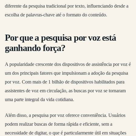
diferente da pesquisa tradicional por texto, influenciando desde a
escolha de palavras-chave até o formato do conteúdo.
Por que a pesquisa por voz está
ganhando força?
A popularidade crescente dos dispositivos de assistência por voz é
um dos principais fatores que impulsionam a adoção da pesquisa
por voz. Com mais de 1 bilhão de dispositivos habilitados para
assistentes de voz em circulação, as buscas por voz se tornaram
uma parte integral da vida cotidiana.
Além disso, a pesquisa por voz oferece conveniência. Usuários
podem realizar buscas de forma rápida e eficiente, sem a
necessidade de digitar, o que é particularmente útil em situações