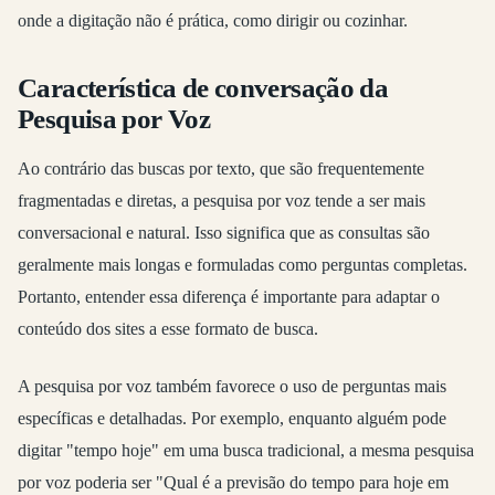
onde a digitação não é prática, como dirigir ou cozinhar.
Característica de conversação da
Pesquisa por Voz
Ao contrário das buscas por texto, que são frequentemente
fragmentadas e diretas, a pesquisa por voz tende a ser mais
conversacional e natural. Isso significa que as consultas são
geralmente mais longas e formuladas como perguntas completas.
Portanto, entender essa diferença é importante para adaptar o
conteúdo dos sites a esse formato de busca.
A pesquisa por voz também favorece o uso de perguntas mais
específicas e detalhadas. Por exemplo, enquanto alguém pode
digitar "tempo hoje" em uma busca tradicional, a mesma pesquisa
por voz poderia ser "Qual é a previsão do tempo para hoje em