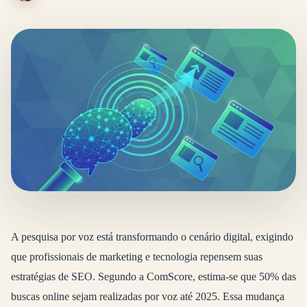
A pesquisa por voz está transformando o cenário digital, exigindo
que profissionais de marketing e tecnologia repensem suas
estratégias de SEO. Segundo a ComScore, estima-se que 50% das
buscas online sejam realizadas por voz até 2025. Essa mudança